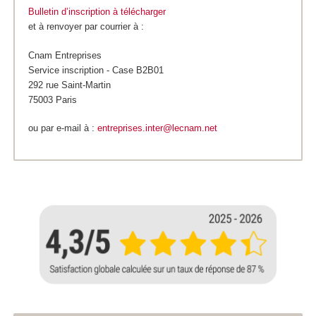
Bulletin d’inscription à télécharger
et à renvoyer par courrier à :
Cnam Entreprises
Service inscription - Case B2B01
292 rue Saint-Martin
75003 Paris
ou par e-mail à :
entreprises.inter@lecnam.net