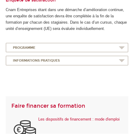
Enquête de satisfaction
Cnam Entreprises étant dans une démarche d’amélioration continue,
une enquête de satisfaction devra être complétée à la fin de la
formation par chacun des stagiaires. Dans le cas d’un cursus, chaque
unité d’enseignement (UE) sera évaluée individuellement.
PROGRAMME
INFORMATIONS PRATIQUES
Faire financer sa formation
Les dispositifs de financement : mode d'emploi