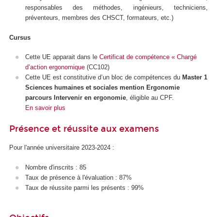
responsables des méthodes, ingénieurs, techniciens,
préventeurs, membres des CHSCT, formateurs, etc.)
Cursus
Cette UE apparait dans le
Certificat de compétence « Chargé
d’action ergonomique
(CC102)
Cette UE est constitutive d’un bloc de compétences du
Master 1
Sciences humaines et sociales mention Ergonomie
parcours Intervenir en ergonomie
, éligible au CPF.
En savoir plus
Présence et réussite aux examens
Pour l'année universitaire 2023-2024 :
Nombre d'inscrits : 85
Taux de présence à l'évaluation : 87%
Taux de réussite parmi les présents : 99%