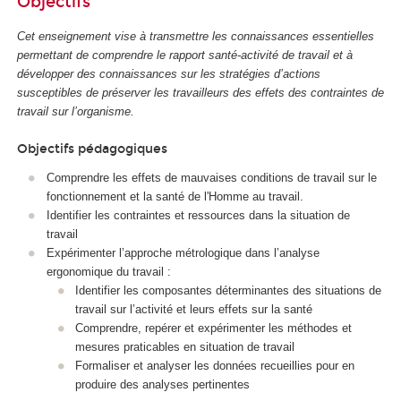
Objectifs
Cet enseignement vise à transmettre les connaissances essentielles
permettant de comprendre le rapport santé-activité de travail et à
développer des connaissances sur les stratégies d’actions
susceptibles de préserver les travailleurs des effets des contraintes de
travail sur l’organisme.
Objectifs pédagogiques
Comprendre les effets de mauvaises conditions de travail sur le
fonctionnement et la santé de l'Homme au travail.
Identifier les contraintes et ressources dans la situation de
travail
Expérimenter l’approche métrologique dans l’analyse
ergonomique du travail :
Identifier les composantes déterminantes des situations de
travail sur l’activité et leurs effets sur la santé
Comprendre, repérer et expérimenter les méthodes et
mesures praticables en situation de travail
Formaliser et analyser les données recueillies pour en
produire des analyses pertinentes