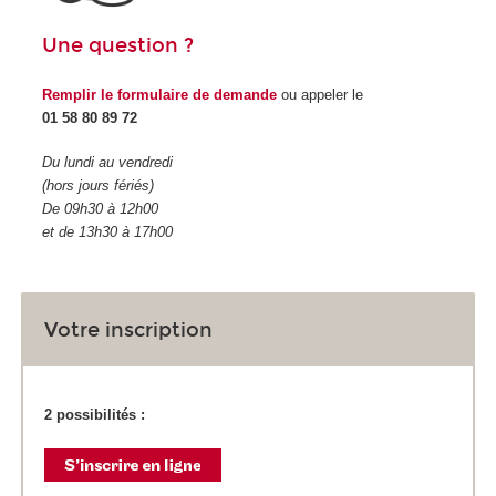
Une question ?
Remplir le formulaire de demande
ou appeler le
01 58 80 89 72
Du lundi au vendredi
(hors jours fériés)
De 09h30 à 12h00
et de 13h30 à 17h00
Votre inscription
2 possibilités :