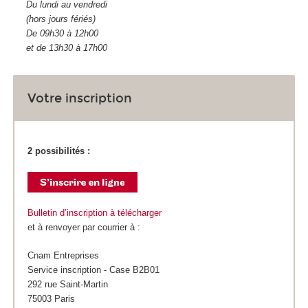
Du lundi au vendredi
(hors jours fériés)
De 09h30 à 12h00
et de 13h30 à 17h00
Votre inscription
2 possibilités :
Bulletin d’inscription à télécharger
et à renvoyer par courrier à :
Cnam Entreprises
Service inscription - Case B2B01
292 rue Saint-Martin
75003 Paris