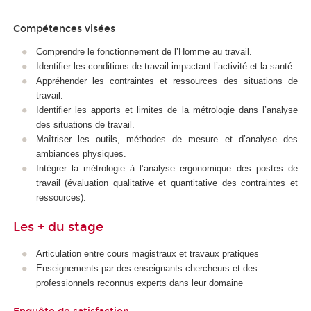
Compétences visées
Comprendre le fonctionnement de l’Homme au travail.
Identifier les conditions de travail impactant l’activité et la santé.
Appréhender les contraintes et ressources des situations de
travail.
Identifier les apports et limites de la métrologie dans l’analyse
des situations de travail.
Maîtriser les outils, méthodes de mesure et d’analyse des
ambiances physiques.
Intégrer la métrologie à l’analyse ergonomique des postes de
travail (évaluation qualitative et quantitative des contraintes et
ressources).
Les + du stage
Articulation entre cours magistraux et travaux pratiques
Enseignements par des enseignants chercheurs et des
professionnels reconnus experts dans leur domaine