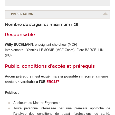
PRÉSENTATION
Nombre de stagiaires maximum : 25
Responsable
Willy BUCHMANN
, enseignant-chercheur (MCF)
Intervenants : Yannick LEMONIE (MCF Cnam), Flore BARCELLINI
(PU)
Public, conditions d’accès et prérequis
Aucun prérequis n’est exigé, mais si possible s'inscrire la même
année universitaire à l'UE
ERG137
Publics
:
Auditeurs du Master Ergonomie
Toute personne intéressée par une première approche de
l’analyse des conditions de travail (professions de santé,