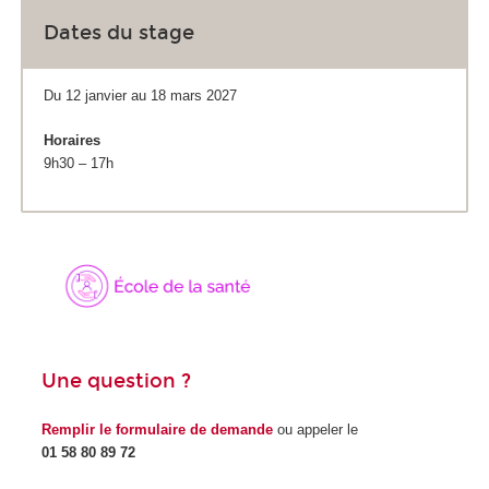
Dates du stage
Du 12 janvier au 18 mars 2027
Horaires
9h30 – 17h
Une question ?
Remplir le formulaire de demande
ou appeler le
01 58 80 89 72