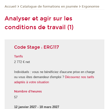
Catalogue de formations en journée
Ergonomie
Accueil
Analyser et agir sur les
conditions de travail (1)
Code Stage : ERG117
Tarifs
2 772 € net
Individuels : vous ne bénéficiez d'aucune prise en charge
ou vous êtes demandeur d'emploi ?
Découvrez nos tarifs
adaptés à votre situation
Nombre d'heures
57
12 janvier 2027 - 18 mars 2027