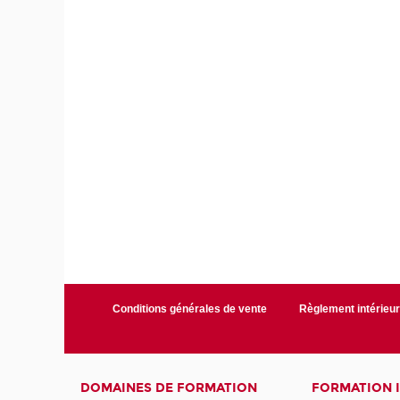
Conditions générales de vente
Règlement intérieu
DOMAINES DE FORMATION
FORMATION 