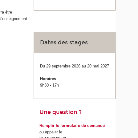
ra être
 d’enseignement
Dates des stages
Du 29 septembre 2026 au 20 mai 2027
Horaires
9h30 - 17h
Une question ?
Remplir le formulaire de demande
ou appeler le