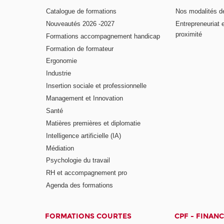
Catalogue de formations
Nos modalités d
Nouveautés 2026 -2027
Entrepreneuriat 
proximité
Formations accompagnement handicap
Formation de formateur
Ergonomie
Industrie
Insertion sociale et professionnelle
Management et Innovation
Santé
Matières premières et diplomatie
Intelligence artificielle (IA)
Médiation
Psychologie du travail
RH et accompagnement pro
Agenda des formations
FORMATIONS COURTES
CPF - FINAN