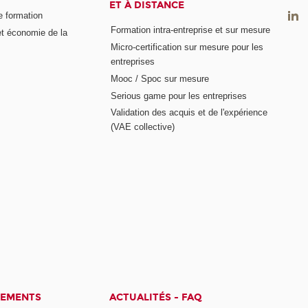
ET À DISTANCE
e formation
Formation intra-entreprise et sur mesure
et économie de la
Micro-certification sur mesure pour les
entreprises
Mooc / Spoc sur mesure
Serious game pour les entreprises
Validation des acquis et de l'expérience
(VAE collective)
CEMENTS
ACTUALITÉS - FAQ