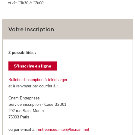
et de 13h30 à 17h00
Votre inscription
2 possibilités :
Bulletin d’inscription à télécharger
et à renvoyer par courrier à :
Cnam Entreprises
Service inscription - Case B2B01
292 rue Saint-Martin
75003 Paris
ou par e-mail à :
entreprises.inter@lecnam.net