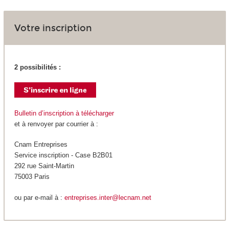
Votre inscription
2 possibilités :
Bulletin d’inscription à télécharger
et à renvoyer par courrier à :
Cnam Entreprises
Service inscription - Case B2B01
292 rue Saint-Martin
75003 Paris
ou par e-mail à :
entreprises.inter@lecnam.net