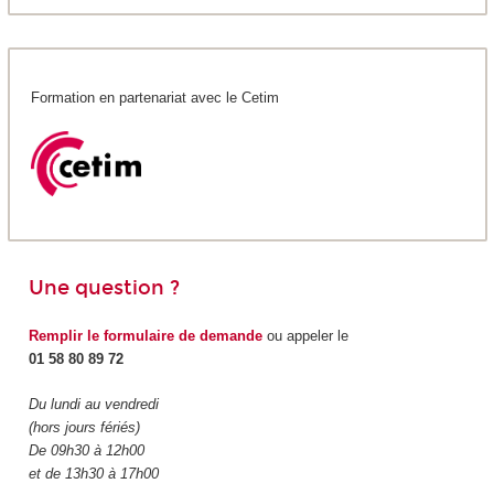
Formation en partenariat avec le Cetim
Une question ?
Remplir le formulaire de demande
ou appeler le
01 58 80 89 72
Du lundi au vendredi
(hors jours fériés)
De 09h30 à 12h00
et de 13h30 à 17h00