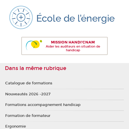
MISSION HANDI'CNAM
Aider les auditeurs en situation de
handicap
Dans la même rubrique
Catalogue de formations
Nouveautés 2026 -2027
Formations accompagnement handicap
Formation de formateur
Ergonomie