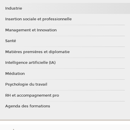
Industrie
Insertion sociale et professionnelle
Management et Innovation
Santé
Matières premières et diplomatie
Intelligence artificielle (IA)
Médiation
Psychologie du travail
RH et accompagnement pro
Agenda des formations