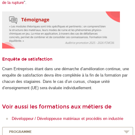
de la rupture
".
Enquête de satisfaction
Cnam Entreprises étant dans une démarche d’amélioration continue, une
enquête de satisfaction devra être complétée à la fin de la formation par
chacun des stagiaires. Dans le cas d’un cursus, chaque unité
d’enseignement (UE) sera évaluée individuellement.
Voir aussi les formations aux métiers de
Développeur / Développeuse matériaux et procédés en industrie
PROGRAMME