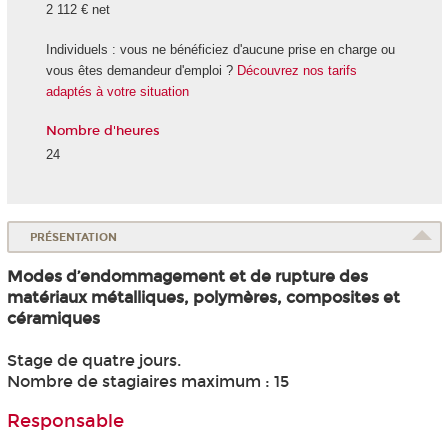
2 112 € net
Individuels : vous ne bénéficiez d'aucune prise en charge ou
vous êtes demandeur d'emploi ?
Découvrez nos tarifs
adaptés à votre situation
Nombre d'heures
24
PRÉSENTATION
Modes d’endommagement et de rupture des
matériaux métalliques, polymères, composites et
céramiques
Stage de quatre jours.
Nombre de stagiaires maximum : 15
Responsable