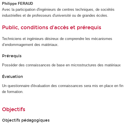
Philippe FERAUD
Avec la participation d'ingénieurs de centres techniques, de sociétés
industrielles et de professeurs d'université ou de grandes écoles.
Public, conditions d’accès et prérequis
Techniciens et ingénieurs désireux de comprendre les mécanismes
d’endommagement des matériaux.
Prérequis
Posséder des connaissances de base en microstructures des matériaux
Évaluation
Un questionnaire d'évaluation des connaissances sera mis en place en fin
de formation.
Objectifs
Objectifs pédagogiques