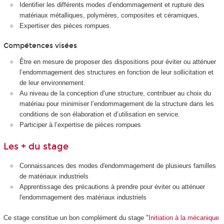
Identifier les différents modes d’endommagement et rupture des
matériaux métalliques, polymères, composites et céramiques,
Expertiser des pièces rompues.
Compétences visées
Être en mesure de proposer des dispositions pour éviter ou atténuer
l’endommagement des structures en fonction de leur sollicitation et
de leur environnement.
Au niveau de la conception d’une structure, contribuer au choix du
matériau pour minimiser l’endommagement de la structure dans les
conditions de son élaboration et d’utilisation en service.
Participer à l’expertise de pièces rompues
Les + du stage
Connaissances des modes d'endommagement de plusieurs familles
de matériaux industriels
Apprentissage des précautions à prendre pour éviter ou atténuer
l'endommagement des matériaux industriels
Ce stage constitue un bon complément du stage "
Initiation à la mécanique