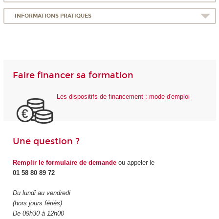
INFORMATIONS PRATIQUES
Faire financer sa formation
Les dispositifs de financement : mode d'emploi
Une question ?
Remplir le formulaire de demande
ou appeler le
01 58 80 89 72
Du lundi au vendredi
(hors jours fériés)
De 09h30 à 12h00