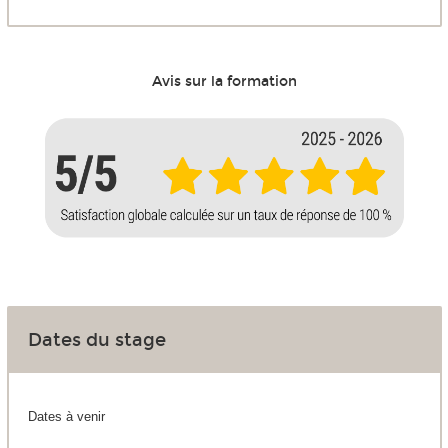
Avis sur la formation
Dates du stage
Dates à venir