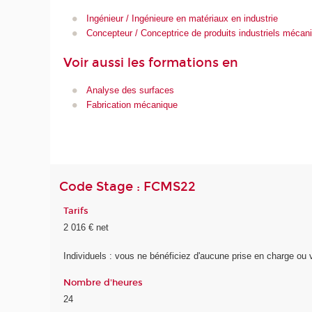
Ingénieur / Ingénieure en matériaux en industrie
Concepteur / Conceptrice de produits industriels mécan
Voir aussi les formations en
Analyse des surfaces
Fabrication mécanique
Code Stage : FCMS22
Tarifs
2 016 € net
Individuels : vous ne bénéficiez d'aucune prise en charge o
Nombre d'heures
24