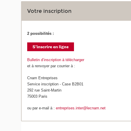
Votre inscription
2 possibilités :
Bulletin d’inscription à télécharger
et à renvoyer par courrier à :
Cnam Entreprises
Service inscription - Case B2B01
292 rue Saint-Martin
75003 Paris
ou par e-mail à :
entreprises.inter@lecnam.net