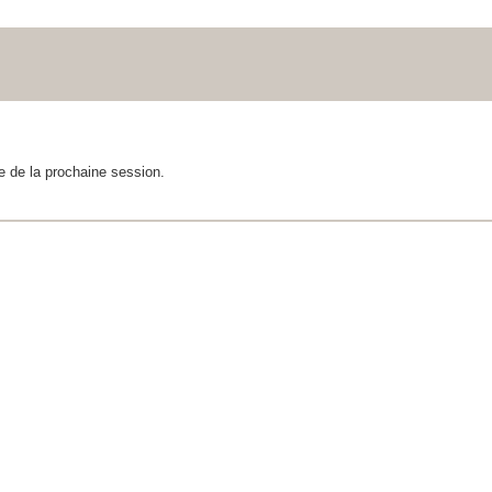
e de la prochaine session.