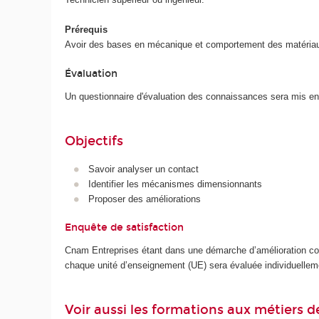
Prérequis
Avoir des bases en mécanique et comportement des matéria
Évaluation
Un questionnaire d'évaluation des connaissances sera mis en 
Objectifs
Savoir analyser un contact
Identifier les mécanismes dimensionnants
Proposer des améliorations
Enquête de satisfaction
Cnam Entreprises étant dans une démarche d’amélioration cont
chaque unité d’enseignement (UE) sera évaluée individuellem
Voir aussi les formations aux métiers d