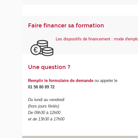
Faire financer sa formation
Les dispositifs de financement : mode d'emplo
Une question ?
Remplir le formulaire de demande
ou appeler le
01 58 80 89 72
Du lundi au vendredi
(hors jours fériés)
De 09h30 à 12h00
et de 13h30 à 17h00