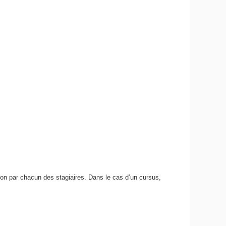
ion par chacun des stagiaires. Dans le cas d’un cursus,