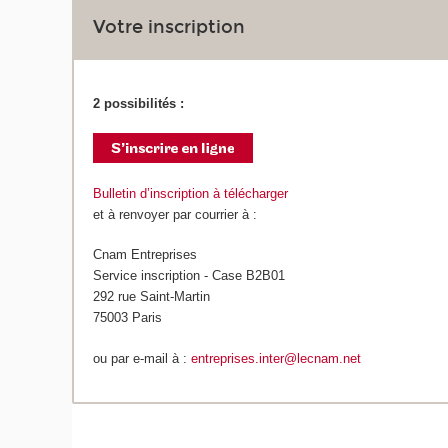
Votre inscription
2 possibilités :
Bulletin d’inscription à télécharger
et à renvoyer par courrier à :
Cnam Entreprises
Service inscription - Case B2B01
292 rue Saint-Martin
75003 Paris
ou par e-mail à :
entreprises.inter@lecnam.net