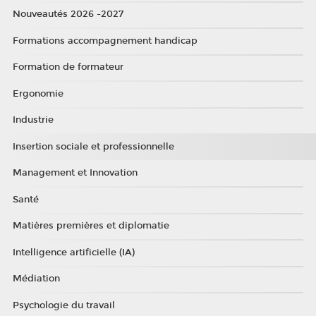
Nouveautés 2026 -2027
Formations accompagnement handicap
Formation de formateur
Ergonomie
Industrie
Insertion sociale et professionnelle
Management et Innovation
Santé
Matières premières et diplomatie
Intelligence artificielle (IA)
Médiation
Psychologie du travail