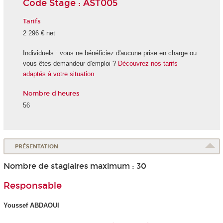
Code Stage : AST005
Tarifs
2 296 € net
Individuels : vous ne bénéficiez d'aucune prise en charge ou
vous êtes demandeur d'emploi ?
Découvrez nos tarifs
adaptés à votre situation
Nombre d'heures
56
PRÉSENTATION
Nombre de stagiaires maximum : 30
Responsable
Youssef ABDAOUI