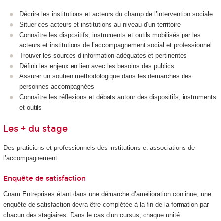
Décrire les institutions et acteurs du champ de l’intervention sociale
Situer ces acteurs et institutions au niveau d’un territoire
Connaître les dispositifs, instruments et outils mobilisés par les
acteurs et institutions de l’accompagnement social et professionnel
Trouver les sources d’information adéquates et pertinentes
Définir les enjeux en lien avec les besoins des publics
Assurer un soutien méthodologique dans les démarches des
personnes accompagnées
Connaître les réflexions et débats autour des dispositifs, instruments
et outils
Les + du stage
Des praticiens et professionnels des institutions et associations de
l’accompagnement
Enquête de satisfaction
Cnam Entreprises étant dans une démarche d’amélioration continue, une
enquête de satisfaction devra être complétée à la fin de la formation par
chacun des stagiaires. Dans le cas d’un cursus, chaque unité