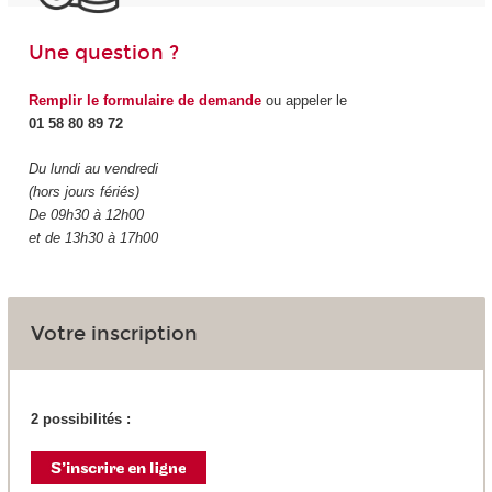
Une question ?
Remplir le formulaire de demande
ou appeler le
01 58 80 89 72
Du lundi au vendredi
(hors jours fériés)
De 09h30 à 12h00
et de 13h30 à 17h00
Votre inscription
2 possibilités :