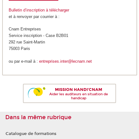
Bulletin d’inscription à télécharger
et à renvoyer par courrier à :
Cnam Entreprises
Service inscription - Case B2B01
292 rue Saint-Martin
75003 Paris
ou par e-mail à :
entreprises.inter@lecnam.net
MISSION HANDI'CNAM
Aider les auditeurs en situation de
handicap
Dans la même rubrique
Catalogue de formations