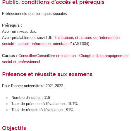
Public, conditions d’accès et prérequis
Professionnels des politiques sociales
Prérequis :
Avoir un niveau Bac.
Avoir préalablement suivi l'UE
"Institutions et acteurs de l'intervention
sociale : accueil, information, orientation"
(AST004).
Cursus :
Conseiller/Conseillère en insertion : Chargé.e d’accompagnement
social et professionnel
Présence et réussite aux examens
Pour l'année universitaire 2021-2022 :
Nombre d'inscrits : 116
Taux de présence à l'évaluation : 101%
Taux de réussite à l'évaluation : 91%
Objectifs