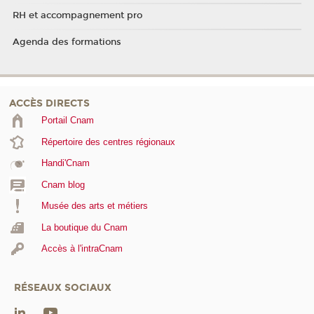
RH et accompagnement pro
Agenda des formations
ACCÈS DIRECTS
Portail Cnam
Répertoire des centres régionaux
Handi'Cnam
Cnam blog
Musée des arts et métiers
La boutique du Cnam
Accès à l'intraCnam
RÉSEAUX SOCIAUX