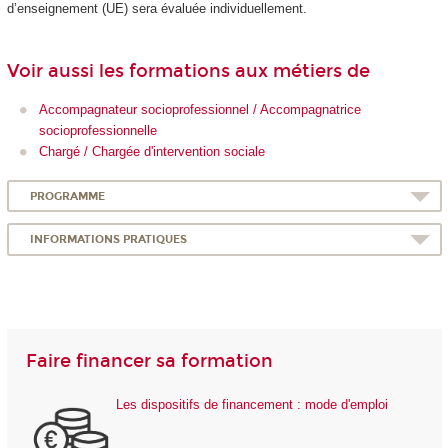
d’enseignement (UE) sera évaluée individuellement.
Voir aussi les formations aux métiers de
Accompagnateur socioprofessionnel / Accompagnatrice
socioprofessionnelle
Chargé / Chargée d'intervention sociale
PROGRAMME
INFORMATIONS PRATIQUES
Faire financer sa formation
Les dispositifs de financement : mode d'emploi