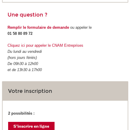
Une question ?
Remplir le formulaire de demande
ou appeler le
01 58 80 89 72
Cliquez ici pour appeler le CNAM Entreprises
Du lundi au vendredi
(hors jours fériés)
De 09h30 à 12h00
et de 13h30 à 17h00
Votre inscription
2 possibilités :