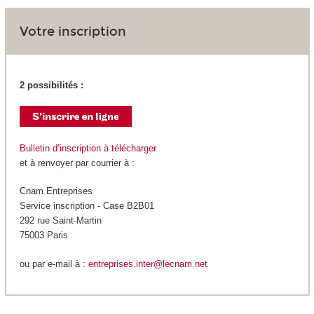
Votre inscription
2 possibilités :
Bulletin d’inscription à télécharger
et à renvoyer par courrier à :
Cnam Entreprises
Service inscription - Case B2B01
292 rue Saint-Martin
75003 Paris
ou par e-mail à :
entreprises.inter@lecnam.net