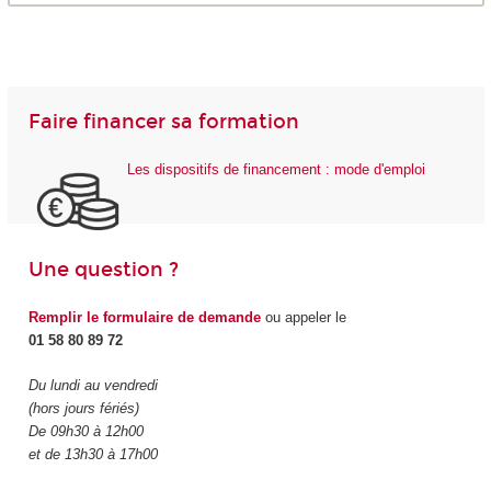
Faire financer sa formation
Les dispositifs de financement : mode d'emploi
Une question ?
Remplir le formulaire de demande
ou appeler le
01 58 80 89 72
Du lundi au vendredi
(hors jours fériés)
De 09h30 à 12h00
et de 13h30 à 17h00