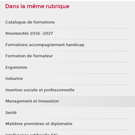
Dans la même rubrique
Catalogue de formations
Nouveautés 2026 -2027
Formations accompagnement handicap
Formation de formateur
Ergonomie
Industrie
Insertion sociale et professionnelle
Management et Innovation
Santé
Matières premières et diplomatie