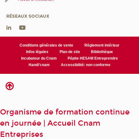
RÉSEAUX SOCIAUX
Conditions générales de vente
Règlement intérieur
Infos légales
Plan de site
Bibliothèque
Incubateur du Cnam
Pépite HESAM Entreprendre
Handi'cnam
Accessibilité: non conforme
Organisme de formation continue
en journée | Accueil Cnam
Entreprises