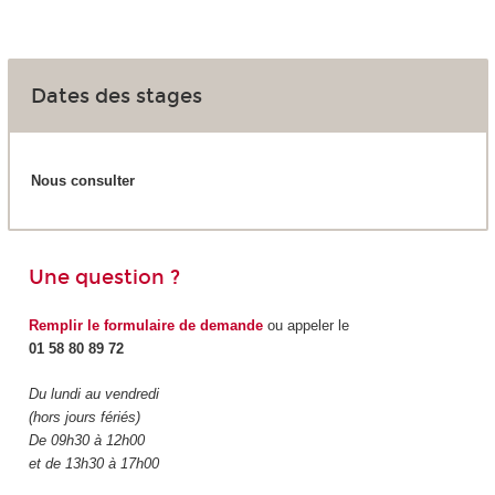
Dates des stages
Nous consulter
Une question ?
Remplir le formulaire de demande
ou appeler le
01 58 80 89 72
Du lundi au vendredi
(hors jours fériés)
De 09h30 à 12h00
et de 13h30 à 17h00