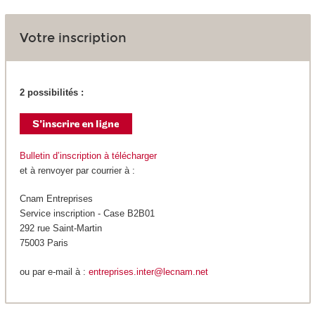
Votre inscription
2 possibilités :
Bulletin d’inscription à télécharger
et à renvoyer par courrier à :
Cnam Entreprises
Service inscription - Case B2B01
292 rue Saint-Martin
75003 Paris
ou par e-mail à :
entreprises.inter@lecnam.net