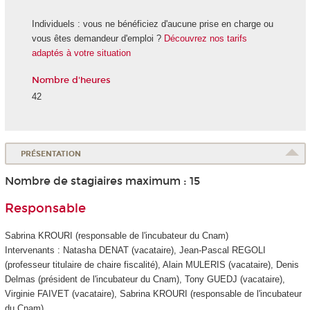
Individuels : vous ne bénéficiez d'aucune prise en charge ou
vous êtes demandeur d'emploi ?
Découvrez nos tarifs
adaptés à votre situation
Nombre d'heures
42
PRÉSENTATION
Nombre de stagiaires maximum : 15
Responsable
Sabrina KROURI (responsable de l'incubateur du Cnam)
Intervenants : Natasha DENAT (vacataire), Jean-Pascal REGOLI
(professeur titulaire de chaire fiscalité), Alain MULERIS (vacataire), Denis
Delmas (président de l'incubateur du Cnam), Tony GUEDJ (vacataire),
Virginie FAIVET (vacataire), Sabrina KROURI (responsable de l'incubateur
du Cnam)