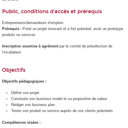
Public, conditions d’accès et prérequis
Entrepreneurs/demandeurs d’emplois
Prérequis :
Porté un projet innovant et à fort potentiel, avoir un prototype
produits ou services
Inscription soumise à agrément
par le comité de présélection de
l’incubateur
Objectifs
Objectifs pédagogiques :
Définir son projet
Construire son business model et sa proposition de valeur
Rédiger son business plan
Tester son produit ou service auprès de vos clients potentiels
Compétences visées :