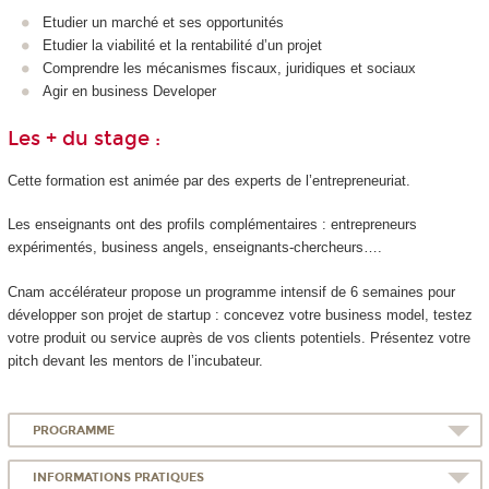
Etudier un marché et ses opportunités
Etudier la viabilité et la rentabilité d’un projet
Comprendre les mécanismes fiscaux, juridiques et sociaux
Agir en business Developer
Les + du stage :
Cette formation est animée par des experts de l’entrepreneuriat.
Les enseignants ont des profils complémentaires : entrepreneurs
expérimentés, business angels, enseignants-chercheurs….
Cnam accélérateur propose un programme intensif de 6 semaines pour
développer son projet de startup : concevez votre business model, testez
votre produit ou service auprès de vos clients potentiels. Présentez votre
pitch devant les mentors de l’incubateur.
PROGRAMME
INFORMATIONS PRATIQUES