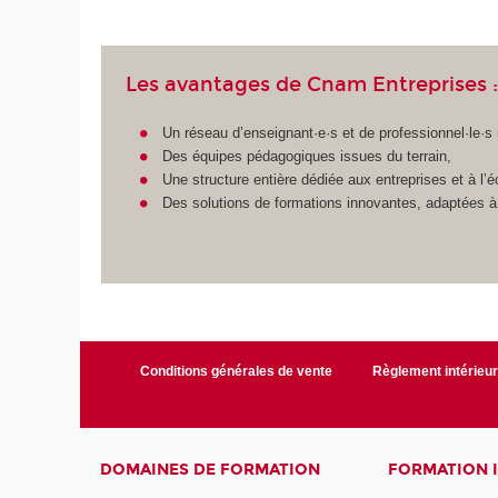
Les avantages de Cnam Entreprises 
Un réseau d’enseignant·e·s et de professionnel·le·s
Des équipes pédagogiques issues du terrain,
Une structure entière dédiée aux entreprises et à l’
Des solutions de formations innovantes, adaptées à 
Conditions générales de vente
Règlement intérieu
DOMAINES DE FORMATION
FORMATION 