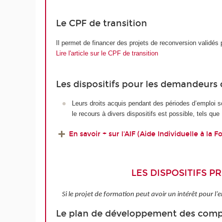
Le CPF de transition
Il permet de financer des projets de reconversion validé
Lire l'article sur le CPF de transition
Les dispositifs pour les demandeurs
Leurs droits acquis pendant des périodes d’emploi s
le recours à divers dispositifs est possible, tels que
En savoir + sur l'AIF (Aide Individuelle à la 
LES DISPOSITIFS P
Si le projet de formation peut avoir un intérêt pour l’e
Le plan de développement des com