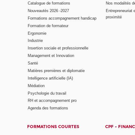
Catalogue de formations
Nos modalités d
Nouveautés 2026 -2027
Entrepreneuriat 
proximité
Formations accompagnement handicap
Formation de formateur
Ergonomie
Industrie
Insertion sociale et professionnelle
Management et Innovation
Santé
Matières premières et diplomatie
Intelligence artificielle (IA)
Médiation
Psychologie du travail
RH et accompagnement pro
Agenda des formations
FORMATIONS COURTES
CPF - FINAN