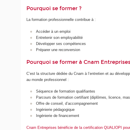
Pourquoi se former ?
La formation professionnelle contribue à :
Accéder à un emploi
Entretenir son employabilité
Développer ses compétences
Préparer une reconversion
Pourquoi se former à Cnam Entreprises
C’est la structure dédiée du Cnam à l’entretien et au déve
au monde professionnel :
Séquence de formation qualifiantes
Parcours de formation certifiant (diplômes, licence, mas
Offre de conseil, d’accompagnement
Ingénierie pédagogique
Ingénierie de financement
Cnam Entreprises bénéficie de la certification QUALIOPI pour