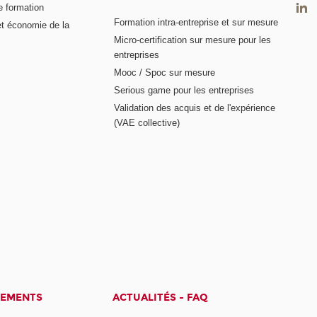
e formation
Formation intra-entreprise et sur mesure
et économie de la
Micro-certification sur mesure pour les
entreprises
Mooc / Spoc sur mesure
Serious game pour les entreprises
Validation des acquis et de l'expérience
(VAE collective)
CEMENTS
ACTUALITÉS - FAQ