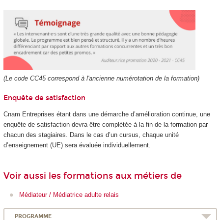
(Le code CC45 correspond à l'ancienne numérotation de la formation)
Enquête de satisfaction
Cnam Entreprises étant dans une démarche d’amélioration continue, une
enquête de satisfaction devra être complétée à la fin de la formation par
chacun des stagiaires. Dans le cas d’un cursus, chaque unité
d’enseignement (UE) sera évaluée individuellement.
Voir aussi les formations aux métiers de
Médiateur / Médiatrice adulte relais
PROGRAMME