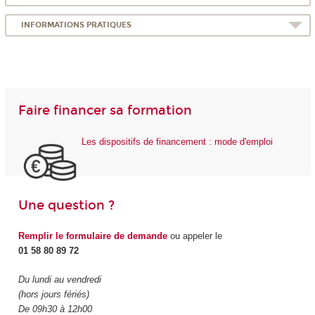
INFORMATIONS PRATIQUES
Faire financer sa formation
Les dispositifs de financement : mode d'emploi
Une question ?
Remplir le formulaire de demande
ou appeler le
01 58 80 89 72
Du lundi au vendredi
(hors jours fériés)
De 09h30 à 12h00