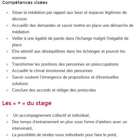
Compétences visées
Situer la médiation par rapport aux lieux et espaces légitimes de
décision
Accueillir des demandes et savoir mettre en place une démarche de
médiation
Veiller à une égalité de parole dans l'échange malgré l'inégalité de
place
Etre attentif aux déséquilibres dans les échanges et pouvoir les
nommer
Transformer les positions des personnes en préoccupations
Accueillir le climat émotionnel des personnes
Savoir soutenir l’émergence de propositions et d'éventuelles
solutions
Conclure des accords et rédiger des protocoles
Les « + » du stage
Un accompagnement collectif et individuel,
Des temps d’entrainement en plus sous forme d’ateliers avec un
intervenant,
La possibilité de rendez-vous individuels pour faire le point,