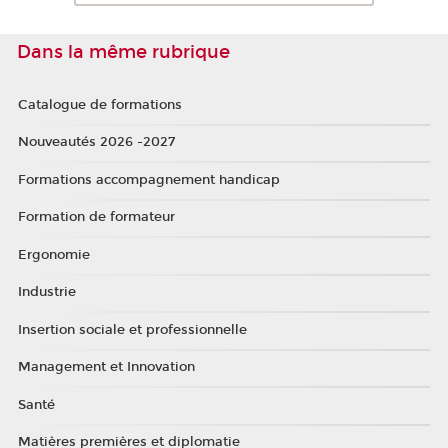
Dans la même rubrique
Catalogue de formations
Nouveautés 2026 -2027
Formations accompagnement handicap
Formation de formateur
Ergonomie
Industrie
Insertion sociale et professionnelle
Management et Innovation
Santé
Matières premières et diplomatie