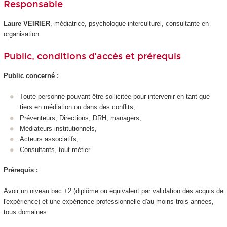
Responsable
Laure VEIRIER
, médiatrice, psychologue interculturel, consultante en
organisation
Public, conditions d’accès et prérequis
Public concerné :
Toute personne pouvant être sollicitée pour intervenir en tant que
tiers en médiation ou dans des conflits,
Préventeurs, Directions, DRH, managers,
Médiateurs institutionnels,
Acteurs associatifs,
Consultants, tout métier
Prérequis :
Avoir un niveau bac +2 (diplôme ou équivalent par validation des acquis de
l'expérience) et une expérience professionnelle d'au moins trois années,
tous domaines.