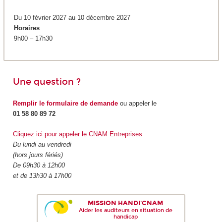
Du 10 février 2027 au 10 décembre 2027
Horaires
9h00 – 17h30
Une question ?
Remplir le formulaire de demande
ou appeler le
01 58 80 89 72
Cliquez ici pour appeler le CNAM Entreprises
Du lundi au vendredi
(hors jours fériés)
De 09h30 à 12h00
et de 13h30 à 17h00
MISSION HANDI'CNAM
Aider les auditeurs en situation de
handicap