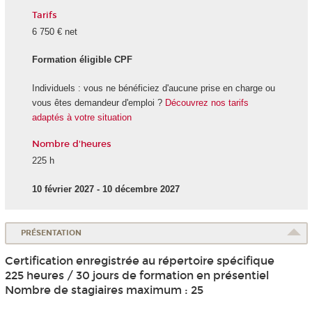
Tarifs
6 750 € net
Formation éligible CPF
Individuels : vous ne bénéficiez d'aucune prise en charge ou
vous êtes demandeur d'emploi ?
Découvrez nos tarifs
adaptés à votre situation
Nombre d'heures
225 h
10 février 2027 - 10 décembre 2027
PRÉSENTATION
Certification enregistrée au répertoire spécifique
225 heures / 30 jours de formation en présentiel
Nombre de stagiaires maximum : 25