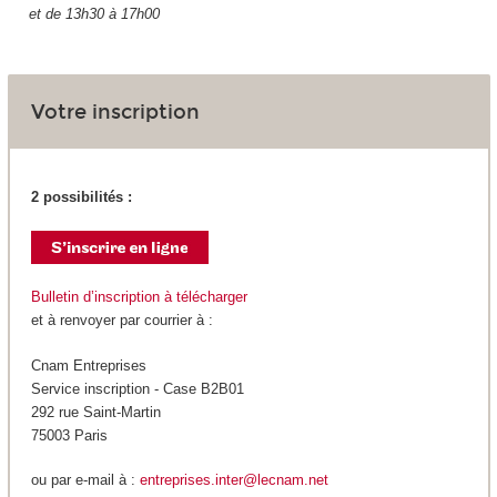
et de 13h30 à 17h00
Votre inscription
2 possibilités :
Bulletin d’inscription à télécharger
et à renvoyer par courrier à :
Cnam Entreprises
Service inscription - Case B2B01
292 rue Saint-Martin
75003 Paris
ou par e-mail à :
entreprises.inter@lecnam.net