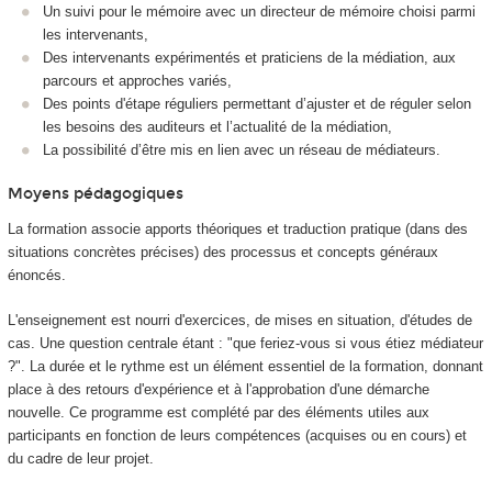
Un suivi pour le mémoire avec un directeur de mémoire choisi parmi
les intervenants,
Des intervenants expérimentés et praticiens de la médiation, aux
parcours et approches variés,
Des points d'étape réguliers permettant d’ajuster et de réguler selon
les besoins des auditeurs et l’actualité de la médiation,
La possibilité d’être mis en lien avec un réseau de médiateurs.
Moyens pédagogiques
La formation associe apports théoriques et traduction pratique (dans des
situations concrètes précises) des processus et concepts généraux
énoncés.
L'enseignement est nourri d'exercices, de mises en situation, d'études de
cas. Une question centrale étant : "que feriez-vous si vous étiez médiateur
?". La durée et le rythme est un élément essentiel de la formation, donnant
place à des retours d'expérience et à l'approbation d'une démarche
nouvelle. Ce programme est complété par des éléments utiles aux
participants en fonction de leurs compétences (acquises ou en cours) et
du cadre de leur projet.