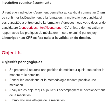
Inscription soumise à agrément :
Un entretien individuel d'agrément permettra au candidat comme au Cnam
de confirmer l'adéquation entre la formation, la motivation du candidat et
ses capacités à entreprendre la formation. Adressez-nous votre dossier de
candidature à
entreprises.inter@lecnam.net
(CV et lettre de motivation en
rapport avec les pratiques de médiation). Il sera examiné par un jury.
L'inscription au CPF se fera suite à la validation du dossier.
Objectifs
Objectifs pédagogiques
Se préparer à soutenir une position de médiateur quels que soient la
matière et le domaine.
Penser les conditions et la méthodologie rendant possible une
médiation.
Analyser les enjeux qui aujourd’hui accompagnent le développement
de la médiation.
Promouvoir une éthique de la médiation.