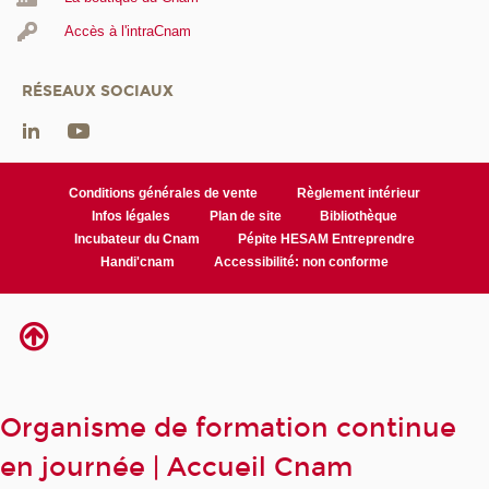
Accès à l'intraCnam
RÉSEAUX SOCIAUX
Conditions générales de vente
Règlement intérieur
Infos légales
Plan de site
Bibliothèque
Incubateur du Cnam
Pépite HESAM Entreprendre
Handi'cnam
Accessibilité: non conforme
Organisme de formation continue
en journée | Accueil Cnam