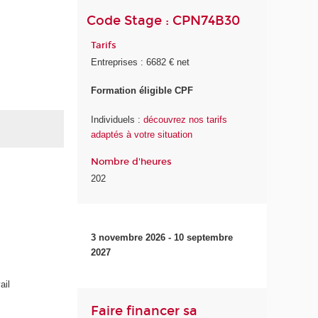
Code Stage : CPN74B30
Tarifs
Entreprises : 6682 € net
Formation éligible CPF
Individuels :
découvrez nos tarifs
adaptés à votre situation
Nombre d'heures
202
3 novembre 2026 - 10 septembre
2027
ail
Faire financer sa