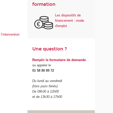
formation
Les dispositifs de
financement : mode
d'emploi
l’intervention
Une question ?
Remplir le formulaire de demande
ou appeler le
01 58 80 89 72
Du lundi au vendredi
(hors jours fériés)
De 09h30 à 12h00
et de 13h30 à 17h00