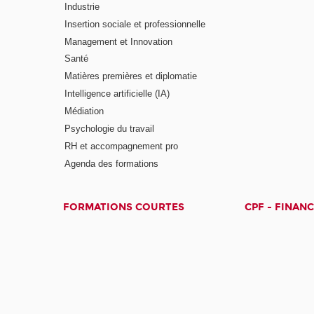
Industrie
Insertion sociale et professionnelle
Management et Innovation
Santé
Matières premières et diplomatie
Intelligence artificielle (IA)
Médiation
Psychologie du travail
RH et accompagnement pro
Agenda des formations
FORMATIONS COURTES
CPF - FINAN