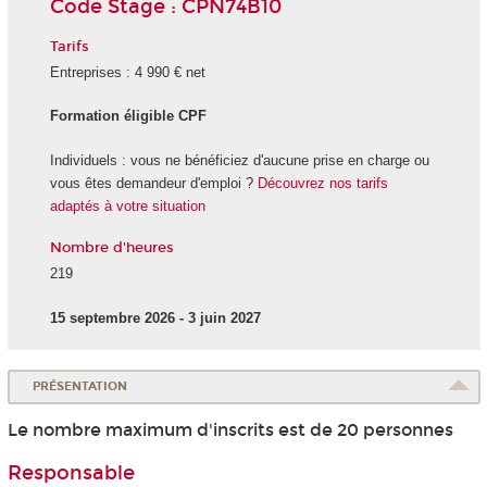
Code Stage : CPN74B10
Tarifs
Entreprises : 4 990 € net
Formation éligible CPF
Individuels : vous ne bénéficiez d'aucune prise en charge ou
vous êtes demandeur d'emploi ?
Découvrez nos tarifs
adaptés à votre situation
Nombre d'heures
219
15 septembre 2026 - 3 juin 2027
PRÉSENTATION
Le nombre maximum d'inscrits est de 20 personnes
Responsable