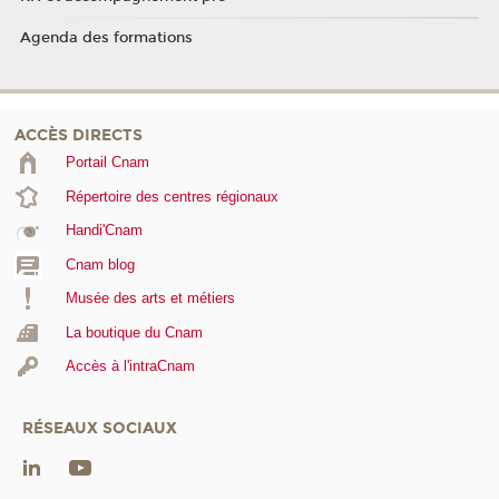
Agenda des formations
ACCÈS DIRECTS
Portail Cnam
Répertoire des centres régionaux
Handi'Cnam
Cnam blog
Musée des arts et métiers
La boutique du Cnam
Accès à l'intraCnam
RÉSEAUX SOCIAUX