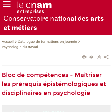
Conservatoire na
tional des
arts
et métiers
Catalogue de formations en journée
Accueil
Psychologie du travail
Bloc de compétences - Maîtriser
les prérequis épistémologiques et
disciplinaires en psychologie