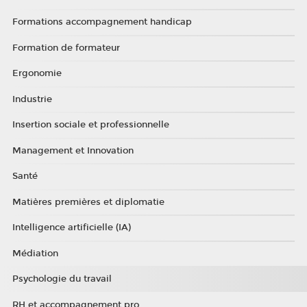
Formations accompagnement handicap
Formation de formateur
Ergonomie
Industrie
Insertion sociale et professionnelle
Management et Innovation
Santé
Matières premières et diplomatie
Intelligence artificielle (IA)
Médiation
Psychologie du travail
RH et accompagnement pro