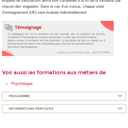
enquête de satisfaction devra être complétée à la fin de la formation par
chacun des stagiaires. Dans le cas d’un cursus, chaque unité
d’enseignement (UE) sera évaluée individuellement.
Voir aussi les formations aux métiers de
Psychologue
PROGRAMME
INFORMATIONS PRATIQUES