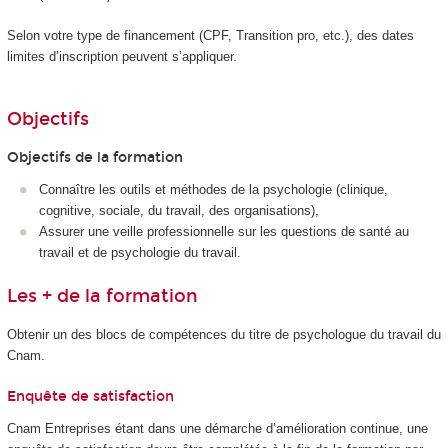
Selon votre type de financement (CPF, Transition pro, etc.), des dates
limites d’inscription peuvent s’appliquer.
Objectifs
Objectifs de la formation
Connaître les outils et méthodes de la psychologie (clinique,
cognitive, sociale, du travail, des organisations),
Assurer une veille professionnelle sur les questions de santé au
travail et de psychologie du travail.
Les + de la formation
Obtenir un des blocs de compétences du titre de psychologue du travail du
Cnam.
Enquête de satisfaction
Cnam Entreprises étant dans une démarche d’amélioration continue, une