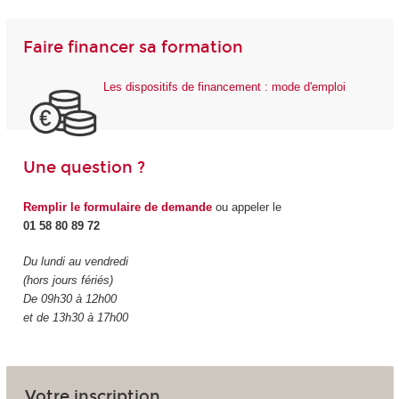
Faire financer sa formation
Les dispositifs de financement : mode d'emploi
Une question ?
Remplir le formulaire de demande
ou appeler le
01 58 80 89 72
Du lundi au vendredi
(hors jours fériés)
De 09h30 à 12h00
et de 13h30 à 17h00
Votre inscription