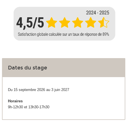
Dates du stage
Du 15 septembre 2026 au 3 juin 2027
Horaires
9h-12h30 et 13h30-17h30