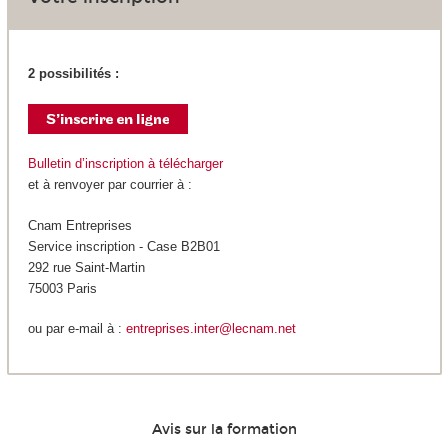
2 possibilités :
Bulletin d’inscription à télécharger
et à renvoyer par courrier à :
Cnam Entreprises
Service inscription - Case B2B01
292 rue Saint-Martin
75003 Paris
ou par e-mail à :
entreprises.inter@lecnam.net
Avis sur la formation