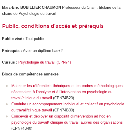
Marc-Eric BOBILLIER CHAUMON
Professeur du Cnam, titulaire de la
chaire de Psychologie du travail
Public, conditions d’accès et prérequis
Public visé :
Tout public.
Prérequis :
Avoir un diplôme bac+2
Cursus :
Psychologie du travail (CPN74)
Blocs de compétences annexes
Maitriser les référentiels théoriques et les cadres méthodologiques
nécessaires à l’analyse et à l’intervention en psychologie du
travail/clinique du travail
(CPN74B20)
Conduire un accompagnement individuel et collectif en psychologie
du travail/clinique travail
(CPN74B30)
Concevoir et déployer un dispositif d’intervention ad hoc en
psychologie du travail/ clinique du travail auprès des organisations
(CPN74B40)