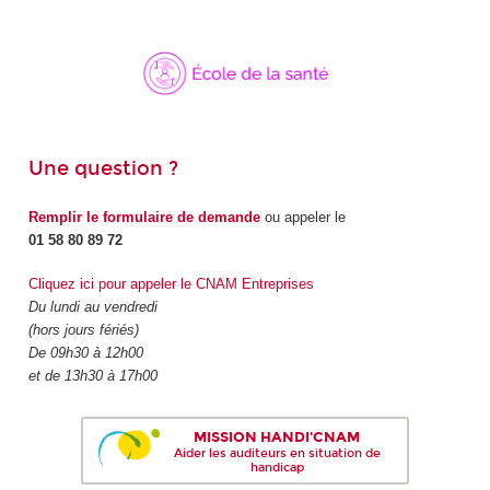
Une question ?
Remplir le formulaire de demande
ou appeler le
01 58 80 89 72
Cliquez ici pour appeler le CNAM Entreprises
Du lundi au vendredi
(hors jours fériés)
De 09h30 à 12h00
et de 13h30 à 17h00
MISSION HANDI'CNAM
Aider les auditeurs en situation de
handicap