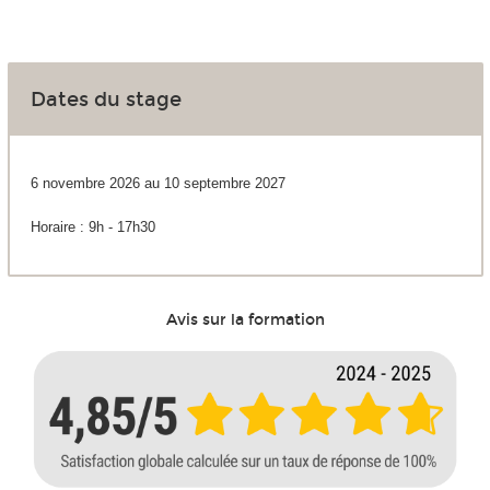
Dates du stage
6 novembre 2026 au 10 septembre 2027
Horaire : 9h - 17h30
Avis sur la formation