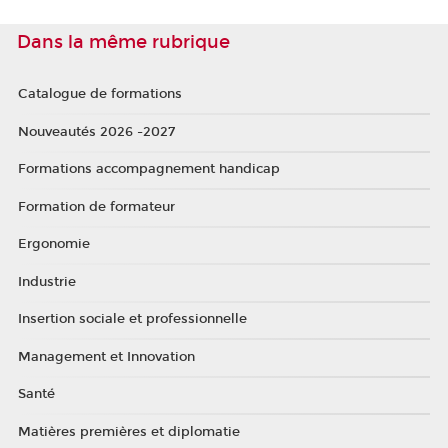
Dans la même rubrique
Catalogue de formations
Nouveautés 2026 -2027
Formations accompagnement handicap
Formation de formateur
Ergonomie
Industrie
Insertion sociale et professionnelle
Management et Innovation
Santé
Matières premières et diplomatie