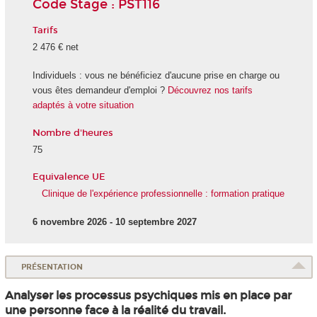
Code Stage : PST116
Tarifs
2 476 € net
Individuels : vous ne bénéficiez d'aucune prise en charge ou
vous êtes demandeur d'emploi ?
Découvrez nos tarifs
adaptés à votre situation
Nombre d'heures
75
Equivalence UE
Clinique de l'expérience professionnelle : formation pratique
6 novembre 2026 - 10 septembre 2027
PRÉSENTATION
Analyser les processus psychiques mis en place par
une personne face à la réalité du travail.