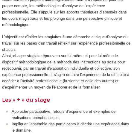
propre compte, les méthodologies d'analyse de l'expérience
professionnelle. Elle s'appuie sur les apports théoriques dispensés dans
les cours magistraux et les prolonge dans une perspective clinique et
méthodologique.
L'objectif est d'initier les stagiaires à une démarche clinique d'analyse du
travail sur les bases d'un travail réflexif sur l'expérience professionnelle de
chacun.
Ainsi, chaque stagiaire éprouvera sur lui-même et pour lui-même le
dispositif méthodologique de la méthode des instructions au sosie pour
redécouvrir, par un travail d'élaboration individuelle et collective, son
expérience professionnelle. Il s'agira de faire l'expérience de la difficulté à
accéder à l'activité professionnelle (la sienne et celle des autres) et
d'expérimenter un moyen de l'élaborer et de la formaliser.
Les « + » du stage
Approche participative, retours d’expérience et exemples de
réalisations opérationnelles,
Impliquer l’ensemble des participants à décrire une expérience dans
le domaine,