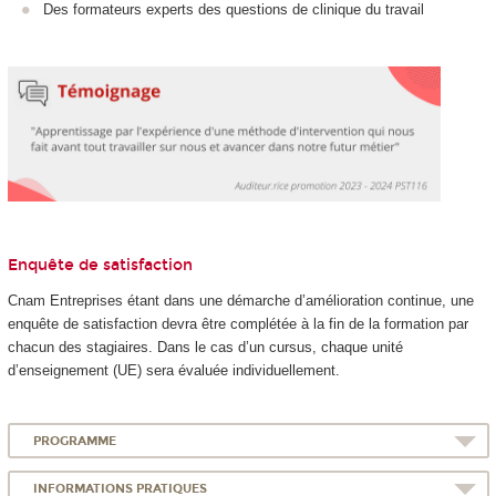
Des formateurs experts des questions de clinique du travail
Enquête de satisfaction
Cnam Entreprises étant dans une démarche d’amélioration continue, une
enquête de satisfaction devra être complétée à la fin de la formation par
chacun des stagiaires. Dans le cas d’un cursus, chaque unité
d’enseignement (UE) sera évaluée individuellement.
PROGRAMME
INFORMATIONS PRATIQUES