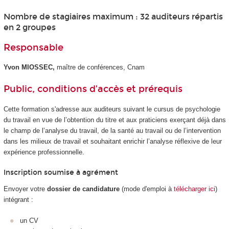
Nombre de stagiaires maximum : 32 auditeurs répartis
en 2 groupes
Responsable
Yvon MIOSSEC,
maître de conférences, Cnam
Public, conditions d’accès et prérequis
Cette formation s'adresse aux auditeurs suivant le cursus de psychologie
du travail en vue de l’obtention du titre et aux praticiens exerçant déjà dans
le champ de l’analyse du travail, de la santé au travail ou de l’intervention
dans les milieux de travail et souhaitant enrichir l’analyse réflexive de leur
expérience professionnelle.
Inscription soumise à agrément
Envoyer votre
dossier de candidature
(mode d'emploi à
télécharger ici
)
intégrant :
un CV