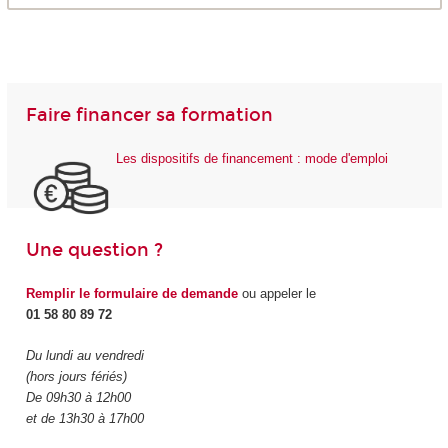
Faire financer sa formation
Les dispositifs de financement : mode d'emploi
Une question ?
Remplir le formulaire de demande
ou appeler le
01 58 80 89 72
Du lundi au vendredi
(hors jours fériés)
De 09h30 à 12h00
et de 13h30 à 17h00