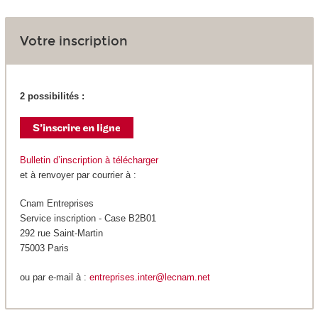
Votre inscription
2 possibilités :
Bulletin d’inscription à télécharger
et à renvoyer par courrier à :
Cnam Entreprises
Service inscription - Case B2B01
292 rue Saint-Martin
75003 Paris
ou par e-mail à :
entreprises.inter@lecnam.net