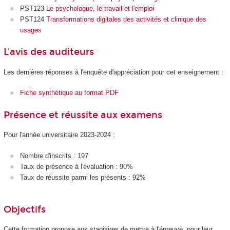
PST123
Le psychologue, le travail et l'emploi
PST124
Transformations digitales des activités et clinique des
usages
L'avis des auditeurs
Les dernières réponses à l'enquête d'appréciation pour cet enseignement :
Fiche synthétique au format PDF
Présence et réussite aux examens
Pour l'année universitaire 2023-2024 :
Nombre d'inscrits : 197
Taux de présence à l'évaluation : 90%
Taux de réussite parmi les présents : 92%
Objectifs
Cette formation propose aux stagiaires de mettre à l'épreuve, pour leur