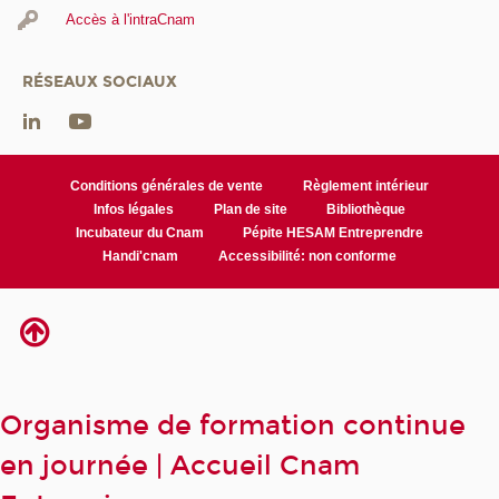
Accès à l'intraCnam
RÉSEAUX SOCIAUX
Conditions générales de vente
Règlement intérieur
Infos légales
Plan de site
Bibliothèque
Incubateur du Cnam
Pépite HESAM Entreprendre
Handi'cnam
Accessibilité: non conforme
Organisme de formation continue
en journée | Accueil Cnam