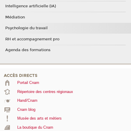
Intelligence artificielle (IA)
Médiation
Psychologie du travail
RH et accompagnement pro
Agenda des formations
ACCÈS DIRECTS
Portail Cnam
Répertoire des centres régionaux
Handi'Cnam
Cnam blog
Musée des arts et métiers
La boutique du Cnam