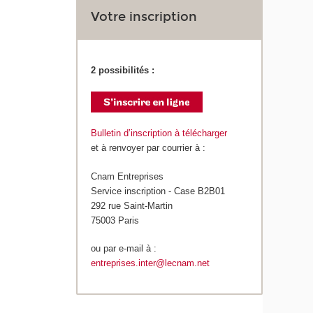
Votre inscription
2 possibilités :
Bulletin d’inscription à télécharger
et à renvoyer par courrier à :
Cnam Entreprises
Service inscription - Case B2B01
292 rue Saint-Martin
75003 Paris
ou par e-mail à :
entreprises.inter@lecnam.net