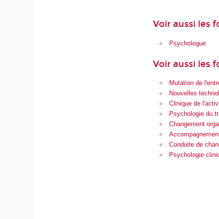
Voir aussi les
Psychologue
Voir aussi les 
Mutation de l'entr
Nouvelles techno
Clinique de l'activ
Psychologie du tr
Changement organ
Accompagnement
Conduite de chan
Psychologie clini