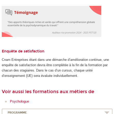
Enquête de satisfaction
Cnam Entreprises étant dans une démarche d’amélioration continue, une
enquête de satisfaction devra être complétée à la fin de la formation par
chacun des stagiaires. Dans le cas d’un cursus, chaque unité
d’enseignement (UE) sera évaluée individuellement.
Voir aussi les formations aux métiers de
Psychologue
PROGRAMME