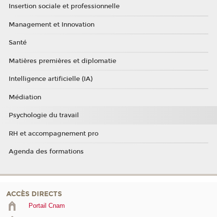
Insertion sociale et professionnelle
Management et Innovation
Santé
Matières premières et diplomatie
Intelligence artificielle (IA)
Médiation
Psychologie du travail
RH et accompagnement pro
Agenda des formations
ACCÈS DIRECTS
Portail Cnam