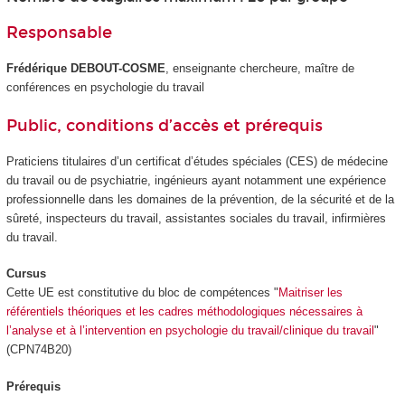
Responsable
Frédérique DEBOUT-COSME
, enseignante chercheure, maître de
conférences en psychologie du travail
Public, conditions d’accès et prérequis
Praticiens titulaires d’un certificat d’études spéciales (CES) de médecine
du travail ou de psychiatrie, ingénieurs ayant notamment une expérience
professionnelle dans les domaines de la prévention, de la sécurité et de la
sûreté, inspecteurs du travail, assistantes sociales du travail, infirmières
du travail.
Cursus
Cette UE est constitutive du bloc de compétences "
Maitriser les
référentiels théoriques et les cadres méthodologiques nécessaires à
l’analyse et à l’intervention en psychologie du travail/clinique du travail
"
(CPN74B20)
Prérequis