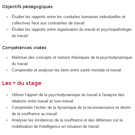
Objectifs pédagogiques
Étudier les rapports entre les conduites humaines individuelles et
collectives face aux contraintes de travail.
Étudier les rapports entre organisation du travail et psychopathologie
du travail
Compétences visées
Maîtriser des concepts et notions théoriques de la psychodynamique
du travail
Comprendre et analyser les liens entre santé mentale et travail
Les + du stage
Utiliser l’apport de la psychodynamique du travail à l'analyse des
relations entre travail et hors-travail
Comprendre l’échec de la dynamique de la reconnaissance et destin
de la souffrance au travail
Analyser les incidences de la souffrance et des défenses sur la
mobilisation de l'intelligence en situation de travail.