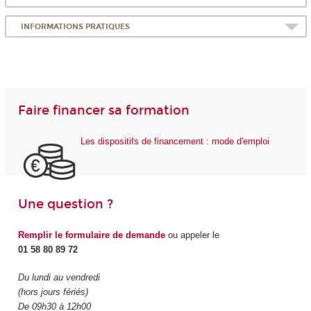
INFORMATIONS PRATIQUES
Faire financer sa formation
Les dispositifs de financement : mode d'emploi
Une question ?
Remplir le formulaire de demande
ou appeler le
01 58 80 89 72
Du lundi au vendredi
(hors jours fériés)
De 09h30 à 12h00