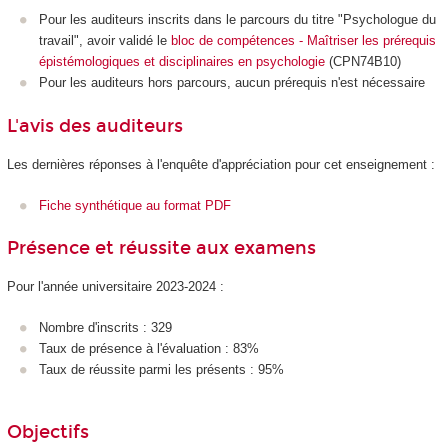
Pour les auditeurs inscrits dans le parcours du titre "Psychologue du
travail", avoir validé le
bloc de compétences - Maîtriser les prérequis
épistémologiques et disciplinaires en psychologie
(CPN74B10)
Pour les auditeurs hors parcours, aucun prérequis n'est nécessaire
L'avis des auditeurs
Les dernières réponses à l'enquête d'appréciation pour cet enseignement :
Fiche synthétique au format PDF
Présence et réussite aux examens
Pour l'année universitaire 2023-2024 :
Nombre d'inscrits : 329
Taux de présence à l'évaluation : 83%
Taux de réussite parmi les présents : 95%
Objectifs