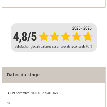
Dates du stage
Du 19 novembre 2026 au 2 avril 2027
ou