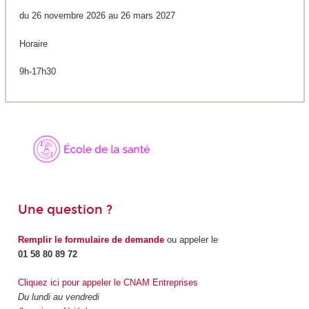
du 26 novembre 2026 au 26 mars 2027
Horaire
9h-17h30
Une question ?
Remplir le formulaire de demande
ou appeler le
01 58 80 89 72
Cliquez ici pour appeler le CNAM Entreprises
Du lundi au vendredi