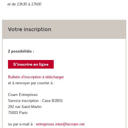
et de 13h30 à 17h00
Votre inscription
2 possibilités :
Bulletin d’inscription à télécharger
et à renvoyer par courrier à :
Cnam Entreprises
Service inscription - Case B2B01
292 rue Saint-Martin
75003 Paris
ou par e-mail à :
entreprises.inter@lecnam.net