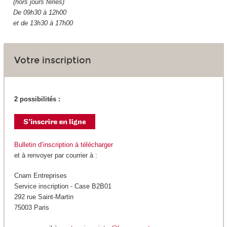
(hors jours fériés)
De 09h30 à 12h00
et de 13h30 à 17h00
Votre inscription
2 possibilités :
Bulletin d’inscription à télécharger
et à renvoyer par courrier à :
Cnam Entreprises
Service inscription - Case B2B01
292 rue Saint-Martin
75003 Paris