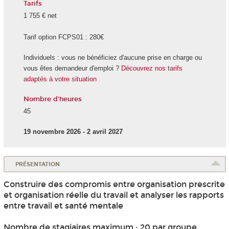
Tarifs
1 755 € net
Tarif option FCPS01 : 280€
Individuels : vous ne bénéficiez d'aucune prise en charge ou
vous êtes demandeur d'emploi ?
Découvrez nos tarifs
adaptés à votre situation
Nombre d'heures
45
19 novembre 2026 - 2 avril 2027
PRÉSENTATION
Construire des compromis entre organisation prescrite
et organisation réelle du travail et analyser les rapports
entre travail et santé mentale
Nombre de stagiaires maximum : 20 par groupe