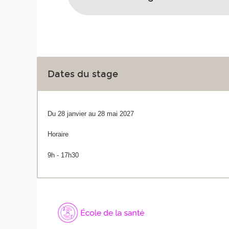
Dates du stage
Du 28 janvier au 28 mai 2027
Horaire
9h - 17h30