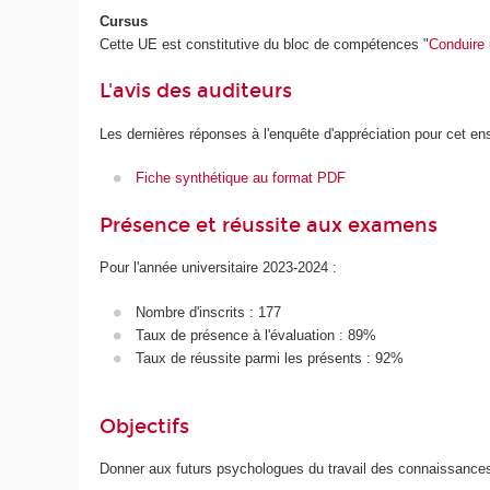
Cursus
Cette UE est constitutive du bloc de compétences "
Conduire 
L'avis des auditeurs
Les dernières réponses à l'enquête d'appréciation pour cet e
Fiche synthétique au format PDF
Présence et réussite aux examens
Pour l'année universitaire 2023-2024 :
Nombre d'inscrits : 177
Taux de présence à l'évaluation : 89%
Taux de réussite parmi les présents : 92%
Objectifs
Donner aux futurs psychologues du travail des connaissances 