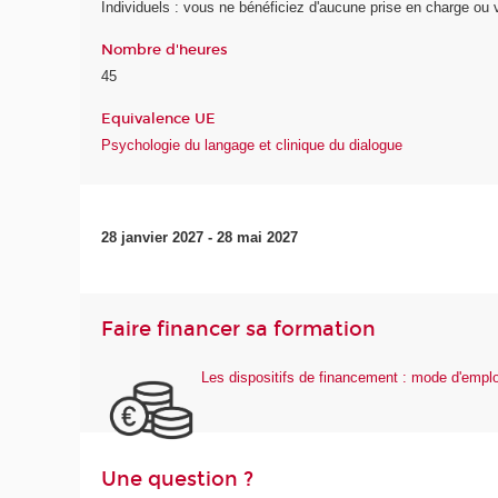
Individuels : vous ne bénéficiez d'aucune prise en charge o
Nombre d'heures
45
Equivalence UE
Psychologie du langage et clinique du dialogue
28 janvier 2027 - 28 mai 2027
Faire financer sa formation
Les dispositifs de financement : mode d'emplo
Une question ?