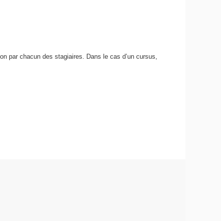
ion par chacun des stagiaires. Dans le cas d’un cursus,