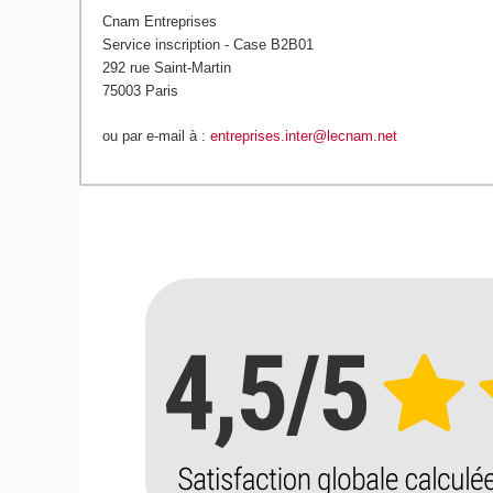
Cnam Entreprises
Service inscription - Case B2B01
292 rue Saint-Martin
75003 Paris
ou par e-mail à :
entreprises.inter@lecnam.net