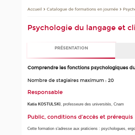
Catalogue de formations en journée
Psycho
Accueil
Psychologie du langage et cl
PRÉSENTATION
Comprendre les fonctions psychologiques du la
Nombre de stagiaires maximum : 20
Responsable
Katia KOSTULSKI
, professeure des universités, Cnam
Public, conditions d’accès et prérequis
Cette formation s'adresse aux praticiens : psychologues, er