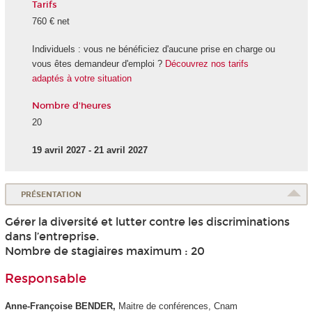
Tarifs
760 € net
Individuels : vous ne bénéficiez d'aucune prise en charge ou
vous êtes demandeur d'emploi ?
Découvrez nos tarifs
adaptés à votre situation
Nombre d'heures
20
19 avril 2027 - 21 avril 2027
PRÉSENTATION
Gérer la diversité et lutter contre les discriminations
dans l’entreprise.
Nombre de stagiaires maximum : 20
Responsable
Anne-Françoise BENDER,
Maitre de conférences, Cnam