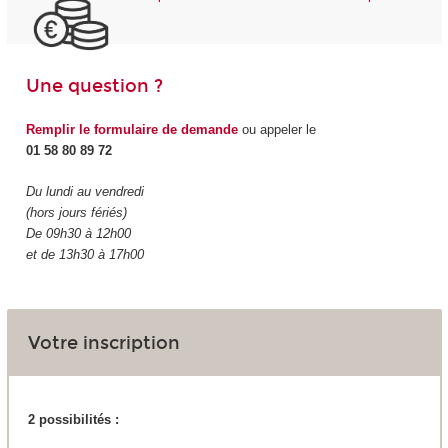
Une question ?
Remplir le formulaire de demande
ou appeler le
01 58 80 89 72
Du lundi au vendredi
(hors jours fériés)
De 09h30 à 12h00
et de 13h30 à 17h00
Votre inscription
2 possibilités :