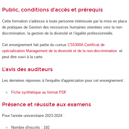
Public, conditions d’accès et prérequis
Cette formation s'adresse à toute personne intéressée par la mise en place
de pratiques de Gestion des ressources humaines orientées vers la non-
discrimination, la gestion de la diversité et l’égalité professionnelle.
Cet enseignement fait partie du cursus
CS5300A Certificat de
spécialisation Management de la diversité et de la non-discrimination
et
peut être suivi à la carte.
L'avis des auditeurs
Les dernières réponses à l'enquête d'appréciation pour cet enseignement :
Fiche synthétique au format PDF
Présence et réussite aux examens
Pour l'année universitaire 2023-2024 :
Nombre d'inscrits : 192