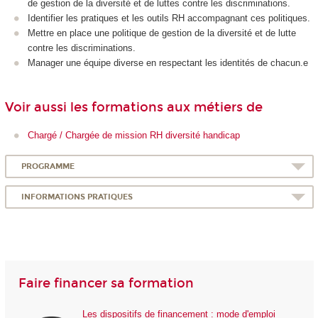
de gestion de la diversité et de luttes contre les discriminations.
Identifier les pratiques et les outils RH accompagnant ces politiques.
Mettre en place une politique de gestion de la diversité et de lutte
contre les discriminations.
Manager une équipe diverse en respectant les identités de chacun.e
Voir aussi les formations aux métiers de
Chargé / Chargée de mission RH diversité handicap
PROGRAMME
INFORMATIONS PRATIQUES
Faire financer sa formation
Les dispositifs de financement : mode d'emploi