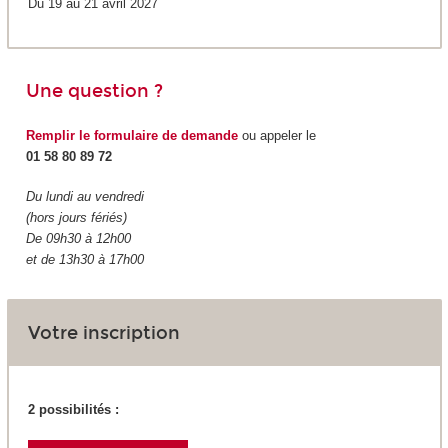
Du 19 au 21 avril 2027
Une question ?
Remplir le formulaire de demande
ou appeler le
01 58 80 89 72
Du lundi au vendredi
(hors jours fériés)
De 09h30 à 12h00
et de 13h30 à 17h00
Votre inscription
2 possibilités :