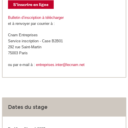
Bulletin d’inscription à télécharger
et à renvoyer par courrier à :
Cnam Entreprises
Service inscription - Case B2B01
292 rue Saint-Martin
75003 Paris
ou par e-mail à :
entreprises.inter@lecnam.net
Dates du stage