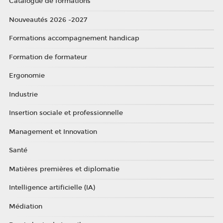
Catalogue de formations
Nouveautés 2026 -2027
Formations accompagnement handicap
Formation de formateur
Ergonomie
Industrie
Insertion sociale et professionnelle
Management et Innovation
Santé
Matières premières et diplomatie
Intelligence artificielle (IA)
Médiation