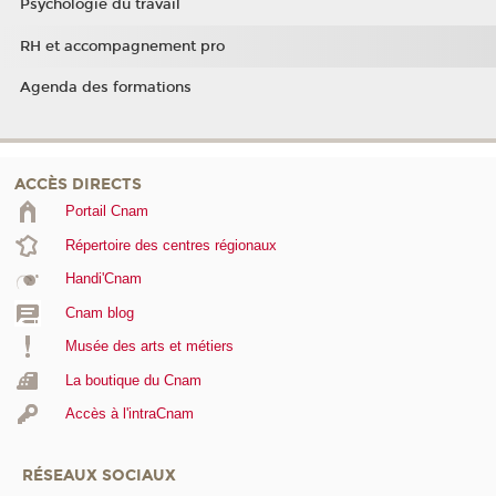
Psychologie du travail
RH et accompagnement pro
Agenda des formations
ACCÈS DIRECTS
Portail Cnam
Répertoire des centres régionaux
Handi'Cnam
Cnam blog
Musée des arts et métiers
La boutique du Cnam
Accès à l'intraCnam
RÉSEAUX SOCIAUX