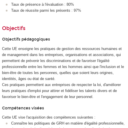
Taux de présence à l'évaluation : 80%
Taux de réussite parmi les présents : 97%
Objectifs
Objectifs pédagogiques
Cette UE enseigne les pratiques de gestion des ressources humaines et
de management dans les entreprises, organisations et associations, qui
permettent de prévenir les discriminations et de favoriser l'égalité
professionnelle entre les femmes et les hommes ainsi que l'inclusion et le
bien-être de toutes les personnes, quelles que soient leurs origines,
identités, âges ou état de santé.
Ces pratiques permettent aux entreprises de respecter la loi, d'améliorer
leurs pratiques d'emploi pour attirer et fidéliser les talents divers et de
favoriser le bien-être et l'engagement de leur personnel.
Compétences visées
Cette UE vise l'acquisition des compétences suivantes :
Connaître les politiques de GRH en matière d'égalité professionnelle,