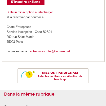
Bulletin d’inscription à télécharger
et à renvoyer par courrier à :
Cnam Entreprises
Service inscription - Case B2B01
292 rue Saint-Martin
75003 Paris
ou par e-mail à :
entreprises.inter@lecnam.net
MISSION HANDI'CNAM
Aider les auditeurs en situation de
handicap
Dans la même rubrique