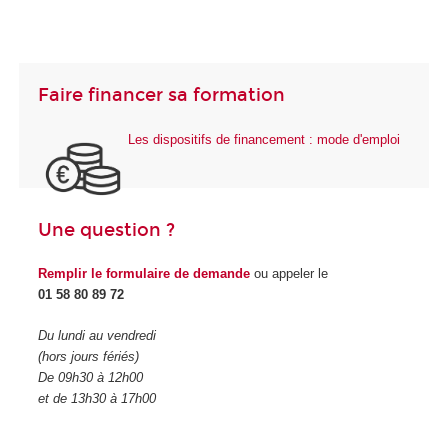
Faire financer sa formation
Les dispositifs de financement : mode d'emploi
Une question ?
Remplir le formulaire de demande
ou appeler le
01 58 80 89 72
Du lundi au vendredi
(hors jours fériés)
De 09h30 à 12h00
et de 13h30 à 17h00