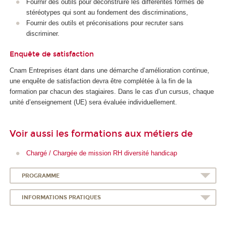
Fournir des outils pour déconstruire les différentes formes de
stéréotypes qui sont au fondement des discriminations,
Fournir des outils et préconisations pour recruter sans
discriminer.
Enquête de satisfaction
Cnam Entreprises étant dans une démarche d’amélioration continue,
une enquête de satisfaction devra être complétée à la fin de la
formation par chacun des stagiaires. Dans le cas d’un cursus, chaque
unité d’enseignement (UE) sera évaluée individuellement.
Voir aussi les formations aux métiers de
Chargé / Chargée de mission RH diversité handicap
PROGRAMME
INFORMATIONS PRATIQUES