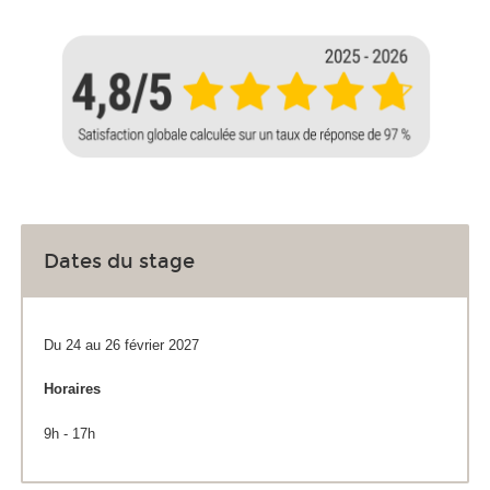
Dates du stage
Du 24 au 26 février 2027
Horaires
9h - 17h