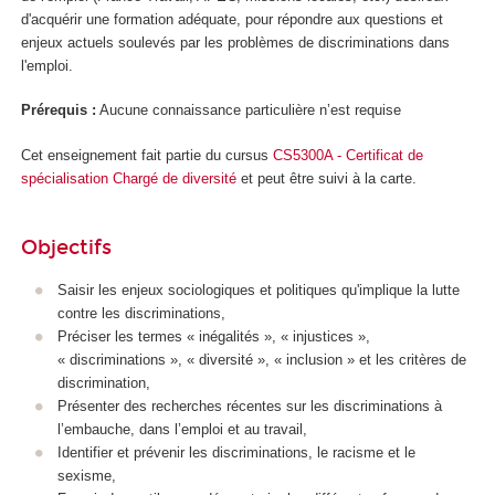
d'acquérir une formation adéquate, pour répondre aux questions et
enjeux actuels soulevés par les problèmes de discriminations dans
l'emploi.
Prérequis :
Aucune connaissance particulière n’est requise
Cet enseignement fait partie du cursus
CS5300A - Certificat de
spécialisation Chargé de diversité
et peut être suivi à la carte.
Objectifs
Saisir les enjeux sociologiques et politiques qu'implique la lutte
contre les discriminations,
Préciser les termes « inégalités », « injustices »,
« discriminations », « diversité », « inclusion » et les critères de
discrimination,
Présenter des recherches récentes sur les discriminations à
l’embauche, dans l’emploi et au travail,
Identifier et prévenir les discriminations, le racisme et le
sexisme,