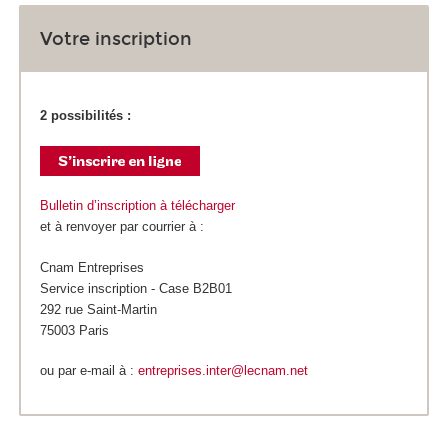
Votre inscription
2 possibilités :
Bulletin d’inscription à télécharger
et à renvoyer par courrier à :
Cnam Entreprises
Service inscription - Case B2B01
292 rue Saint-Martin
75003 Paris
ou par e-mail à :
entreprises.inter@lecnam.net