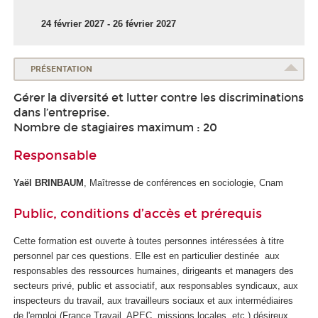
24 février 2027 - 26 février 2027
PRÉSENTATION
Gérer la diversité et lutter contre les discriminations
dans l’entreprise.
Nombre de stagiaires maximum : 20
Responsable
Yaël BRINBAUM
, Maîtresse de conférences en sociologie, Cnam
Public, conditions d’accès et prérequis
Cette formation est ouverte à toutes personnes intéressées à titre
personnel par ces questions. Elle est en particulier destinée aux
responsables des ressources humaines, dirigeants et managers des
secteurs privé, public et associatif, aux responsables syndicaux, aux
inspecteurs du travail, aux travailleurs sociaux et aux intermédiaires
de l'emploi (France Travail, APEC, missions locales, etc.) désireux