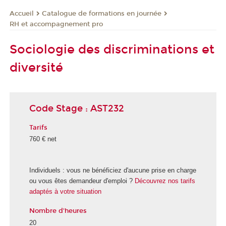
Catalogue de formations en journée
Accueil
RH et accompagnement pro
Sociologie des discriminations et
diversité
Code Stage : AST232
Tarifs
760 € net
Individuels : vous ne bénéficiez d'aucune prise en charge
ou vous êtes demandeur d'emploi ?
Découvrez nos tarifs
adaptés à votre situation
Nombre d'heures
20