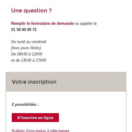
Une question ?
Remplir le formulaire de demande
ou appeler le
01 58 80 89 72
Du lundi au vendredi
(hors jours fériés)
De 09h30 à 12h00
et de 13h30 à 17h00
Votre inscription
2 possibilités :
Bulletin d’inscription à télécharger