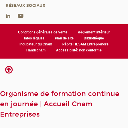
RÉSEAUX SOCIAUX
Conditions générales de vente
Règlement intérieur
Infos légales
Plan de site
Bibliothèque
Incubateur du Cnam
Pépite HESAM Entreprendre
Handi'cnam
Accessibilité: non conforme
Organisme de formation continue
en journée | Accueil Cnam
Entreprises