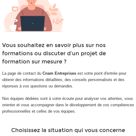
Vous souhaitez en savoir plus sur nos
formations ou discuter d'un projet de
formation sur mesure ?
La page de contact du
Cnam Entreprises
est votre point d'entrée pour
obtenir des informations détaillées, des conseils personnalisés et des
réponses à vos questions ou demandes.
Nos équipes dédiées sont à votre écoute pour analyser vos attentes, vous
orienter et vous accompagner dans le développement de vos compétences
professionnelles et celles de vos équipes.
Choisissez la situation qui vous concerne