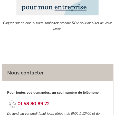
Cliquez sur ce bloc si vous souhaitez prendre RDV pour discuter de votre
projet
Nous contacter
Pour toutes vos demandes, un seul numéro de téléphone :
01 58 80 89 72
Du lundi au vendredi (sauf jours fériés), de 9h00 à 12h00 et de