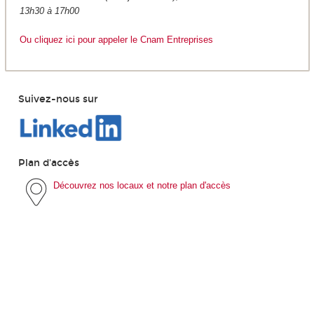
13h30 à 17h00
Ou cliquez ici pour appeler le Cnam Entreprises
Suivez-nous sur
Plan d'accès
Découvrez nos locaux et notre plan d'accès