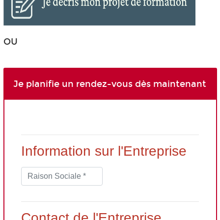
OU
Je planifie un rendez-vous dès maintenant