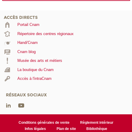
ACCÈS DIRECTS
Portail Cnam
Répertoire des centres régionaux
Handi'Cnam
Cnam blog
Musée des arts et métiers
La boutique du Cnam
Accès à l'intraCnam
RÉSEAUX SOCIAUX
Conditions générales de vente
Règlement intérieur
Infos légales
Plan de site
Bibliothèque