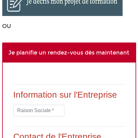
OU
Je planifie un rendez-vous dès maintenant