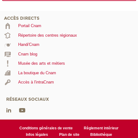
ACCÈS DIRECTS
Portail Cnam
Répertoire des centres régionaux
Handi'Cnam
Cnam blog
Musée des arts et métiers
La boutique du Cnam
Accès à l'intraCnam
RÉSEAUX SOCIAUX
Conditions générales de vente
Règlement intérieur
Infos légales
Plan de site
Bibliothèque