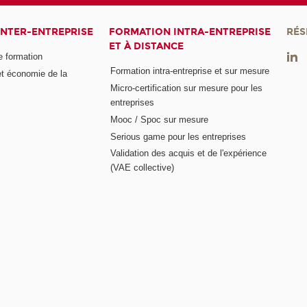
INTER-ENTREPRISE
FORMATION INTRA-ENTREPRISE
RÉS
ET À DISTANCE
e formation
Formation intra-entreprise et sur mesure
et économie de la
Micro-certification sur mesure pour les
entreprises
Mooc / Spoc sur mesure
Serious game pour les entreprises
Validation des acquis et de l'expérience
(VAE collective)