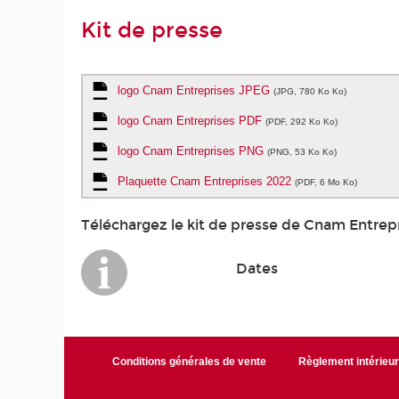
Kit de presse
logo Cnam Entreprises JPEG
(JPG, 780 Ko Ko)
logo Cnam Entreprises PDF
(PDF, 292 Ko Ko)
logo Cnam Entreprises PNG
(PNG, 53 Ko Ko)
Plaquette Cnam Entreprises 2022
(PDF, 6 Mo Ko)
Téléchargez le kit de presse de Cnam Entrepr
Dates
Conditions générales de vente
Règlement intérieu