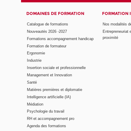
DOMAINES DE FORMATION
FORMATION 
Catalogue de formations
Nos modalités d
Nouveautés 2026 -2027
Entrepreneuriat 
proximité
Formations accompagnement handicap
Formation de formateur
Ergonomie
Industrie
Insertion sociale et professionnelle
Management et Innovation
Santé
Matières premières et diplomatie
Intelligence artificielle (IA)
Médiation
Psychologie du travail
RH et accompagnement pro
Agenda des formations