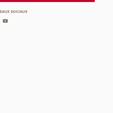
EAUX SOCIAUX