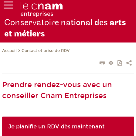
Conservatoire na
tional des
arts
et métiers
Contact et prise de RDV
Accueil
Prendre rendez-vous avec un
conseiller Cnam Entreprises
Je planifie un RDV dès maintenant