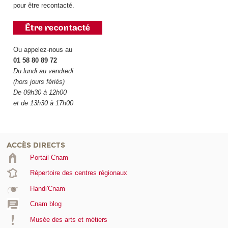
pour être recontacté.
Ou appelez-nous au
01 58 80 89 72
Du lundi au vendredi
(hors jours fériés)
De 09h30 à 12h00
et de 13h30 à 17h00
ACCÈS DIRECTS
Portail Cnam
Répertoire des centres régionaux
Handi'Cnam
Cnam blog
Musée des arts et métiers