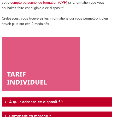
votre
compte personnel de formation (CPF)
si la formation que vous
souhaitez faire est éligible à ce dispositif.
Ci-dessous, vous trouverez les informations qui vous permettront d’en
savoir plus sur ces 2 modalités.
À qui s’adresse ce dispositif ?
Comment ça marche ?