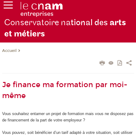
Conservatoire na
tional des
arts
et métiers
Accueil
Je finance ma formation par moi-
même
Vous souhaitez entamer un projet de formation mais vous ne disposez pas
de financement de la part de votre employeur ?
Vous pouvez, soit bénéficier d’un tarif adapté à votre situation, soit utiliser