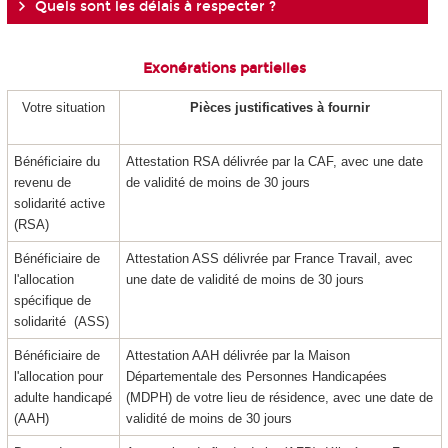
Quels sont les délais à respecter ?
Exonérations partielles
Votre situation
Pièces justificatives à fournir
Bénéficiaire du
Attestation RSA délivrée par la CAF, avec une date
revenu de
de validité de moins de 30 jours
solidarité active
(RSA)
Bénéficiaire de
Attestation ASS délivrée par France Travail, avec
l'allocation
une date de validité de moins de 30 jours
spécifique de
solidarité (ASS)
Bénéficiaire de
Attestation AAH délivrée par la Maison
l'allocation pour
Départementale des Personnes Handicapées
adulte handicapé
(MDPH) de votre lieu de résidence, avec une date de
(AAH)
validité de moins de 30 jours