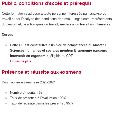
Public, conditions d’accès et prérequis
Cette formation s'adresse à toute personne intéressée par l'analyse du
travail et par l'analyse des conditions de travail : ingénieurs, représentants
du personnel, psychologues du travail, médecins du travail ou infirmières.
Cursus
Cette UE est constitutive d’un bloc de compétences du
Master 1
Sciences humaines et sociales mention Ergonomie parcours
Intervenir en ergonomie
, éligible au CPF.
En savoir plus
Présence et réussite aux examens
Pour l'année universitaire 2023-2024 :
Nombre d'inscrits : 62
Taux de présence à l'évaluation : 92%
Taux de réussite parmi les présents : 95%