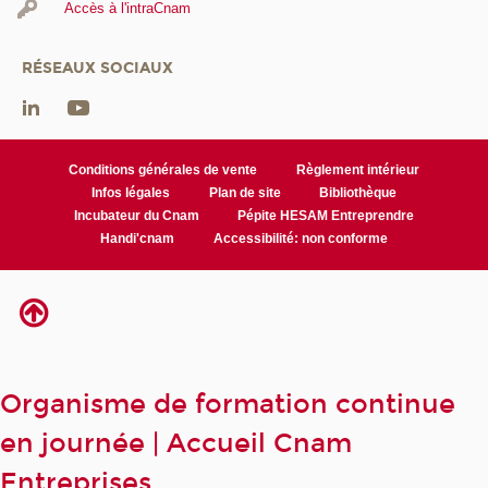
Accès à l'intraCnam
RÉSEAUX SOCIAUX
Conditions générales de vente
Règlement intérieur
Infos légales
Plan de site
Bibliothèque
Incubateur du Cnam
Pépite HESAM Entreprendre
Handi'cnam
Accessibilité: non conforme
Organisme de formation continue
en journée | Accueil Cnam
Entreprises