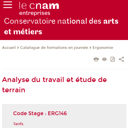
Conservatoire na
tional des
arts
et métiers
Catalogue de formations en journée
Ergonomie
Accueil
Analyse du travail et étude de
terrain
Code Stage : ERG146
Tarifs