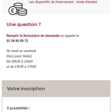
Les dispositifs de financement : mode d'emploi
Une question ?
Remplir le formulaire de demande
ou appeler le
01 58 80 89 72
Du lundi au vendredi
(hors jours fériés)
De 09h30 à 12h00
et de 13h30 à 17h00
Votre inscription
2 possibilités :