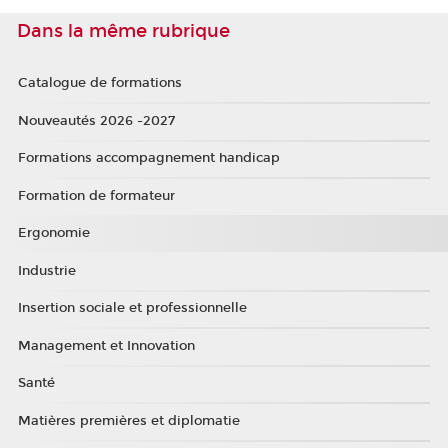
Dans la même rubrique
Catalogue de formations
Nouveautés 2026 -2027
Formations accompagnement handicap
Formation de formateur
Ergonomie
Industrie
Insertion sociale et professionnelle
Management et Innovation
Santé
Matières premières et diplomatie