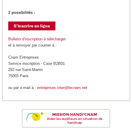
2 possibilités :
Bulletin d’inscription à télécharger
et à renvoyer par courrier à :
Cnam Entreprises
Service inscription - Case B2B01
292 rue Saint-Martin
75003 Paris
ou par e-mail à :
entreprises.inter@lecnam.net
MISSION HANDI'CNAM
Aider les auditeurs en situation de
handicap