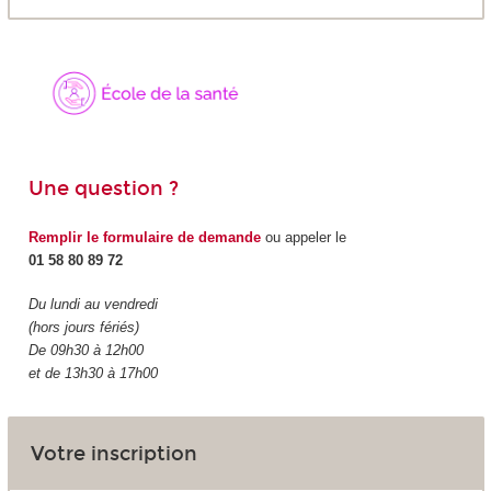
Une question ?
Remplir le formulaire de demande
ou appeler le
01 58 80 89 72
Du lundi au vendredi
(hors jours fériés)
De 09h30 à 12h00
et de 13h30 à 17h00
Votre inscription