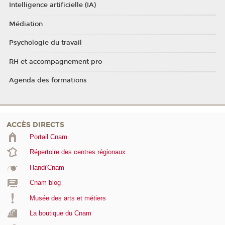
Intelligence artificielle (IA)
Médiation
Psychologie du travail
RH et accompagnement pro
Agenda des formations
ACCÈS DIRECTS
Portail Cnam
Répertoire des centres régionaux
Handi'Cnam
Cnam blog
Musée des arts et métiers
La boutique du Cnam