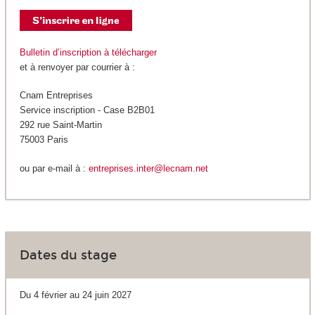
Bulletin d’inscription à télécharger
et à renvoyer par courrier à :
Cnam Entreprises
Service inscription - Case B2B01
292 rue Saint-Martin
75003 Paris
ou par e-mail à :
entreprises.inter@lecnam.net
Dates du stage
Du 4 février au 24 juin 2027