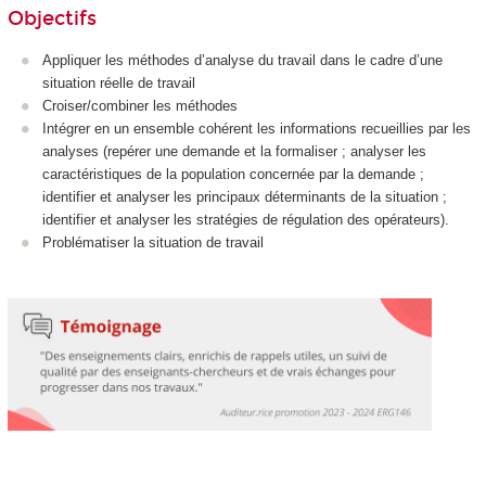
Objectifs
Appliquer les méthodes d’analyse du travail dans le cadre d’une
situation réelle de travail
Croiser/combiner les méthodes
Intégrer en un ensemble cohérent les informations recueillies par les
analyses (repérer une demande et la formaliser ; analyser les
caractéristiques de la population concernée par la demande ;
identifier et analyser les principaux déterminants de la situation ;
identifier et analyser les stratégies de régulation des opérateurs).
Problématiser la situation de travail