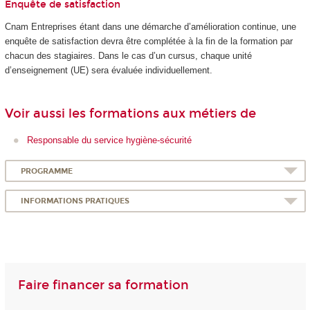
Enquête de satisfaction
Cnam Entreprises étant dans une démarche d’amélioration continue, une
enquête de satisfaction devra être complétée à la fin de la formation par
chacun des stagiaires. Dans le cas d’un cursus, chaque unité
d’enseignement (UE) sera évaluée individuellement.
Voir aussi les formations aux métiers de
Responsable du service hygiène-sécurité
PROGRAMME
INFORMATIONS PRATIQUES
Faire financer sa formation