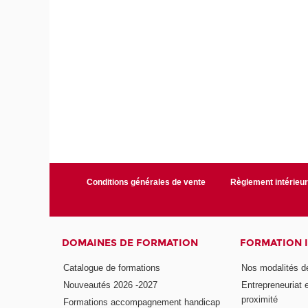
Conditions générales de vente
Règlement intérieu
DOMAINES DE FORMATION
FORMATION 
Catalogue de formations
Nos modalités d
Nouveautés 2026 -2027
Entrepreneuriat 
proximité
Formations accompagnement handicap