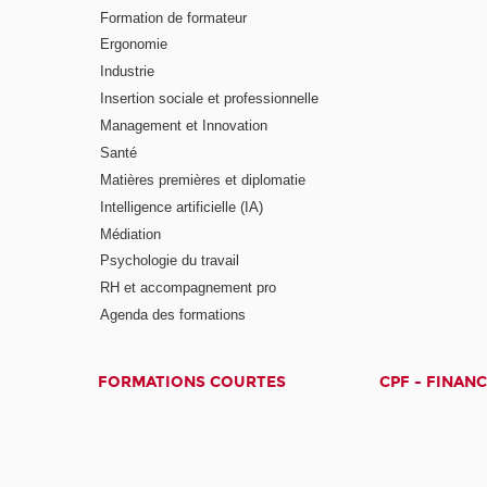
Formation de formateur
Ergonomie
Industrie
Insertion sociale et professionnelle
Management et Innovation
Santé
Matières premières et diplomatie
Intelligence artificielle (IA)
Médiation
Psychologie du travail
RH et accompagnement pro
Agenda des formations
FORMATIONS COURTES
CPF - FINAN