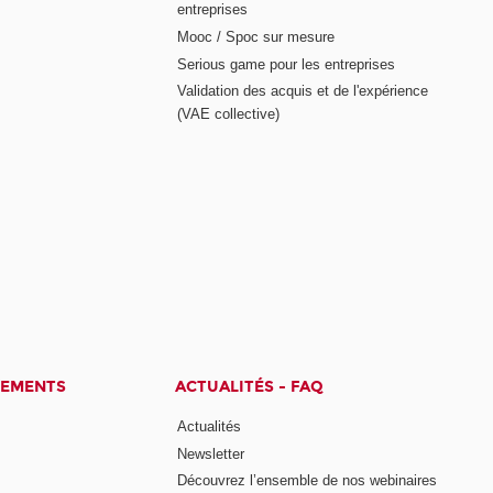
entreprises
Mooc / Spoc sur mesure
Serious game pour les entreprises
Validation des acquis et de l'expérience
(VAE collective)
CEMENTS
ACTUALITÉS - FAQ
Actualités
Newsletter
Découvrez l’ensemble de nos webinaires