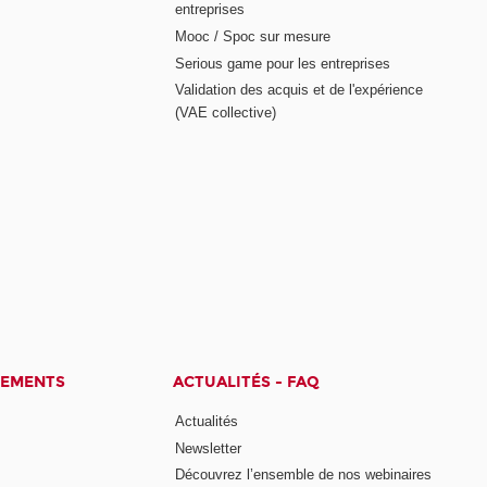
entreprises
Mooc / Spoc sur mesure
Serious game pour les entreprises
Validation des acquis et de l'expérience
(VAE collective)
CEMENTS
ACTUALITÉS - FAQ
Actualités
Newsletter
Découvrez l’ensemble de nos webinaires