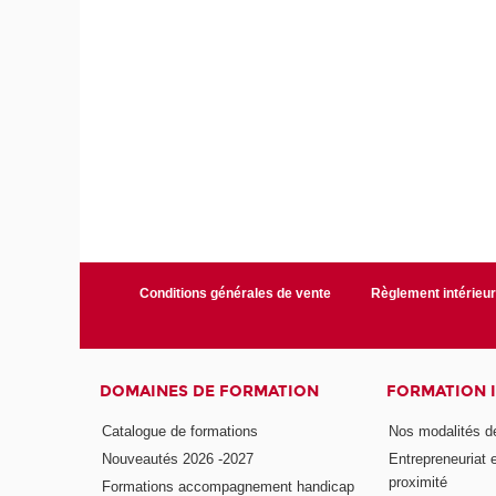
Conditions générales de vente
Règlement intérieu
DOMAINES DE FORMATION
FORMATION 
Catalogue de formations
Nos modalités d
Nouveautés 2026 -2027
Entrepreneuriat 
proximité
Formations accompagnement handicap