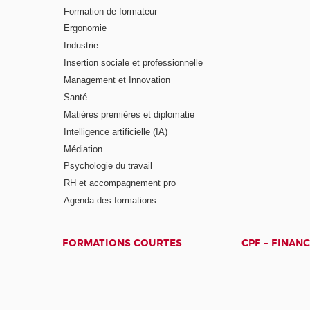
Formation de formateur
Ergonomie
Industrie
Insertion sociale et professionnelle
Management et Innovation
Santé
Matières premières et diplomatie
Intelligence artificielle (IA)
Médiation
Psychologie du travail
RH et accompagnement pro
Agenda des formations
FORMATIONS COURTES
CPF - FINAN