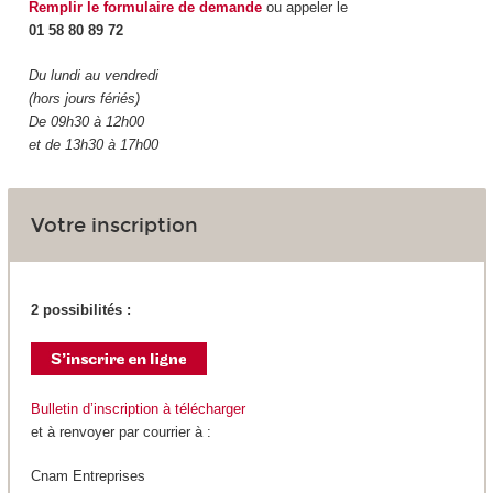
Remplir le formulaire de demande
ou appeler le
01 58 80 89 72
Du lundi au vendredi
(hors jours fériés)
De 09h30 à 12h00
et de 13h30 à 17h00
Votre inscription
2 possibilités :
Bulletin d’inscription à télécharger
et à renvoyer par courrier à :
Cnam Entreprises