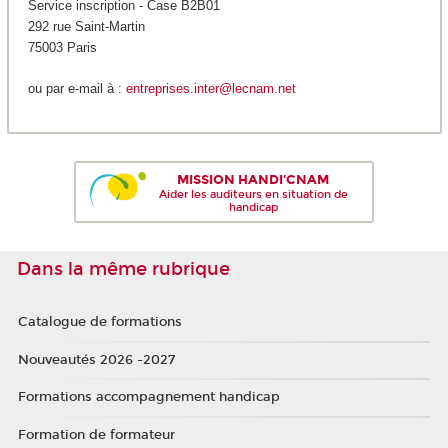
Service inscription - Case B2B01
292 rue Saint-Martin
75003 Paris
ou par e-mail à :
entreprises.inter@lecnam.net
MISSION HANDI'CNAM
Aider les auditeurs en situation de
handicap
Dans la même rubrique
Catalogue de formations
Nouveautés 2026 -2027
Formations accompagnement handicap
Formation de formateur