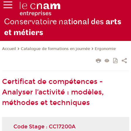
Conservatoire na
tional des
arts
et métiers
Catalogue de formations en journée
Ergonomie
Accueil
Certificat de compétences -
Analyser l’activité : modèles,
méthodes et techniques
Code Stage : CC17200A