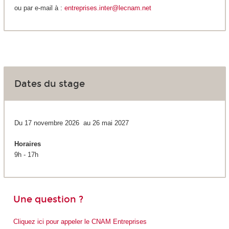
ou par e-mail à :
entreprises.inter@lecnam.net
Dates du stage
Du 17 novembre 2026 au 26 mai 2027
Horaires
9h - 17h
Une question ?
Cliquez ici pour appeler le CNAM Entreprises