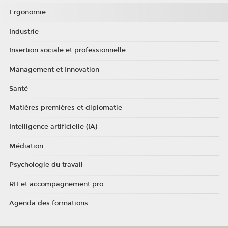
Ergonomie
Industrie
Insertion sociale et professionnelle
Management et Innovation
Santé
Matières premières et diplomatie
Intelligence artificielle (IA)
Médiation
Psychologie du travail
RH et accompagnement pro
Agenda des formations