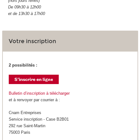
(hors jours fériés)
De 09h30 à 12h00
et de 13h30 à 17h00
Votre inscription
2 possibilités :
Bulletin d’inscription à télécharger
et à renvoyer par courrier à :
Cnam Entreprises
Service inscription - Case B2B01
292 rue Saint-Martin
75003 Paris