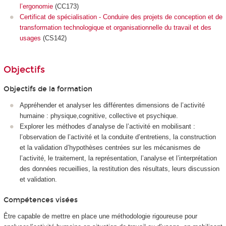
l’ergonomie
(CC173)
Certificat de spécialisation - Conduire des projets de conception et de
transformation technologique et organisationnelle du travail et des
usages
(CS142)
Objectifs
Objectifs de la formation
Appréhender et analyser les différentes dimensions de l’activité
humaine : physique,cognitive, collective et psychique.
Explorer les méthodes d’analyse de l’activité en mobilisant :
l’observation de l’activité et la conduite d’entretiens, la construction
et la validation d’hypothèses centrées sur les mécanismes de
l’activité, le traitement, la représentation, l’analyse et l’interprétation
des données recueillies, la restitution des résultats, leurs discussion
et validation.
Compétences visées
Être capable de mettre en place une méthodologie rigoureuse pour