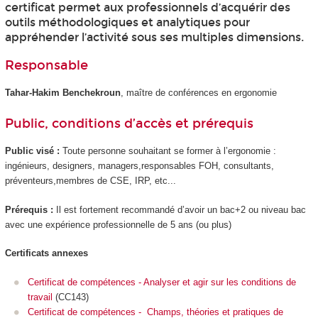
certificat permet aux professionnels d’acquérir des
outils méthodologiques et analytiques pour
appréhender l’activité sous ses multiples dimensions.
Responsable
Tahar-Hakim Benchekroun
, maître de conférences en ergonomie
Public, conditions d’accès et prérequis
Public visé :
Toute personne souhaitant se former à l’ergonomie :
ingénieurs, designers, managers,responsables FOH, consultants,
préventeurs,membres de CSE, IRP, etc...
Prérequis :
Il est fortement recommandé d’avoir un bac+2 ou niveau bac
avec une expérience professionnelle de 5 ans (ou plus)
Certificats annexes
Certificat de compétences - Analyser et agir sur les conditions de
travail
(CC143)
Certificat de compétences - Champs, théories et pratiques de