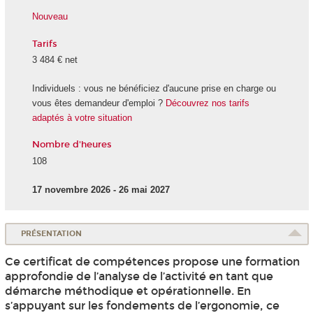
Nouveau
Tarifs
3 484 € net
Individuels : vous ne bénéficiez d'aucune prise en charge ou
vous êtes demandeur d'emploi ?
Découvrez nos tarifs
adaptés à votre situation
Nombre d'heures
108
17 novembre 2026 - 26 mai 2027
PRÉSENTATION
Ce certificat de compétences propose une formation
approfondie de l’analyse de l’activité en tant que
démarche méthodique et opérationnelle. En
s’appuyant sur les fondements de l’ergonomie, ce