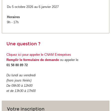
Du 5 octobre 2026 au 6 janvier 2027
Horaires
9h - 17h
Une question ?
Cliquez ici pour appeler le CNAM Entreprises
Remplir le formulaire de demande
ou appeler le
01 58 80 89 72
Du lundi au vendredi
(hors jours fériés)
De 09h30 à 12h00
et de 13h30 à 17h00
Votre inscription