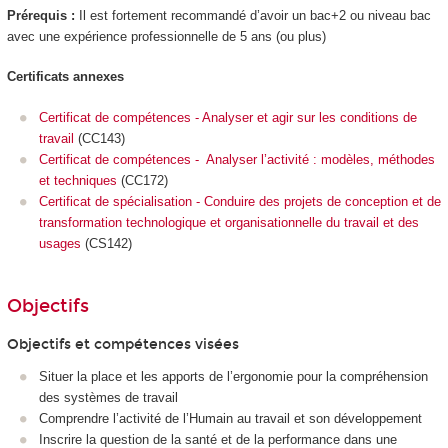
Prérequis :
Il est fortement recommandé d’avoir un bac+2 ou niveau bac
avec une expérience professionnelle de 5 ans (ou plus)
Certificats annexes
Certificat de compétences - Analyser et agir sur les conditions de
travail
(CC143)
Certificat de compétences - Analyser l’activité : modèles, méthodes
et techniques
(CC172)
Certificat de spécialisation - Conduire des projets de conception et de
transformation technologique et organisationnelle du travail et des
usages
(CS142)
Objectifs
Objectifs et compétences visées
Situer la place et les apports de l’ergonomie pour la compréhension
des systèmes de travail
Comprendre l’activité de l’Humain au travail et son développement
Inscrire la question de la santé et de la performance dans une