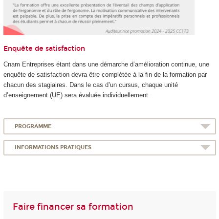
Enquête de satisfaction
Cnam Entreprises étant dans une démarche d’amélioration continue, une
enquête de satisfaction devra être complétée à la fin de la formation par
chacun des stagiaires. Dans le cas d’un cursus, chaque unité
d’enseignement (UE) sera évaluée individuellement.
PROGRAMME
INFORMATIONS PRATIQUES
Faire financer sa formation