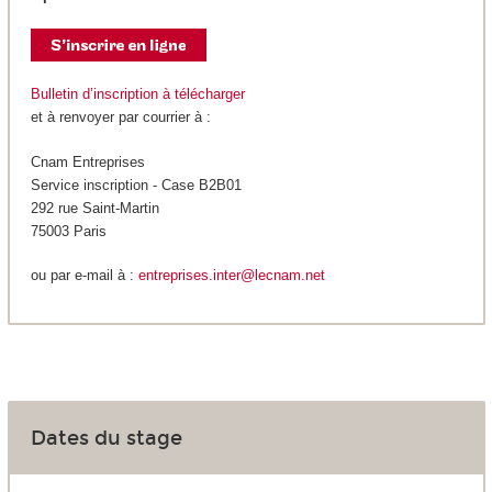
Bulletin d’inscription à télécharger
et à renvoyer par courrier à :
Cnam Entreprises
Service inscription - Case B2B01
292 rue Saint-Martin
75003 Paris
ou par e-mail à :
entreprises.inter@lecnam.net
Dates du stage