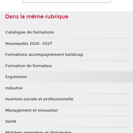
Dans la même rubrique
Catalogue de formations
Nouveautés 2026 -2027
Formations accompagnement handicap
Formation de formateur
Ergonomie
Industrie
Insertion sociale et professionnelle
Management et Innovation
Santé
Matières premières et diplomatie