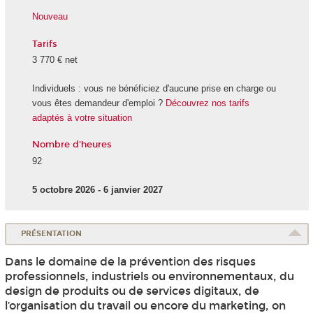
Nouveau
Tarifs
3 770 € net
Individuels : vous ne bénéficiez d'aucune prise en charge ou
vous êtes demandeur d'emploi ?
Découvrez nos tarifs
adaptés à votre situation
Nombre d'heures
92
5 octobre 2026 - 6 janvier 2027
PRÉSENTATION
Dans le domaine de la prévention des risques
professionnels, industriels ou environnementaux, du
design de produits ou de services digitaux, de
l’organisation du travail ou encore du marketing, on