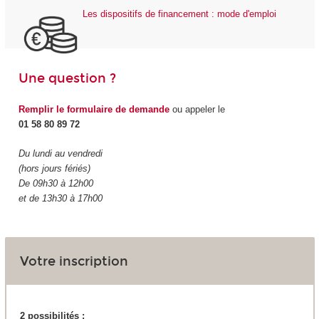
Les dispositifs de financement : mode d'emploi
Une question ?
Remplir le formulaire de demande
ou appeler le
01 58 80 89 72
Du lundi au vendredi
(hors jours fériés)
De 09h30 à 12h00
et de 13h30 à 17h00
Votre inscription
2 possibilités :