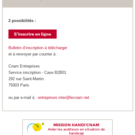
2 possibilités :
Bulletin d’inscription à télécharger
et à renvoyer par courrier à :
Cnam Entreprises
Service inscription - Case B2B01
292 rue Saint-Martin
75003 Paris
ou par e-mail à :
entreprises.inter@lecnam.net
MISSION HANDI'CNAM
Aider les auditeurs en situation de
handicap