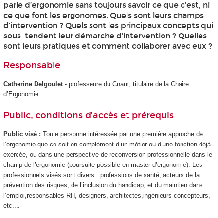
parle d’ergonomie sans toujours savoir ce que c’est, ni
ce que font les ergonomes. Quels sont leurs champs
d’intervention ? Quels sont les principaux concepts qui
sous-tendent leur démarche d’intervention ? Quelles
sont leurs pratiques et comment collaborer avec eux ?
Responsable
Catherine Delgoulet
- professeure du Cnam, titulaire de la Chaire
d’Ergonomie
Public, conditions d’accès et prérequis
Public visé :
Toute personne intéressée par une première approche de
l’ergonomie que ce soit en complément d’un métier ou d’une fonction déjà
exercée, ou dans une perspective de reconversion professionnelle dans le
champ de l’ergonomie (poursuite possible en master d’ergonomie). Les
professionnels visés sont divers : professions de santé, acteurs de la
prévention des risques, de l’inclusion du handicap, et du maintien dans
l’emploi,responsables RH, designers, architectes,ingénieurs concepteurs,
etc....