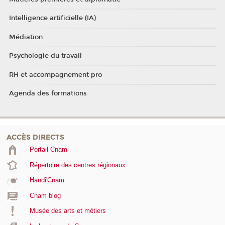
Intelligence artificielle (IA)
Médiation
Psychologie du travail
RH et accompagnement pro
Agenda des formations
ACCÈS DIRECTS
Portail Cnam
Répertoire des centres régionaux
Handi'Cnam
Cnam blog
Musée des arts et métiers