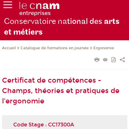
Conservatoire na
tional des
arts
et métiers
Catalogue de formations en journée
Ergonomie
Accueil
Certificat de compétences -
Champs, théories et pratiques de
l’ergonomie
Code Stage : CC17300A