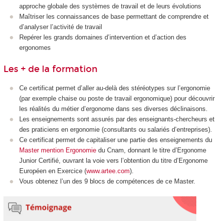
approche globale des systèmes de travail et de leurs évolutions
Maîtriser les connaissances de base permettant de comprendre et
d’analyser l’activité de travail
Repérer les grands domaines d’intervention et d’action des
ergonomes
Les + de la formation
Ce certificat permet d’aller au-delà des stéréotypes sur l’ergonomie
(par exemple chaise ou poste de travail ergonomique) pour découvrir
les réalités du métier d’ergonome dans ses diverses déclinaisons.
Les enseignements sont assurés par des enseignants-chercheurs et
des praticiens en ergonomie (consultants ou salariés d’entreprises).
Ce certificat permet de capitaliser une partie des enseignements du
Master mention Ergonomie
du Cnam, donnant le titre d’Ergonome
Junior Certifié, ouvrant la voie vers l’obtention du titre d’Ergonome
Européen en Exercice (
www.artee.com
).
Vous obtenez l’un des 9 blocs de compétences de ce Master.