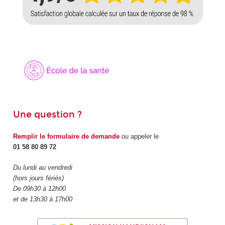
Une question ?
Remplir le formulaire de demande
ou appeler le
01 58 80 89 72
Du lundi au vendredi
(hors jours fériés)
De 09h30 à 12h00
et de 13h30 à 17h00