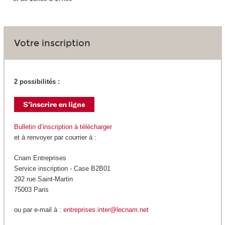
Votre inscription
2 possibilités :
Bulletin d’inscription à télécharger
et à renvoyer par courrier à :
Cnam Entreprises
Service inscription - Case B2B01
292 rue Saint-Martin
75003 Paris
ou par e-mail à :
entreprises.inter@lecnam.net