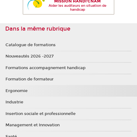
MISSION HANDI'CNAM
Aider les auditeurs en situation de
handicap
Dans la même rubrique
Catalogue de formations
Nouveautés 2026 -2027
Formations accompagnement handicap
Formation de formateur
Ergonomie
Industrie
Insertion sociale et professionnelle
Management et Innovation
Santé