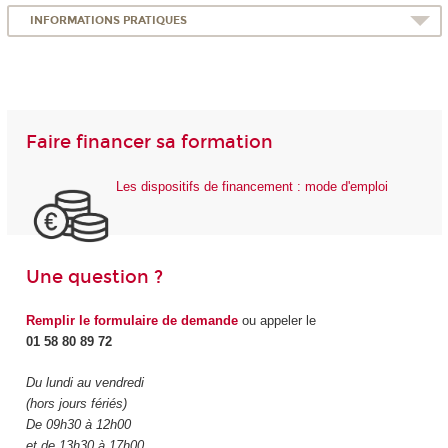
INFORMATIONS PRATIQUES
Faire financer sa formation
Les dispositifs de financement : mode d'emploi
Une question ?
Remplir le formulaire de demande
ou appeler le
01 58 80 89 72
Du lundi au vendredi
(hors jours fériés)
De 09h30 à 12h00
et de 13h30 à 17h00