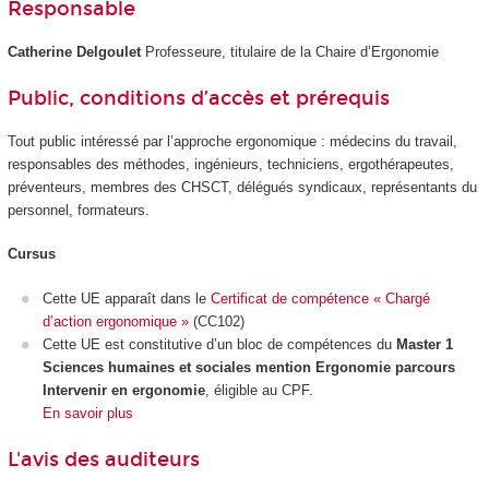
Responsable
Catherine Delgoulet
Professeure, titulaire de la Chaire d’Ergonomie
Public, conditions d’accès et prérequis
Tout public intéressé par l’approche ergonomique : médecins du travail,
responsables des méthodes, ingénieurs, techniciens, ergothérapeutes,
préventeurs, membres des CHSCT, délégués syndicaux, représentants du
personnel, formateurs.
Cursus
Cette UE apparaît dans le
Certificat de compétence « Chargé
d’action ergonomique »
(CC102)
Cette UE est constitutive d’un bloc de compétences du
Master 1
Sciences humaines et sociales mention Ergonomie parcours
Intervenir en ergonomie
, éligible au CPF.
En savoir plus
L'avis des auditeurs