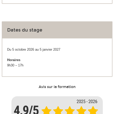
Dates du stage
Du 5 octobre 2026 au 5 janvier 2027
Horaires
9h30 – 17h
Avis sur la formation