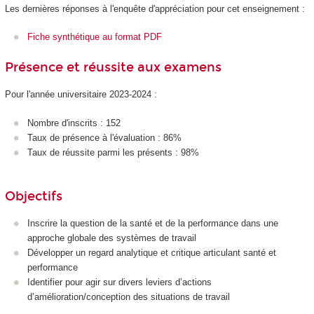
Les dernières réponses à l'enquête d'appréciation pour cet enseignement :
Fiche synthétique au format PDF
Présence et réussite aux examens
Pour l'année universitaire 2023-2024 :
Nombre d'inscrits : 152
Taux de présence à l'évaluation : 86%
Taux de réussite parmi les présents : 98%
Objectifs
Inscrire la question de la santé et de la performance dans une
approche globale des systèmes de travail
Développer un regard analytique et critique articulant santé et
performance
Identifier pour agir sur divers leviers d’actions
d’amélioration/conception des situations de travail