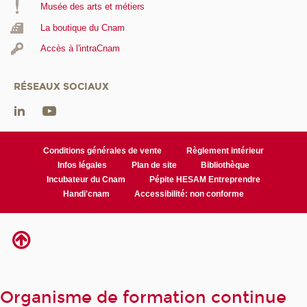
Musée des arts et métiers
La boutique du Cnam
Accès à l'intraCnam
RÉSEAUX SOCIAUX
Conditions générales de vente
Règlement intérieur
Infos légales
Plan de site
Bibliothèque
Incubateur du Cnam
Pépite HESAM Entreprendre
Handi'cnam
Accessibilité: non conforme
Organisme de formation continue