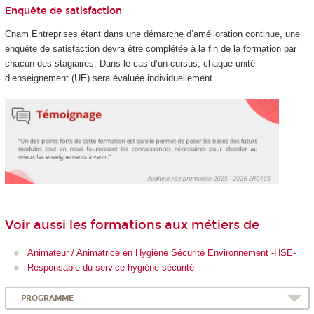
Enquête de satisfaction
Cnam Entreprises étant dans une démarche d’amélioration continue, une
enquête de satisfaction devra être complétée à la fin de la formation par
chacun des stagiaires. Dans le cas d’un cursus, chaque unité
d’enseignement (UE) sera évaluée individuellement.
Voir aussi les formations aux métiers de
Animateur / Animatrice en Hygiène Sécurité Environnement -HSE-
Responsable du service hygiène-sécurité
PROGRAMME