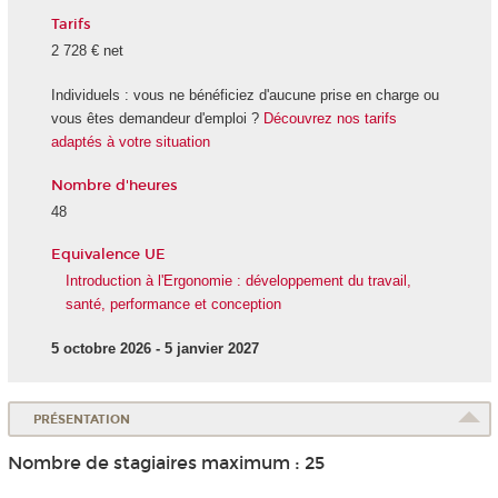
Tarifs
2 728 € net
Individuels : vous ne bénéficiez d'aucune prise en charge ou
vous êtes demandeur d'emploi ?
Découvrez nos tarifs
adaptés à votre situation
Nombre d'heures
48
Equivalence UE
Introduction à l'Ergonomie : développement du travail,
santé, performance et conception
5 octobre 2026 - 5 janvier 2027
PRÉSENTATION
Nombre de stagiaires maximum : 25