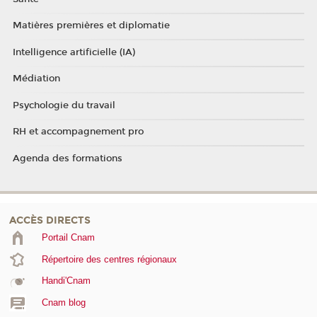
Matières premières et diplomatie
Intelligence artificielle (IA)
Médiation
Psychologie du travail
RH et accompagnement pro
Agenda des formations
ACCÈS DIRECTS
Portail Cnam
Répertoire des centres régionaux
Handi'Cnam
Cnam blog