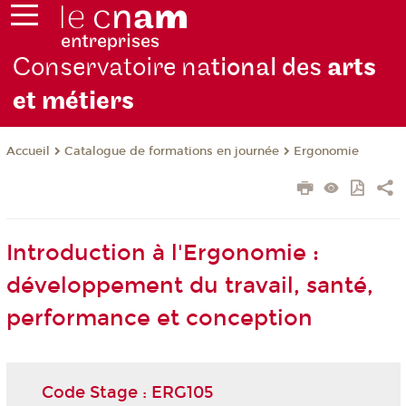
Conservatoire na
tional des
arts
et métiers
Catalogue de formations en journée
Ergonomie
Accueil
Introduction à l'Ergonomie :
développement du travail, santé,
performance et conception
Code Stage : ERG105