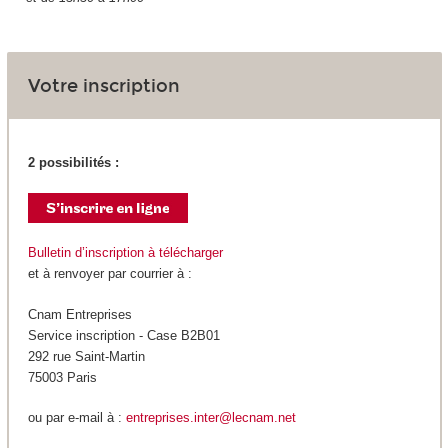
Votre inscription
2 possibilités :
Bulletin d’inscription à télécharger
et à renvoyer par courrier à :
Cnam Entreprises
Service inscription - Case B2B01
292 rue Saint-Martin
75003 Paris
ou par e-mail à :
entreprises.inter@lecnam.net