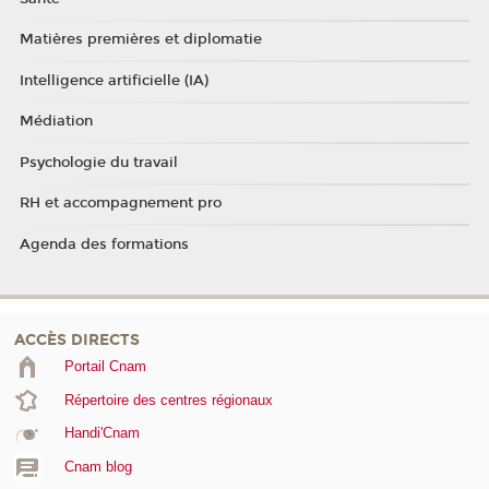
Matières premières et diplomatie
Intelligence artificielle (IA)
Médiation
Psychologie du travail
RH et accompagnement pro
Agenda des formations
ACCÈS DIRECTS
Portail Cnam
Répertoire des centres régionaux
Handi'Cnam
Cnam blog