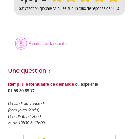
Une question ?
Remplir le formulaire de demande
ou appeler le
01 58 80 89 72
Du lundi au vendredi
(hors jours fériés)
De 09h30 à 12h00
et de 13h30 à 17h00