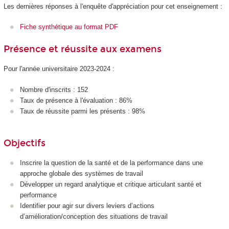
Les dernières réponses à l'enquête d'appréciation pour cet enseignement :
Fiche synthétique au format PDF
Présence et réussite aux examens
Pour l'année universitaire 2023-2024 :
Nombre d'inscrits : 152
Taux de présence à l'évaluation : 86%
Taux de réussite parmi les présents : 98%
Objectifs
Inscrire la question de la santé et de la performance dans une
approche globale des systèmes de travail
Développer un regard analytique et critique articulant santé et
performance
Identifier pour agir sur divers leviers d’actions
d’amélioration/conception des situations de travail