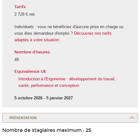
Tarifs
2 728 € net
Individuels : vous ne bénéficiez d'aucune prise en charge ou
vous êtes demandeur d'emploi ?
Découvrez nos tarifs
adaptés à votre situation
Nombre d'heures
48
Equivalence UE
Introduction à l'Ergonomie : développement du travail,
santé, performance et conception
5 octobre 2026 - 5 janvier 2027
PRÉSENTATION
Nombre de stagiaires maximum : 25