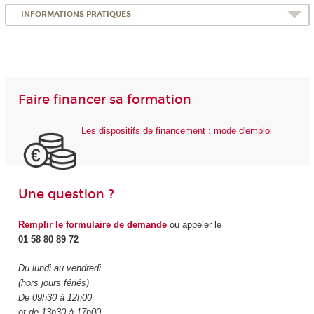
INFORMATIONS PRATIQUES
Faire financer sa formation
Les dispositifs de financement : mode d'emploi
Une question ?
Remplir le formulaire de demande
ou appeler le
01 58 80 89 72
Du lundi au vendredi
(hors jours fériés)
De 09h30 à 12h00
et de 13h30 à 17h00