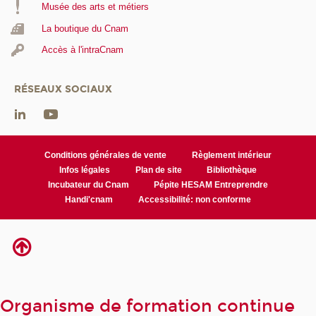
Musée des arts et métiers
La boutique du Cnam
Accès à l'intraCnam
RÉSEAUX SOCIAUX
Conditions générales de vente
Règlement intérieur
Infos légales
Plan de site
Bibliothèque
Incubateur du Cnam
Pépite HESAM Entreprendre
Handi'cnam
Accessibilité: non conforme
Organisme de formation continue