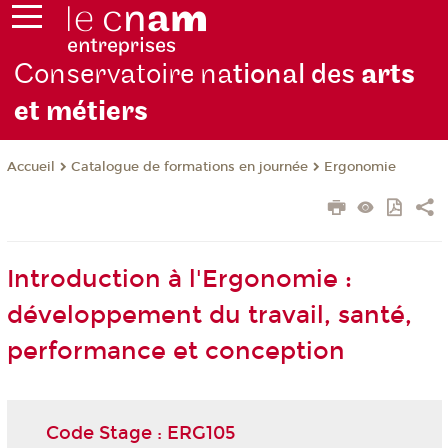
Conservatoire na
tional des
arts
et métiers
Catalogue de formations en journée
Ergonomie
Accueil
Introduction à l'Ergonomie :
développement du travail, santé,
performance et conception
Code Stage : ERG105