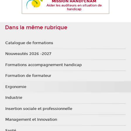
MISSION HANDI'CNAM
Aider les auditeurs en situation de
handicap
Dans la même rubrique
Catalogue de formations
Nouveautés 2026 -2027
Formations accompagnement handicap
Formation de formateur
Ergonomie
Industrie
Insertion sociale et professionnelle
Management et Innovation
Santé