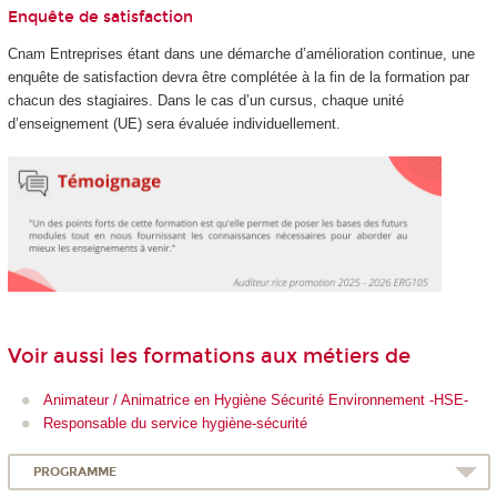
Enquête de satisfaction
Cnam Entreprises étant dans une démarche d’amélioration continue, une
enquête de satisfaction devra être complétée à la fin de la formation par
chacun des stagiaires. Dans le cas d’un cursus, chaque unité
d’enseignement (UE) sera évaluée individuellement.
Voir aussi les formations aux métiers de
Animateur / Animatrice en Hygiène Sécurité Environnement -HSE-
Responsable du service hygiène-sécurité
PROGRAMME