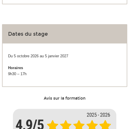
Dates du stage
Du 5 octobre 2026 au 5 janvier 2027
Horaires
9h30 – 17h
Avis sur la formation