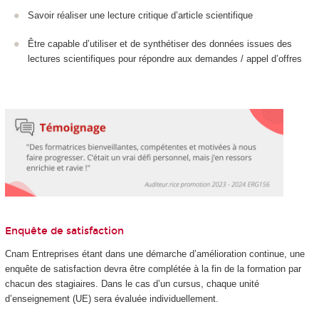
Savoir réaliser une lecture critique d’article scientifique
Être capable d’utiliser et de synthétiser des données issues des
lectures scientifiques pour répondre aux demandes / appel d’offres
Enquête de satisfaction
Cnam Entreprises étant dans une démarche d’amélioration continue, une
enquête de satisfaction devra être complétée à la fin de la formation par
chacun des stagiaires. Dans le cas d’un cursus, chaque unité
d’enseignement (UE) sera évaluée individuellement.