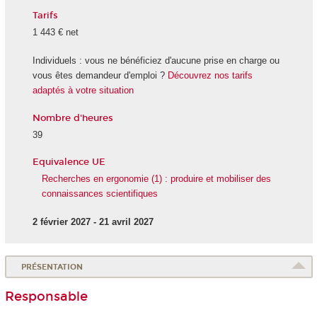
Tarifs
1 443 € net
Individuels : vous ne bénéficiez d'aucune prise en charge ou
vous êtes demandeur d'emploi ?
Découvrez nos tarifs
adaptés à votre situation
Nombre d'heures
39
Equivalence UE
Recherches en ergonomie (1) : produire et mobiliser des
connaissances scientifiques
2 février 2027 - 21 avril 2027
PRÉSENTATION
Responsable