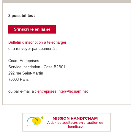
2 possibilités :
Bulletin d’inscription à télécharger
et à renvoyer par courrier à :
Cnam Entreprises
Service inscription - Case B2B01
292 rue Saint-Martin
75003 Paris
ou par e-mail à :
entreprises.inter@lecnam.net
MISSION HANDI'CNAM
Aider les auditeurs en situation de
handicap