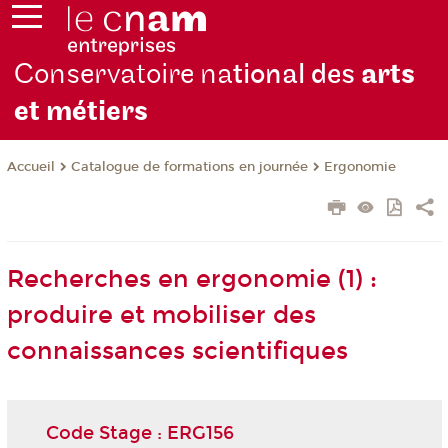
Conservatoire na
tional des
arts
et métiers
Catalogue de formations en journée
Ergonomie
Accueil
Recherches en ergonomie (1) :
produire et mobiliser des
connaissances scientifiques
Code Stage : ERG156