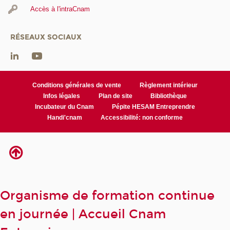
Accès à l'intraCnam
RÉSEAUX SOCIAUX
Conditions générales de vente
Règlement intérieur
Infos légales
Plan de site
Bibliothèque
Incubateur du Cnam
Pépite HESAM Entreprendre
Handi'cnam
Accessibilité: non conforme
Organisme de formation continue
en journée | Accueil Cnam