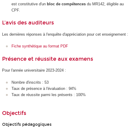
est constitutive d'un
bloc de compétences
du MR142, éligible au
CPF.
L'avis des auditeurs
Les dernières réponses à l'enquête d'appréciation pour cet enseignement :
Fiche synthétique au format PDF
Présence et réussite aux examens
Pour l'année universitaire 2023-2024 :
Nombre d'inscrits : 53
Taux de présence à l'évaluation : 94%
Taux de réussite parmi les présents : 100%
Objectifs
Objectifs pédagogiques