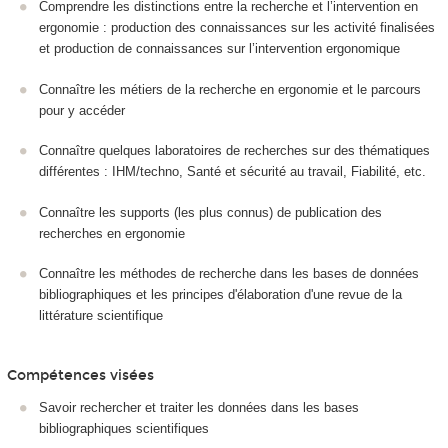
Comprendre les distinctions entre la recherche et l’intervention en
ergonomie : production des connaissances sur les activité finalisées
et production de connaissances sur l’intervention ergonomique
Connaître les métiers de la recherche en ergonomie et le parcours
pour y accéder
Connaître quelques laboratoires de recherches sur des thématiques
différentes : IHM/techno, Santé et sécurité au travail, Fiabilité, etc.
Connaître les supports (les plus connus) de publication des
recherches en ergonomie
Connaître les méthodes de recherche dans les bases de données
bibliographiques et les principes d'élaboration d'une revue de la
littérature scientifique
Compétences visées
Savoir rechercher et traiter les données dans les bases
bibliographiques scientifiques