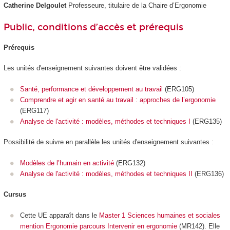
Catherine Delgoulet
Professeure, titulaire de la Chaire d’Ergonomie
Public, conditions d’accès et prérequis
Prérequis
Les unités d'enseignement suivantes doivent être validées :
Santé, performance et développement au travail
(ERG105)
Comprendre et agir en santé au travail : approches de l’ergonomie
(ERG117)
Analyse de l'activité : modèles, méthodes et techniques I
(ERG135)
Possibilité de suivre en parallèle les unités d'enseignement suivantes :
Modèles de l’humain en activité
(ERG132)
Analyse de l'activité : modèles, méthodes et techniques II
(ERG136)
Cursus
Cette UE apparaît dans le
Master 1 Sciences humaines et sociales
mention Ergonomie parcours Intervenir en ergonomie
(MR142). Elle