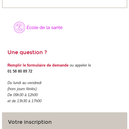
Une question ?
Remplir le formulaire de demande
ou appeler le
01 58 80 89 72
Du lundi au vendredi
(hors jours fériés)
De 09h30 à 12h00
et de 13h30 à 17h00
Votre inscription