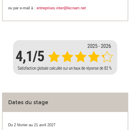
ou par e-mail à :
entreprises.inter@lecnam.net
Dates du stage
Du 2 février au 21 avril 2027