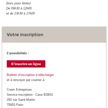
(hors jours fériés)
De 09h30 à 12h00
et de 13h30 à 17h00
Votre inscription
2 possibilités :
Bulletin d’inscription à télécharger
et à renvoyer par courrier à :
Cnam Entreprises
Service inscription - Case B2B01
292 rue Saint-Martin
75003 Paris