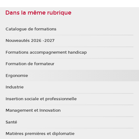
Dans la même rubrique
Catalogue de formations
Nouveautés 2026 -2027
Formations accompagnement handicap
Formation de formateur
Ergonomie
Industrie
Insertion sociale et professionnelle
Management et Innovation
Santé
Matières premières et diplomatie