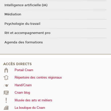
Intelligence artificielle (IA)
Médiation
Psychologie du travail
RH et accompagnement pro
Agenda des formations
ACCÈS DIRECTS
Portail Cnam
Répertoire des centres régionaux
Handi'Cnam
Cnam blog
Musée des arts et métiers
La boutique du Cnam