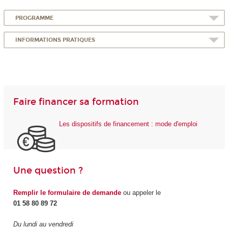
PROGRAMME
INFORMATIONS PRATIQUES
Faire financer sa formation
Les dispositifs de financement : mode d'emploi
Une question ?
Remplir le formulaire de demande
ou appeler le
01 58 80 89 72
Du lundi au vendredi