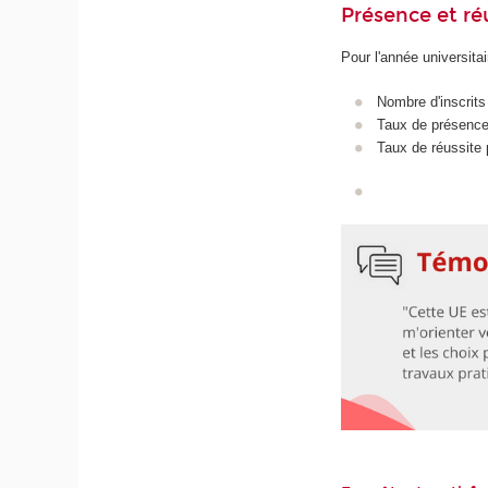
Présence et r
Pour l'année universita
Nombre d'inscrits
Taux de présence 
Taux de réussite 