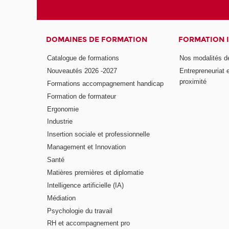
DOMAINES DE FORMATION
FORMATION 
Catalogue de formations
Nos modalités d
Nouveautés 2026 -2027
Entrepreneuriat 
proximité
Formations accompagnement handicap
Formation de formateur
Ergonomie
Industrie
Insertion sociale et professionnelle
Management et Innovation
Santé
Matières premières et diplomatie
Intelligence artificielle (IA)
Médiation
Psychologie du travail
RH et accompagnement pro