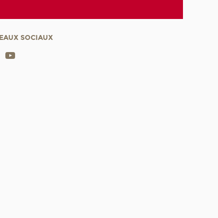
EAUX SOCIAUX