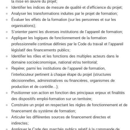
la mise en œuvre du projet;
Identifier les indices de mesure de qualité et d’efficience du projet;
Analyser les transformations induites par le projet de formation;
Évaluer les effets de la formation (sur les personnes et sur les
organisations);
S’orienter parmi les diverses institutions de l’appareil de formation;
Appliquer les logiques de fonctionnement de la formation
professionnelle continue définies par le Code du travail et l’appareil
législatif des financements publics;
Identifier les rôles et les fonctions des multiples acteurs dans le
domaine socioéconomique, national et/ou territorial;
Repérer, parmi les institutions de l’appareil de formation,
l’interlocuteur pertinent à chaque étape du projet (structures
décisionnelles, administratives ou financières, organismes de
production et de contrôle...);
Positionner son action en fonction des principaux enjeux et finalités
des dispositifs emploi-formation sur un territoire;
Construire un projet en respectant les règles de fonctionnement et de
financement du système de formation;
Articuler les différentes sources de financement directes et
indirectes;
Appliquer le Code des marchés publics relatif à la commande de