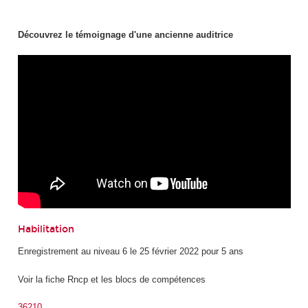
Découvrez le témoignage d'une ancienne auditrice
Habilitation
Enregistrement au niveau 6 le 25 février 2022 pour 5 ans
Voir la fiche Rncp et les blocs de compétences
36210