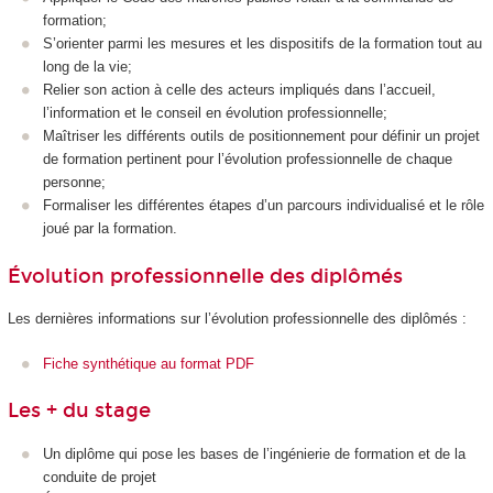
formation;
S’orienter parmi les mesures et les dispositifs de la formation tout au
long de la vie;
Relier son action à celle des acteurs impliqués dans l’accueil,
l’information et le conseil en évolution professionnelle;
Maîtriser les différents outils de positionnement pour définir un projet
de formation pertinent pour l’évolution professionnelle de chaque
personne;
Formaliser les différentes étapes d’un parcours individualisé et le rôle
joué par la formation.
Évolution professionnelle des diplômés
Les dernières informations sur l’évolution professionnelle des diplômés :
Fiche synthétique au format PDF
Les + du stage
Un diplôme qui pose les bases de l’ingénierie de formation et de la
conduite de projet