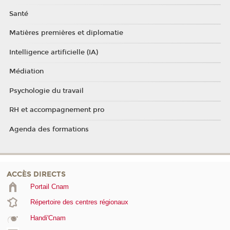
Santé
Matières premières et diplomatie
Intelligence artificielle (IA)
Médiation
Psychologie du travail
RH et accompagnement pro
Agenda des formations
ACCÈS DIRECTS
Portail Cnam
Répertoire des centres régionaux
Handi'Cnam