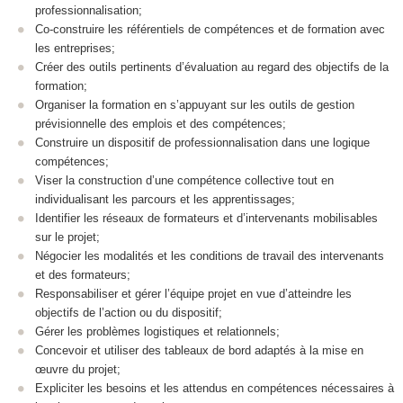
professionnalisation;
Co-construire les référentiels de compétences et de formation avec
les entreprises;
Créer des outils pertinents d’évaluation au regard des objectifs de la
formation;
Organiser la formation en s’appuyant sur les outils de gestion
prévisionnelle des emplois et des compétences;
Construire un dispositif de professionnalisation dans une logique
compétences;
Viser la construction d’une compétence collective tout en
individualisant les parcours et les apprentissages;
Identifier les réseaux de formateurs et d’intervenants mobilisables
sur le projet;
Négocier les modalités et les conditions de travail des intervenants
et des formateurs;
Responsabiliser et gérer l’équipe projet en vue d’atteindre les
objectifs de l’action ou du dispositif;
Gérer les problèmes logistiques et relationnels;
Concevoir et utiliser des tableaux de bord adaptés à la mise en
œuvre du projet;
Expliciter les besoins et les attendus en compétences nécessaires à