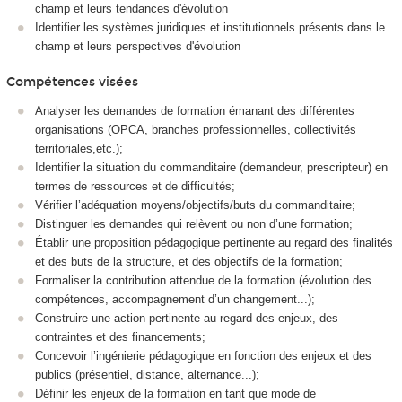
champ et leurs tendances d'évolution
Identifier les systèmes juridiques et institutionnels présents dans le
champ et leurs perspectives d'évolution
Compétences visées
Analyser les demandes de formation émanant des différentes
organisations (OPCA, branches professionnelles, collectivités
territoriales,etc.);
Identifier la situation du commanditaire (demandeur, prescripteur) en
termes de ressources et de difficultés;
Vérifier l’adéquation moyens/objectifs/buts du commanditaire;
Distinguer les demandes qui relèvent ou non d’une formation;
Établir une proposition pédagogique pertinente au regard des finalités
et des buts de la structure, et des objectifs de la formation;
Formaliser la contribution attendue de la formation (évolution des
compétences, accompagnement d’un changement...);
Construire une action pertinente au regard des enjeux, des
contraintes et des financements;
Concevoir l’ingénierie pédagogique en fonction des enjeux et des
publics (présentiel, distance, alternance...);
Définir les enjeux de la formation en tant que mode de