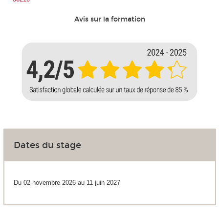
Avis sur la formation
Dates du stage
Du 02 novembre 2026 au 11 juin 2027