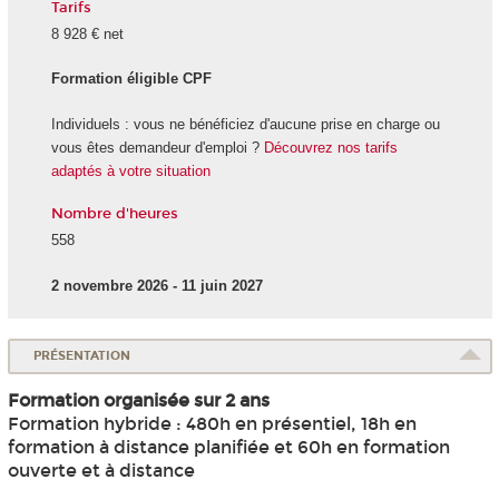
Tarifs
8 928 € net
Formation éligible CPF
Individuels : vous ne bénéficiez d'aucune prise en charge ou
vous êtes demandeur d'emploi ?
Découvrez nos tarifs
adaptés à votre situation
Nombre d'heures
558
2 novembre 2026 - 11 juin 2027
PRÉSENTATION
Formation organisée sur 2 ans
Formation hybride : 480h en présentiel, 18h en
formation à distance planifiée et 60h en formation
ouverte et à distance