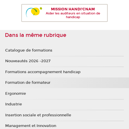
MISSION HANDI'CNAM
Aider les auditeurs en situation de
handicap
Dans la même rubrique
Catalogue de formations
Nouveautés 2026 -2027
Formations accompagnement handicap
Formation de formateur
Ergonomie
Industrie
Insertion sociale et professionnelle
Management et Innovation