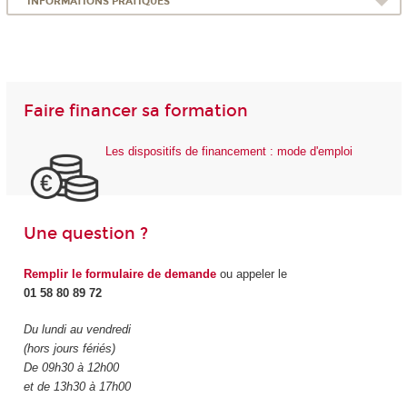
INFORMATIONS PRATIQUES
Faire financer sa formation
Les dispositifs de financement : mode d'emploi
Une question ?
Remplir le formulaire de demande
ou appeler le
01 58 80 89 72
Du lundi au vendredi
(hors jours fériés)
De 09h30 à 12h00
et de 13h30 à 17h00