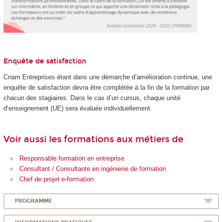
Enquête de satisfaction
Cnam Entreprises étant dans une démarche d’amélioration continue, une
enquête de satisfaction devra être complétée à la fin de la formation par
chacun des stagiaires. Dans le cas d’un cursus, chaque unité
d’enseignement (UE) sera évaluée individuellement.
Voir aussi les formations aux métiers de
Responsable formation en entreprise
Consultant / Consultante en ingénierie de formation
Chef de projet e-formation
PROGRAMME