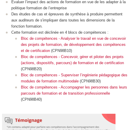
Évaluer l’impact des actions de formation en vue de les adapter à la
politique formation de l’entreprise
Des études de cas et épreuves de synthèse à produire permettent
aux auditeurs de s'impliquer dans toutes les dimensions de la
fonction formation.
Cette formation est déclinée en 4 blocs de compétences :
Bloc de compétences - Analyser le travail en vue de concevoir
des projets de formation, de développement des compétences
et de certification
(CPN98B10)
Bloc de compétences - Concevoir, gérer et piloter des projets
(actions, dispositifs, parcours) de formation et de certification
(CPN98B20)
Bloc de compétences - Superviser l’ingénierie pédagogique des
modules de formation multimodale
(CPN98B30)
Bloc de compétences - Accompagner les personnes dans leurs
parcours de formation et de transition professionnelle
(CPN98B40)