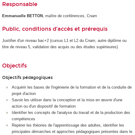
Responsable
Emmanuelle BETTON
, maître de conférences, Cnam
Public, conditions d’accès et prérequis
Justifier d'un niveau bac+2 (cursus L1 et L2 du Cnam, autre diplôme ou
titre de niveau 5, validation des acquis ou des études supérieures)
Objectifs
Objectifs pédagogiques
Acquérir les bases de l'ingénierie de la formation et de la conduite de
projet d'action
Savoir les utiliser dans la conception et la mise en œuvre d'une
action ou d'un dispositif de formation
Identifier les concepts de l'analyse du travail et de la production des
compétences
Repérer les théories de l'apprentissage des adultes, identifier les
principales démarches et approches pédagogiques présentes dans le