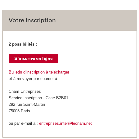
Votre inscription
2 possibilités :
Bulletin d’inscription à télécharger
et à renvoyer par courrier à :
Cnam Entreprises
Service inscription - Case B2B01
292 rue Saint-Martin
75003 Paris
ou par e-mail à :
entreprises.inter@lecnam.net