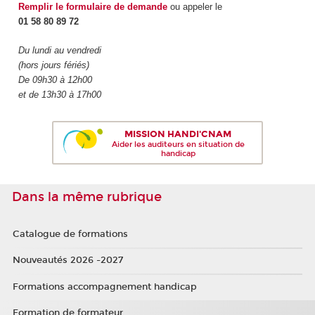
Remplir le formulaire de demande
ou appeler le
01 58 80 89 72
Du lundi au vendredi
(hors jours fériés)
De 09h30 à 12h00
et de 13h30 à 17h00
MISSION HANDI'CNAM
Aider les auditeurs en situation de
handicap
Dans la même rubrique
Catalogue de formations
Nouveautés 2026 -2027
Formations accompagnement handicap
Formation de formateur