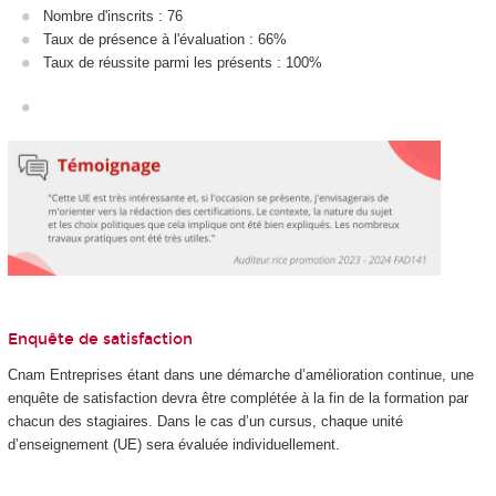
Nombre d'inscrits : 76
Taux de présence à l'évaluation : 66%
Taux de réussite parmi les présents : 100%
Enquête de satisfaction
Cnam Entreprises étant dans une démarche d’amélioration continue, une
enquête de satisfaction devra être complétée à la fin de la formation par
chacun des stagiaires. Dans le cas d’un cursus, chaque unité
d’enseignement (UE) sera évaluée individuellement.