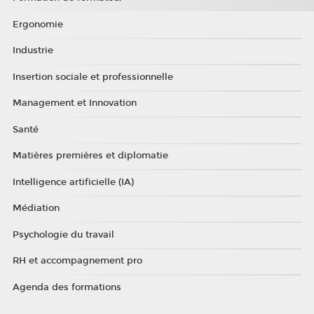
Ergonomie
Industrie
Insertion sociale et professionnelle
Management et Innovation
Santé
Matières premières et diplomatie
Intelligence artificielle (IA)
Médiation
Psychologie du travail
RH et accompagnement pro
Agenda des formations