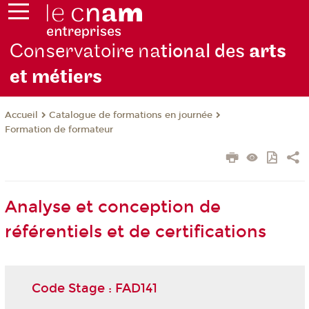
Conservatoire na
tional des
arts
et métiers
Catalogue de formations en journée
Accueil
Formation de formateur
Analyse et conception de
référentiels et de certifications
Code Stage : FAD141