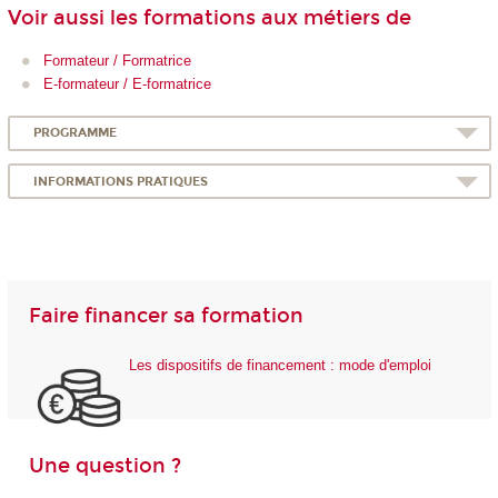
Voir aussi les formations aux métiers de
Formateur / Formatrice
E-formateur / E-formatrice
PROGRAMME
INFORMATIONS PRATIQUES
Faire financer sa formation
Les dispositifs de financement : mode d'emploi
Une question ?