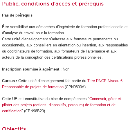
Public, conditions d’accès et prérequis
Pas de prérequis
Être sensibilisé aux démarches d’ingénierie de formation professionnelle et
d’analyse du travail pour la formation.
Cette unité d’enseignement s’adresse aux formateurs permanents ou
occasionnels, aux conseillers en orientation ou insertion, aux responsables
ou coordinateurs de formation, aux formateurs de l’alternance et aux
acteurs de la conception des certifications professionnelles.
Inscription soumise à agrément :
Non
Cursus :
Cette unité d’enseignement fait partie du
Titre RNCP Niveau 6
Responsable de projets de formation
(CPN9800A)
Cette UE est constitutive du bloc de compétences "
Concevoir, gérer et
piloter des projets (actions, dispositifs, parcours) de formation et de
certification
" (CPN98B20)
Objectifs