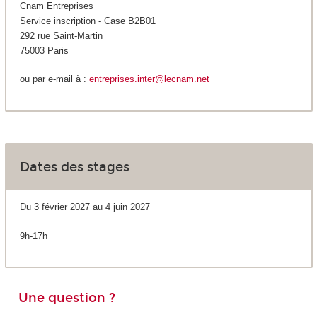
Cnam Entreprises
Service inscription - Case B2B01
292 rue Saint-Martin
75003 Paris
ou par e-mail à :
entreprises.inter@lecnam.net
Dates des stages
Du 3 février 2027 au 4 juin 2027
9h-17h
Une question ?