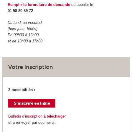
Remplir le formulaire de demande
ou appeler le
01 58 80 89 72
Du lundi au vendredi
(hors jours fériés)
De 09h30 à 12h00
et de 13h30 à 17h00
Votre inscription
2 possibilités :
Bulletin d’inscription à télécharger
et à renvoyer par courrier à :