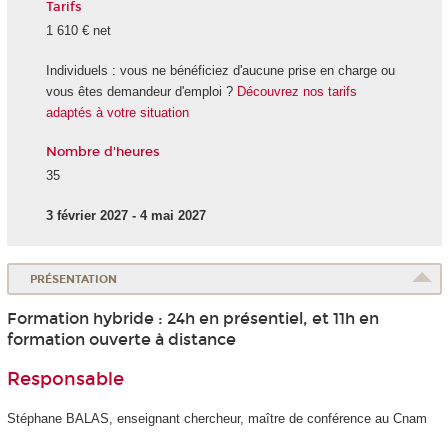
Tarifs
1 610 € net
Individuels : vous ne bénéficiez d'aucune prise en charge ou
vous êtes demandeur d'emploi ?
Découvrez nos tarifs
adaptés à votre situation
Nombre d'heures
35
3 février 2027 - 4 mai 2027
PRÉSENTATION
Formation hybride : 24h en présentiel, et 11h en
formation ouverte à distance
Responsable
Stéphane BALAS, enseignant chercheur, maître de conférence au Cnam