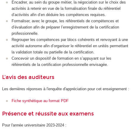
Encadrer, au sein du groupe métier, la négociation sur le choix des
activités à retenir en vue de la formalisation finale du référentiel
d’activités afin d’en déduire les compétences requises.
Formaliser, avec le groupe, les référentiels de compétences et
d’évaluation afin de préparer l’enregistrement de la certification
professionnelle.
Regrouper les compétences par blocs cohérents et renvoyant à une
activité autonome afin d’organiser le référentiel en unités permettant
la validation totale ou partielle de la certification.
Concevoir un dispositif de formation en s’appuyant sur les
référentiels de la certification professionnelle envisagée.
L'avis des auditeurs
Les dernières réponses à l'enquête d'appréciation pour cet enseignement :
Fiche synthétique au format PDF
Présence et réussite aux examens
Pour l'année universitaire 2023-2024 :