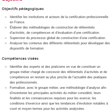
Objectifs pédagogiques
Identifier les institutions et acteurs de la certification professionnelle
en France.
Élaborer des méthodologies de construction de référentiels
d’activités, de compétences et d’évaluation d’une certification.
Superviser du processus global de construction d’une certification.
Analyser les contenus des différents référentiels pour développer des
dispositifs de formation.
Compétences visées
Identifier des experts et des praticiens en vue de constituer un
groupe métier chargé de concevoir des référentiels d’activités et de
compétences en restant au plus proche de l’actualité des pratiques
des professionnels.
Formaliser, avec le groupe métier, une méthodologie d’analyse afin
d’inventorier les principales activités du métier considéré, leurs
finalités et les connaissances requises pour les exercer, les
conditions d’exercice ainsi que les tendances d’évolution notables à
court et moyen termes pour les activités analysées.