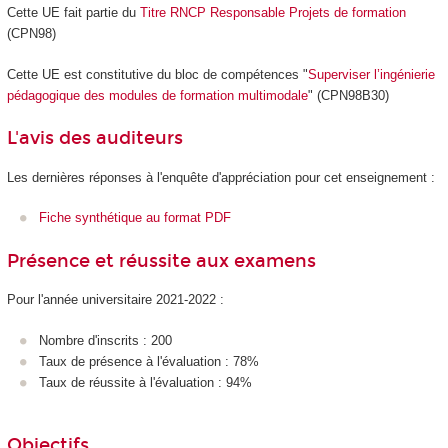
Cette UE fait partie du
Titre RNCP Responsable Projets de formation
(CPN98)
Cette UE est constitutive du bloc de compétences "
Superviser l’ingénierie
pédagogique des modules de formation multimodale
" (CPN98B30)
L'avis des auditeurs
Les dernières réponses à l'enquête d'appréciation pour cet enseignement :
Fiche synthétique au format PDF
Présence et réussite aux examens
Pour l'année universitaire 2021-2022 :
Nombre d'inscrits : 200
Taux de présence à l'évaluation : 78%
Taux de réussite à l'évaluation : 94%
Objectifs