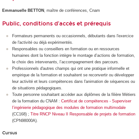
Emmanuelle BETTON
, maître de conférences, Cnam
Public, conditions d’accès et prérequis
Formateurs permanents ou occasionnels, débutants dans l'exercice
de l'activité ou déjà expérimentés.
Responsables ou conseillers en formation ou en ressources
humaines dont la fonction intègre le montage d’actions de formation,
le choix des intervenants, l’accompagnement des parcours.
Professionnels d'autres champs qui ont une pratique informelle et
empirique de la formation et souhaitent se reconvertir ou développer
leur activité et leurs compétences dans l'animation de séquences ou
de situations pédagogiques.
Toute personne souhaitant accéder aux diplômes de la filière Métiers
de la formation du CNAM :
Certificat de compétences - Superviser
l’ingénierie pédagogique des modules de formation multimodale
(CC168) ;
Titre RNCP Niveau II Responsable de projets de formation
(CPN98000A).
Cursus