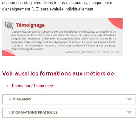
chacun des stagiaires. Dans le cas d’un cursus, chaque unité
d’enseignement (UE) sera évaluée individuellement.
Voir aussi les formations aux métiers de
Formateur / Formatrice
PROGRAMME
INFORMATIONS PRATIQUES