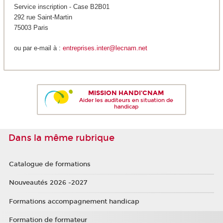
Service inscription - Case B2B01
292 rue Saint-Martin
75003 Paris
ou par e-mail à :
entreprises.inter@lecnam.net
MISSION HANDI'CNAM
Aider les auditeurs en situation de
handicap
Dans la même rubrique
Catalogue de formations
Nouveautés 2026 -2027
Formations accompagnement handicap
Formation de formateur