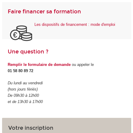
Faire financer sa formation
Les dispositifs de financement : mode d'emploi
Une question ?
Remplir le formulaire de demande
ou appeler le
01 58 80 89 72
Du lundi au vendredi
(hors jours fériés)
De 09h30 à 12h00
et de 13h30 à 17h00
Votre inscription