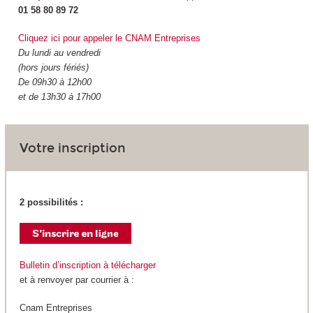
01 58 80 89 72
Cliquez ici pour appeler le CNAM Entreprises
Du lundi au vendredi
(hors jours fériés)
De 09h30 à 12h00
et de 13h30 à 17h00
Votre inscription
2 possibilités :
Bulletin d’inscription à télécharger
et à renvoyer par courrier à :
Cnam Entreprises