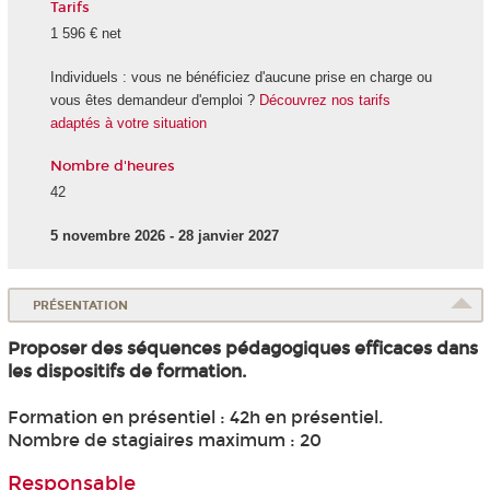
Tarifs
1 596 € net
Individuels : vous ne bénéficiez d'aucune prise en charge ou
vous êtes demandeur d'emploi ?
Découvrez nos tarifs
adaptés à votre situation
Nombre d'heures
42
5 novembre 2026 - 28 janvier 2027
PRÉSENTATION
Proposer des séquences pédagogiques efficaces dans
les dispositifs de formation.
Formation en présentiel : 42h en présentiel.
Nombre de stagiaires maximum : 20
Responsable