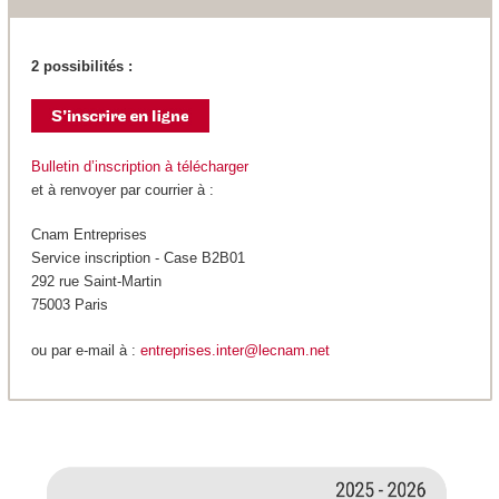
2 possibilités :
Bulletin d’inscription à télécharger
et à renvoyer par courrier à :
Cnam Entreprises
Service inscription - Case B2B01
292 rue Saint-Martin
75003 Paris
ou par e-mail à :
entreprises.inter@lecnam.net