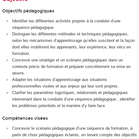
Objectifs pédagogiques
Identifier les différentes activités propres à la conduite d’une
séquence pédagogique.
Distinguer les différentes méthodes et techniques pédagogiques,
selon les mécanismes d’apprentissage qu’elles suscitent et la façon
dont elles mobilisent les apprenants, leur expérience, leur vécu en
formation.
Concevoir une stratégie et un scénario pédagogiques dans un
contexte précis de formation et préparer concrètement sa mise en
œuvre.
Adapter les situations d’apprentissage aux situations
professionnelles visées et aux enjeux qui leur sont propres.
Clarifier les paramètres logistiques, relationnels et pédagogiques
intervenant dans la conduite d’une séquence pédagogique ; identifier
les problèmes potentiels et la manière d’y faire face.
Compétences visées
Concevoir le scénario pédagogique d’une séquence de formation, à
partir de choix pédagogiques éclairés, en tenant compte des objectifs