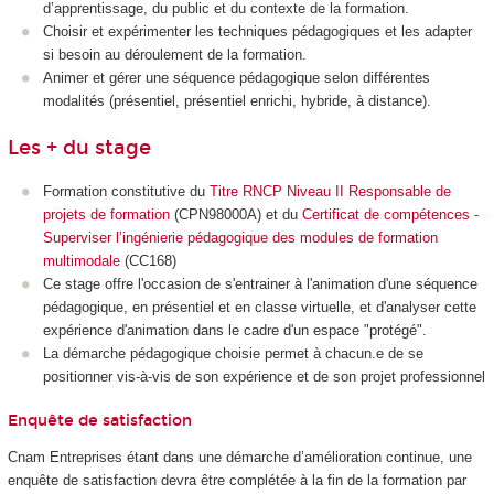
d’apprentissage, du public et du contexte de la formation.
Choisir et expérimenter les techniques pédagogiques et les adapter
si besoin au déroulement de la formation.
Animer et gérer une séquence pédagogique selon différentes
modalités (présentiel, présentiel enrichi, hybride, à distance).
Les + du stage
Formation constitutive du
Titre RNCP Niveau II Responsable de
projets de formation
(CPN98000A) et du
Certificat de compétences -
Superviser l’ingénierie pédagogique des modules de formation
multimodale
(CC168)
Ce stage offre l'occasion de s'entrainer à l'animation d'une séquence
pédagogique, en présentiel et en classe virtuelle, et d'analyser cette
expérience d'animation dans le cadre d'un espace "protégé".
La démarche pédagogique choisie permet à chacun.e de se
positionner vis-à-vis de son expérience et de son projet professionnel
Enquête de satisfaction
Cnam Entreprises étant dans une démarche d’amélioration continue, une
enquête de satisfaction devra être complétée à la fin de la formation par