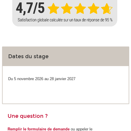
Dates du stage
Du 5 novembre 2026 au 28 janvier 2027
Une question ?
Remplir le formulaire de demande
ou appeler le