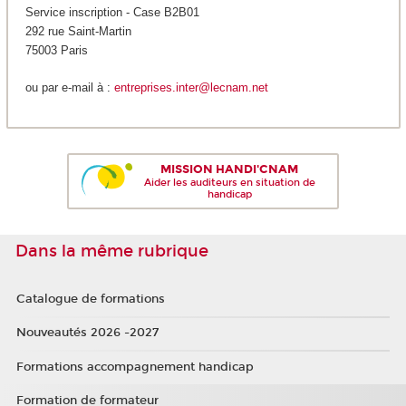
Service inscription - Case B2B01
292 rue Saint-Martin
75003 Paris
ou par e-mail à :
entreprises.inter@lecnam.net
MISSION HANDI'CNAM
Aider les auditeurs en situation de
handicap
Dans la même rubrique
Catalogue de formations
Nouveautés 2026 -2027
Formations accompagnement handicap
Formation de formateur