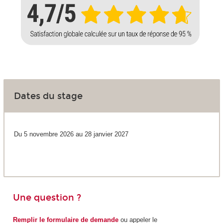
Dates du stage
Du 5 novembre 2026 au 28 janvier 2027
Une question ?
Remplir le formulaire de demande
ou appeler le