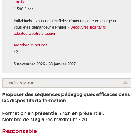
Tarifs
1 596 € net
Individuels : vous ne bénéficiez d'aucune prise en charge ou
vous êtes demandeur d'emploi ?
Découvrez nos tarifs
adaptés à votre situation
Nombre d'heures
42
5 novembre 2026 - 28 janvier 2027
PRÉSENTATION
Proposer des séquences pédagogiques efficaces dans
les dispositifs de formation.
Formation en présentiel : 42h en présentiel.
Nombre de stagiaires maximum : 20
Responsable