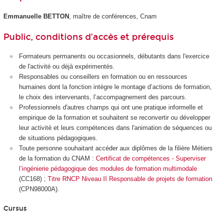
Emmanuelle BETTON
, maître de conférences, Cnam
Public, conditions d’accès et prérequis
Formateurs permanents ou occasionnels, débutants dans l'exercice
de l'activité ou déjà expérimentés.
Responsables ou conseillers en formation ou en ressources
humaines dont la fonction intègre le montage d’actions de formation,
le choix des intervenants, l’accompagnement des parcours.
Professionnels d'autres champs qui ont une pratique informelle et
empirique de la formation et souhaitent se reconvertir ou développer
leur activité et leurs compétences dans l'animation de séquences ou
de situations pédagogiques.
Toute personne souhaitant accéder aux diplômes de la filière Métiers
de la formation du CNAM :
Certificat de compétences - Superviser
l’ingénierie pédagogique des modules de formation multimodale
(CC168) ;
Titre RNCP Niveau II Responsable de projets de formation
(CPN98000A).
Cursus