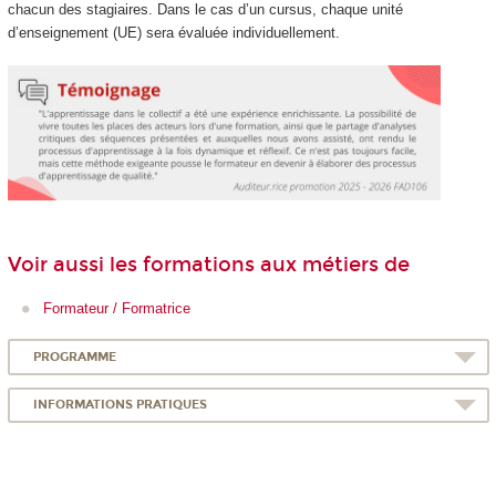
chacun des stagiaires. Dans le cas d’un cursus, chaque unité
d’enseignement (UE) sera évaluée individuellement.
Voir aussi les formations aux métiers de
Formateur / Formatrice
PROGRAMME
INFORMATIONS PRATIQUES