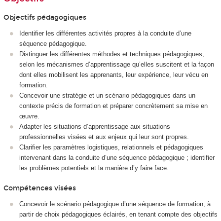
Objectifs pédagogiques
Identifier les différentes activités propres à la conduite d’une
séquence pédagogique.
Distinguer les différentes méthodes et techniques pédagogiques,
selon les mécanismes d’apprentissage qu’elles suscitent et la façon
dont elles mobilisent les apprenants, leur expérience, leur vécu en
formation.
Concevoir une stratégie et un scénario pédagogiques dans un
contexte précis de formation et préparer concrètement sa mise en
œuvre.
Adapter les situations d’apprentissage aux situations
professionnelles visées et aux enjeux qui leur sont propres.
Clarifier les paramètres logistiques, relationnels et pédagogiques
intervenant dans la conduite d’une séquence pédagogique ; identifier
les problèmes potentiels et la manière d’y faire face.
Compétences visées
Concevoir le scénario pédagogique d’une séquence de formation, à
partir de choix pédagogiques éclairés, en tenant compte des objectifs