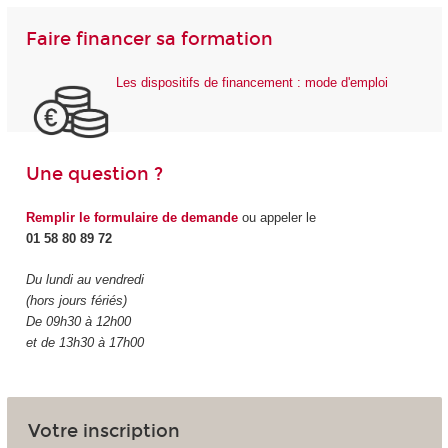
Faire financer sa formation
Les dispositifs de financement : mode d'emploi
Une question ?
Remplir le formulaire de demande
ou appeler le
01 58 80 89 72
Du lundi au vendredi
(hors jours fériés)
De 09h30 à 12h00
et de 13h30 à 17h00
Votre inscription