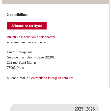
2 possibilités :
Bulletin d’inscription à télécharger
et à renvoyer par courrier à :
Cnam Entreprises
Service inscription - Case B2B01
292 rue Saint-Martin
75003 Paris
ou par e-mail à :
entreprises.inter@lecnam.net