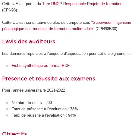
Cette UE fait partie du
Titre RNCP Responsable Projets de formation
(CPN98)
Cette UE est constitutive du bloc de compétences "
Superviser l’ingénierie
pédagogique des modules de formation multimodale
" (CPN98B30)
L'avis des auditeurs
Les dernières réponses à l'enquête d'appréciation pour cet enseignement :
Fiche synthétique au format PDF
Présence et réussite aux examens
Pour l'année universitaire 2021-2022 :
Nombre d'inscrits : 200
Taux de présence à l'évaluation : 78%
Taux de réussite à l'évaluation : 94%
Objectifs