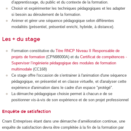
d’apprentissage, du public et du contexte de la formation.
Choisir et expérimenter les techniques pédagogiques et les adapter
si besoin au déroulement de la formation.
Animer et gérer une séquence pédagogique selon différentes
modalités (présentiel, présentiel enrichi, hybride, à distance).
Les + du stage
Formation constitutive du
Titre RNCP Niveau II Responsable de
projets de formation
(CPN98000A) et du
Certificat de compétences -
Superviser l’ingénierie pédagogique des modules de formation
multimodale
(CC168)
Ce stage offre l'occasion de s'entrainer à l'animation d'une séquence
pédagogique, en présentiel et en classe virtuelle, et d'analyser cette
expérience d'animation dans le cadre d'un espace "protégé".
La démarche pédagogique choisie permet à chacun.e de se
positionner vis-à-vis de son expérience et de son projet professionnel
Enquête de satisfaction
Cnam Entreprises étant dans une démarche d’amélioration continue, une
enquête de satisfaction devra être complétée à la fin de la formation par