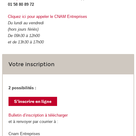
01 58 80 89 72
Cliquez ici pour appeler le CNAM Entreprises
Du lundi au vendredi
(hors jours fériés)
De 09h30 à 12h00
et de 13h30 à 17h00
Votre inscription
2 possibilités :
Bulletin d’inscription à télécharger
et à renvoyer par courrier à :
Cnam Entreprises