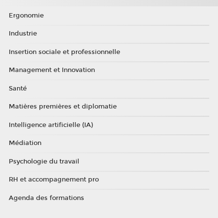
Ergonomie
Industrie
Insertion sociale et professionnelle
Management et Innovation
Santé
Matières premières et diplomatie
Intelligence artificielle (IA)
Médiation
Psychologie du travail
RH et accompagnement pro
Agenda des formations