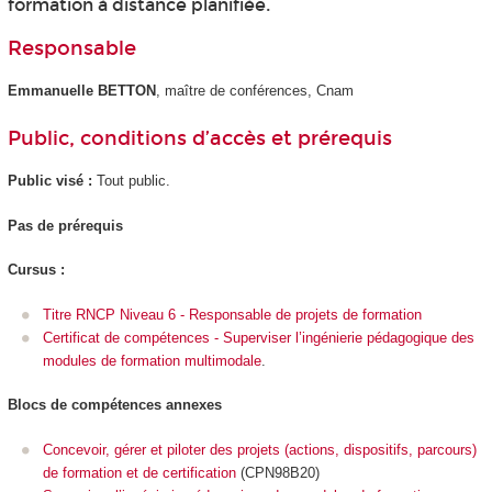
formation à distance planifiée.
Responsable
Emmanuelle BETTON
, maître de conférences, Cnam
Public, conditions d’accès et prérequis
Public visé :
Tout public.
Pas de prérequis
Cursus :
Titre RNCP Niveau 6 - Responsable de projets de formation
Certificat de compétences - Superviser l’ingénierie pédagogique des
modules de formation multimodale
.
Blocs de compétences annexes
Concevoir, gérer et piloter des projets (actions, dispositifs, parcours)
de formation et de certification
(CPN98B20)