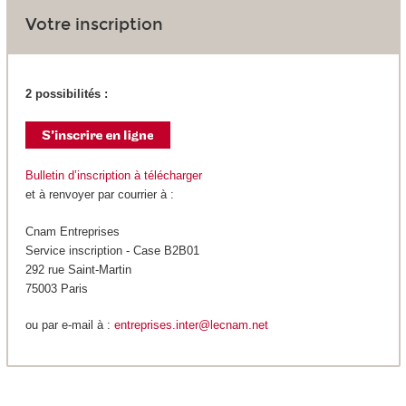
Votre inscription
2 possibilités :
Bulletin d’inscription à télécharger
et à renvoyer par courrier à :
Cnam Entreprises
Service inscription - Case B2B01
292 rue Saint-Martin
75003 Paris
ou par e-mail à :
entreprises.inter@lecnam.net