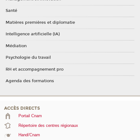
Santé
Matières premières et diplomatie
Intelligence artificielle (IA)
Médiation
Psychologie du travail
RH et accompagnement pro
Agenda des formations
ACCÈS DIRECTS
Portail Cnam
Répertoire des centres régionaux
Handi'Cnam