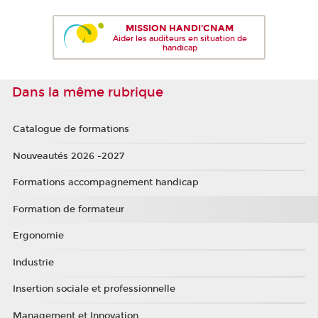
MISSION HANDI'CNAM
Aider les auditeurs en situation de
handicap
Dans la même rubrique
Catalogue de formations
Nouveautés 2026 -2027
Formations accompagnement handicap
Formation de formateur
Ergonomie
Industrie
Insertion sociale et professionnelle
Management et Innovation