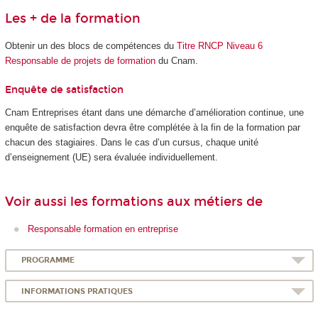
Les + de la formation
Obtenir un des blocs de compétences du
Titre RNCP Niveau 6
Responsable de projets de formation
du Cnam.
Enquête de satisfaction
Cnam Entreprises étant dans une démarche d’amélioration continue, une
enquête de satisfaction devra être complétée à la fin de la formation par
chacun des stagiaires. Dans le cas d’un cursus, chaque unité
d’enseignement (UE) sera évaluée individuellement.
Voir aussi les formations aux métiers de
Responsable formation en entreprise
PROGRAMME
INFORMATIONS PRATIQUES