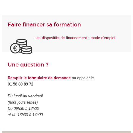
Faire financer sa formation
Les dispositifs de financement : mode d'emploi
Une question ?
Remplir le formulaire de demande
ou appeler le
01 58 80 89 72
Du lundi au vendredi
(hors jours fériés)
De 09h30 à 12h00
et de 13h30 à 17h00