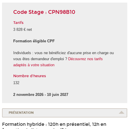
Code Stage : CPN98B10
Tarifs
3 828 € net
Formation éligible CPF
Individuels : vous ne bénéficiez d'aucune prise en charge ou
vous êtes demandeur d'emploi ?
Découvrez nos tarifs
adaptés à votre situation
Nombre d'heures
132
2 novembre 2026 - 10 juin 2027
PRÉSENTATION
Formation hybride : 120h en présentiel, 12h en