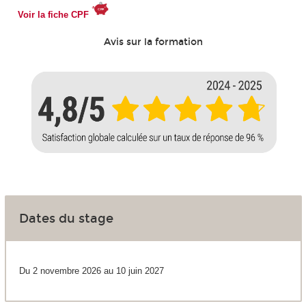
Voir la fiche CPF
Avis sur la formation
Dates du stage
Du 2 novembre 2026 au 10 juin 2027