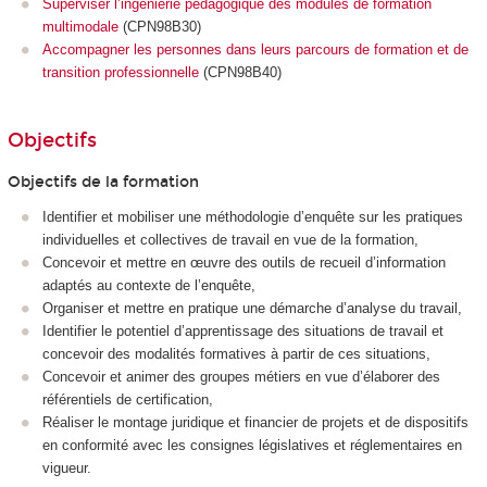
Superviser l’ingénierie pédagogique des modules de formation
multimodale
(CPN98B30)
Accompagner les personnes dans leurs parcours de formation et de
transition professionnelle
(CPN98B40)
Objectifs
Objectifs de la formation
Identifier et mobiliser une méthodologie d’enquête sur les pratiques
individuelles et collectives de travail en vue de la formation,
Concevoir et mettre en œuvre des outils de recueil d’information
adaptés au contexte de l’enquête,
Organiser et mettre en pratique une démarche d’analyse du travail,
Identifier le potentiel d’apprentissage des situations de travail et
concevoir des modalités formatives à partir de ces situations,
Concevoir et animer des groupes métiers en vue d’élaborer des
référentiels de certification,
Réaliser le montage juridique et financier de projets et de dispositifs
en conformité avec les consignes législatives et réglementaires en
vigueur.