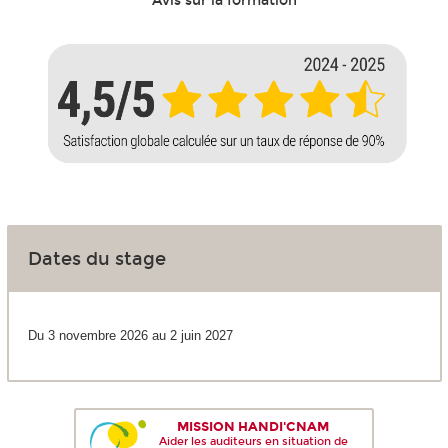
Avis sur la formation
Dates du stage
Du 3 novembre 2026 au 2 juin 2027
MISSION HANDI'CNAM
Aider les auditeurs en situation de