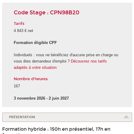
Code Stage : CPN98B20
Tarifs
4 843 € net
Formation éligible CPF
Individuels : vous ne bénéficiez d'aucune prise en charge ou
vous êtes demandeur d'emploi ?
Découvrez nos tarifs
adaptés à votre situation
Nombre d'heures
167
3 novembre 2026 - 2 juin 2027
PRÉSENTATION
Formation hybride : 150h en présentiel, 17h en