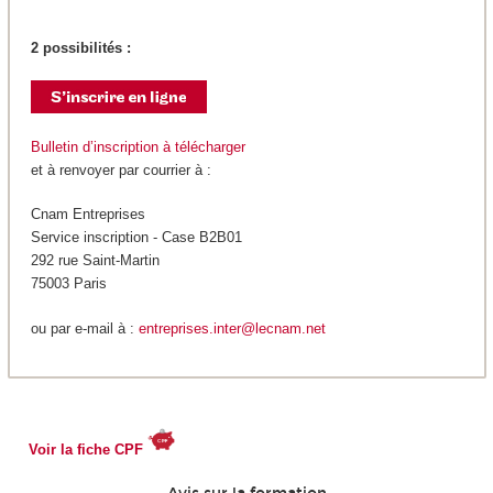
2 possibilités :
Bulletin d’inscription à télécharger
et à renvoyer par courrier à :
Cnam Entreprises
Service inscription - Case B2B01
292 rue Saint-Martin
75003 Paris
ou par e-mail à :
entreprises.inter@lecnam.net
Voir la fiche CPF