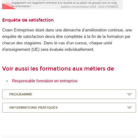
Enquête de satisfaction
Cnam Entreprises étant dans une démarche d’amélioration continue, une
enquête de satisfaction devra être complétée à la fin de la formation par
chacun des stagiaires. Dans le cas d’un cursus, chaque unité
d’enseignement (UE) sera évaluée individuellement.
Voir aussi les formations aux métiers de
Responsable formation en entreprise
PROGRAMME
INFORMATIONS PRATIQUES