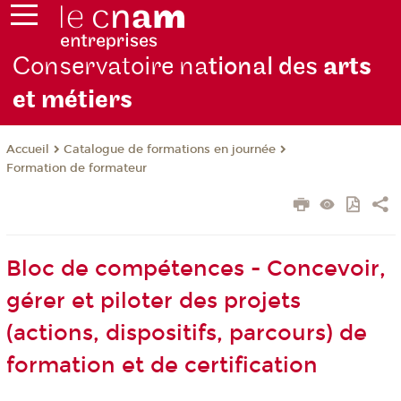
Conservatoire na
tional des
arts
et métiers
Catalogue de formations en journée
Accueil
Formation de formateur
Bloc de compétences - Concevoir,
gérer et piloter des projets
(actions, dispositifs, parcours) de
formation et de certification