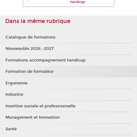
handicap
Dans la même rubrique
Catalogue de formations
Nouveautés 2026 -2027
Formations accompagnement handicap
Formation de formateur
Ergonomie
Industrie
Insertion sociale et professionnelle
Management et Innovation
Santé