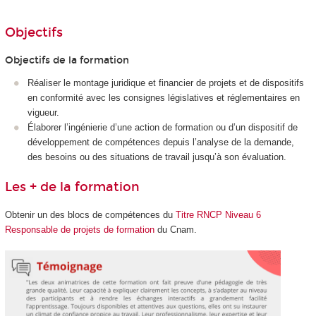
Objectifs
Objectifs de la formation
Réaliser le montage juridique et financier de projets et de dispositifs
en conformité avec les consignes législatives et réglementaires en
vigueur.
Élaborer l’ingénierie d’une action de formation ou d’un dispositif de
développement de compétences depuis l’analyse de la demande,
des besoins ou des situations de travail jusqu’à son évaluation.
Les + de la formation
Obtenir un des blocs de compétences du
Titre RNCP Niveau 6
Responsable de projets de formation
du Cnam.