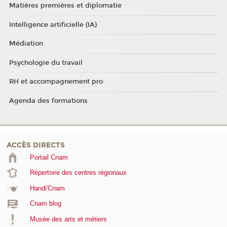
Matières premières et diplomatie
Intelligence artificielle (IA)
Médiation
Psychologie du travail
RH et accompagnement pro
Agenda des formations
ACCÈS DIRECTS
Portail Cnam
Répertoire des centres régionaux
Handi'Cnam
Cnam blog
Musée des arts et métiers