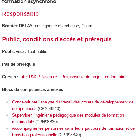
formation asynchrone
Responsable
Béatrice DELAY
, enseignante-chercheuse, Cnam
Public, conditions d’accès et prérequis
Public visé :
Tout public.
Pas de prérequis
Cursus :
Titre RNCP Niveau 6 - Responsable de projets de formation
Blocs de compétences annexes
Concevoir par l’analyse du travail des projets de développement de
compétences
(CPN98B10)
Superviser l’ingénierie pédagogique des modules de formation
multimodale
(CPN98B30)
Accompagner les personnes dans leurs parcours de formation et de
transition professionnelle
(CPN98B40)