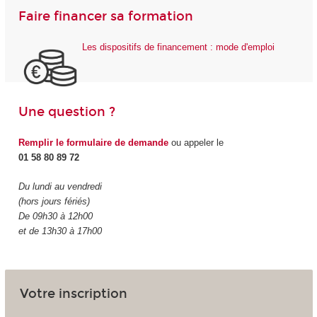
Faire financer sa formation
Les dispositifs de financement : mode d'emploi
Une question ?
Remplir le formulaire de demande
ou appeler le
01 58 80 89 72
Du lundi au vendredi
(hors jours fériés)
De 09h30 à 12h00
et de 13h30 à 17h00
Votre inscription