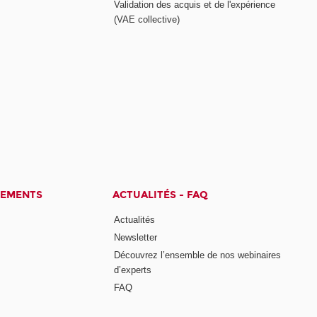
Validation des acquis et de l'expérience
(VAE collective)
CEMENTS
ACTUALITÉS - FAQ
Actualités
Newsletter
Découvrez l’ensemble de nos webinaires
d’experts
FAQ