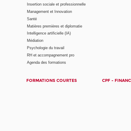
Insertion sociale et professionnelle
Management et Innovation
Santé
Matières premières et diplomatie
Intelligence artificielle (IA)
Médiation
Psychologie du travail
RH et accompagnement pro
Agenda des formations
FORMATIONS COURTES
CPF - FINAN