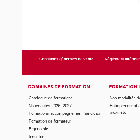
Conditions générales de vente
Règlement intérieu
DOMAINES DE FORMATION
FORMATION 
Catalogue de formations
Nos modalités d
Nouveautés 2026 -2027
Entrepreneuriat 
proximité
Formations accompagnement handicap
Formation de formateur
Ergonomie
Industrie