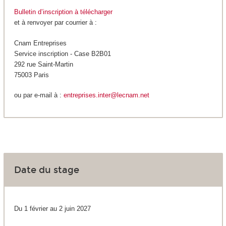
Bulletin d’inscription à télécharger
et à renvoyer par courrier à :
Cnam Entreprises
Service inscription - Case B2B01
292 rue Saint-Martin
75003 Paris
ou par e-mail à :
entreprises.inter@lecnam.net
Date du stage
Du 1 février au 2 juin 2027