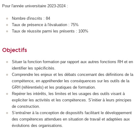
Pour l'année universitaire 2023-2024 :
Nombre d'inscrits : 84
Taux de présence à l'évaluation : 75%
Taux de réussite parmi les présents : 100%
Objectifs
Situer la fonction formation par rapport aux autres fonctions RH et en
identifier les spécificités.
Comprendre les enjeux et les débats concernant des définitions de la
compétence, en appréhender les conséquences sur les outils de la
GRH (référentiels) et les pratiques de formation.
Repérer les intérêts, les limites et les usages des outils visant à
expliciter les activités et les compétences. S’initier à leurs principes
de construction.
S’entraîner à la conception de dispositifs facilitant le développement
des compétences attendues en situation de travail et adaptées aux
évolutions des organisations.