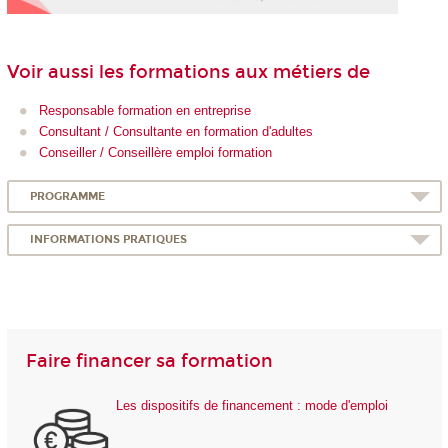
Voir aussi les formations aux métiers de
Responsable formation en entreprise
Consultant / Consultante en formation d'adultes
Conseiller / Conseillère emploi formation
PROGRAMME
INFORMATIONS PRATIQUES
Faire financer sa formation
Les dispositifs de financement : mode d'emploi