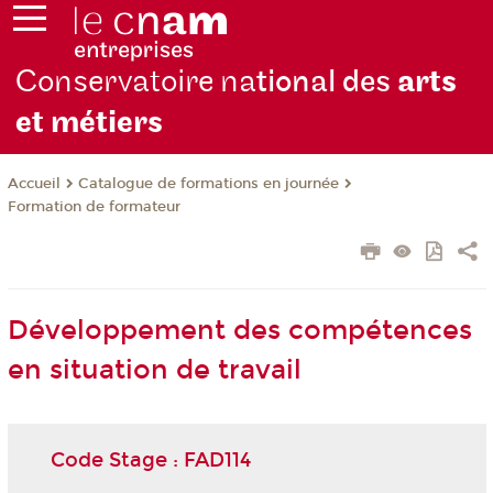
Conservatoire na
tional des
arts
et métiers
Catalogue de formations en journée
Accueil
Formation de formateur
Développement des compétences
en situation de travail
Code Stage : FAD114