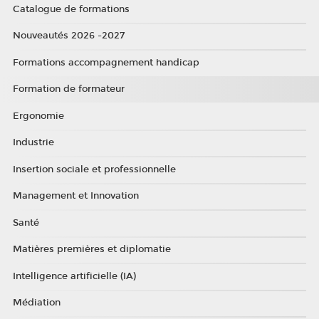
Catalogue de formations
Nouveautés 2026 -2027
Formations accompagnement handicap
Formation de formateur
Ergonomie
Industrie
Insertion sociale et professionnelle
Management et Innovation
Santé
Matières premières et diplomatie
Intelligence artificielle (IA)
Médiation