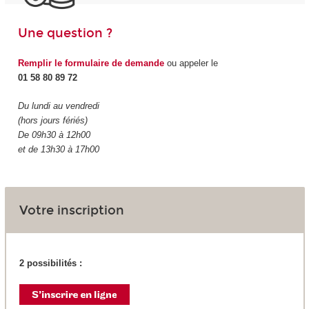
Une question ?
Remplir le formulaire de demande
ou appeler le
01 58 80 89 72
Du lundi au vendredi
(hors jours fériés)
De 09h30 à 12h00
et de 13h30 à 17h00
Votre inscription
2 possibilités :