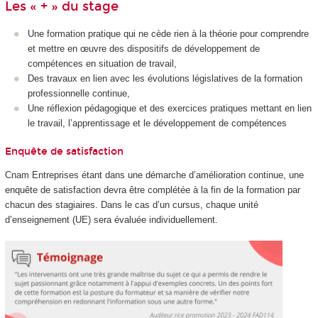
Les « + » du stage
Une formation pratique qui ne cède rien à la théorie pour comprendre
et mettre en œuvre des dispositifs de développement de
compétences en situation de travail,
Des travaux en lien avec les évolutions législatives de la formation
professionnelle continue,
Une réflexion pédagogique et des exercices pratiques mettant en lien
le travail, l’apprentissage et le développement de compétences
Enquête de satisfaction
Cnam Entreprises étant dans une démarche d’amélioration continue, une
enquête de satisfaction devra être complétée à la fin de la formation par
chacun des stagiaires. Dans le cas d’un cursus, chaque unité
d’enseignement (UE) sera évaluée individuellement.