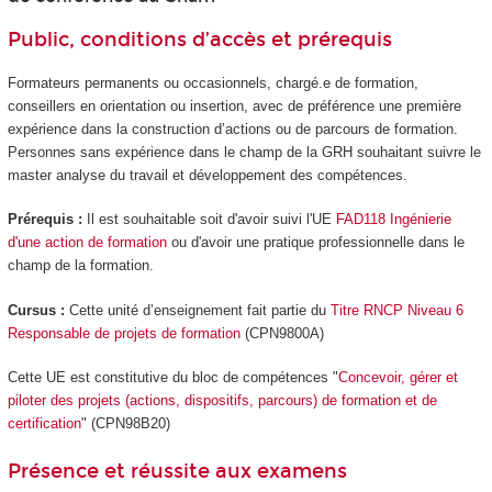
Public, conditions d’accès et prérequis
Formateurs permanents ou occasionnels, chargé.e de formation,
conseillers en orientation ou insertion, avec de préférence une première
expérience dans la construction d’actions ou de parcours de formation.
Personnes sans expérience dans le champ de la GRH souhaitant suivre le
master analyse du travail et développement des compétences.
Prérequis :
Il est souhaitable soit d'avoir suivi l'UE
FAD118 Ingénierie
d'une action de formation
ou d'avoir une pratique professionnelle dans le
champ de la formation.
Cursus :
Cette unité d’enseignement fait partie du
Titre RNCP Niveau 6
Responsable de projets de formation
(CPN9800A)
Cette UE est constitutive du bloc de compétences "
Concevoir, gérer et
piloter des projets (actions, dispositifs, parcours) de formation et de
certification
" (CPN98B20)
Présence et réussite aux examens