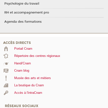
Psychologie du travail
RH et accompagnement pro
Agenda des formations
ACCÈS DIRECTS
Portail Cnam
Répertoire des centres régionaux
Handi'Cnam
Cnam blog
Musée des arts et métiers
La boutique du Cnam
Accès à l'intraCnam
RÉSEAUX SOCIAUX