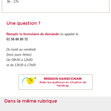
9h - 17h
Une question ?
Remplir le formulaire de demande
ou appeler le
01 58 80 89 72
Du lundi au vendredi
(hors jours fériés)
De 09h30 à 12h00
et de 13h30 à 17h00
MISSION HANDI'CNAM
Aider les auditeurs en situation de
handicap
Dans la même rubrique