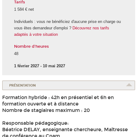
Tarifs
1 584 € net
Individuels : vous ne bénéficiez d'aucune prise en charge ou
vous êtes demandeur d'emploi ?
Découvrez nos tarifs
adaptés à votre situation
Nombre d'heures
48
1 février 2027 - 10 mai 2027
PRÉSENTATION
Formation hybride : 42h en présentiel et 6h en
formation ouverte et à distance
Nombre de stagiaires maximum : 20
Responsable pédagogique:
Béatrice DELAY, enseignante chercheure, Maîtresse
de conférence au Cnam