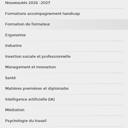
Nouveautés 2026 -2027
Formations accompagnement handicap
Formation de formateur
Ergonomie
Industrie
Insertion sociale et professionnelle
Management et Innovation
Santé
Matières premières et diplomatie
Intelligence artificielle (IA)
Médiation
Psychologie du travail