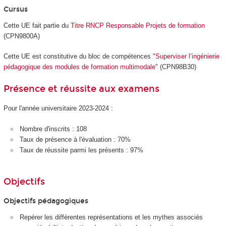
Cursus
Cette UE fait partie du
Titre RNCP Responsable Projets de formation
(CPN9800A)
Cette UE est constitutive du bloc de compétences "
Superviser l’ingénierie
pédagogique des modules de formation multimodale
" (CPN98B30)
Présence et réussite aux examens
Pour l'année universitaire 2023-2024 :
Nombre d'inscrits : 108
Taux de présence à l'évaluation : 70%
Taux de réussite parmi les présents : 97%
Objectifs
Objectifs pédagogiques
Repérer les différentes représentations et les mythes associés