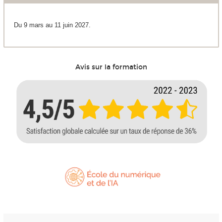
Du 9 mars au 11 juin 2027.
Avis sur la formation