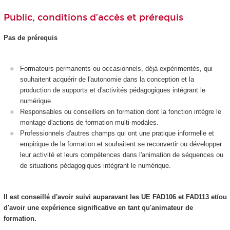
Public, conditions d’accès et prérequis
Pas de prérequis
Formateurs permanents ou occasionnels, déjà expérimentés, qui
souhaitent acquérir de l'autonomie dans la conception et la
production de supports et d'activités pédagogiques intégrant le
numérique.
Responsables ou conseillers en formation dont la fonction intègre le
montage d'actions de formation multi-modales.
Professionnels d'autres champs qui ont une pratique informelle et
empirique de la formation et souhaitent se reconvertir ou développer
leur activité et leurs compétences dans l'animation de séquences ou
de situations pédagogiques intégrant le numérique.
Il est conseillé d'avoir suivi auparavant les UE FAD106 et FAD113 et/ou
d'avoir une expérience significative en tant qu'animateur de
formation.