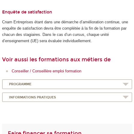
Enquête de satisfaction
Cnam Entreprises étant dans une démarche d’amélioration continue, une
enquête de satisfaction devra être complétée à la fin de la formation par
chacun des stagiaires. Dans le cas d’un cursus, chaque unité
d’enseignement (UE) sera évaluée individuellement.
Voir aussi les formations aux métiers de
Conseiller / Conseillère emploi formation
PROGRAMME
INFORMATIONS PRATIQUES
Faire financer sa formation