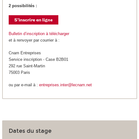
2 possibilités :
Bulletin d’inscription à télécharger
et à renvoyer par courrier à :
Cnam Entreprises
Service inscription - Case B2B01
292 rue Saint-Martin
75003 Paris
ou par e-mail à :
entreprises.inter@lecnam.net
Dates du stage