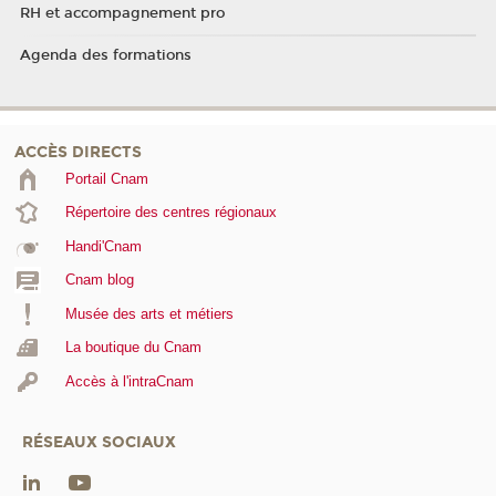
RH et accompagnement pro
Agenda des formations
ACCÈS DIRECTS
Portail Cnam
Répertoire des centres régionaux
Handi'Cnam
Cnam blog
Musée des arts et métiers
La boutique du Cnam
Accès à l'intraCnam
RÉSEAUX SOCIAUX