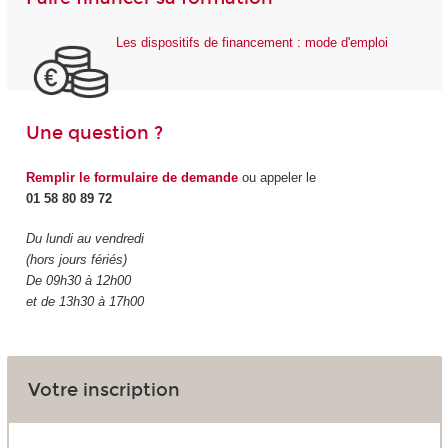
Les dispositifs de financement : mode d'emploi
Une question ?
Remplir le formulaire de demande
ou appeler le
01 58 80 89 72
Du lundi au vendredi
(hors jours fériés)
De 09h30 à 12h00
et de 13h30 à 17h00
Votre inscription