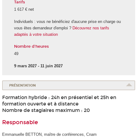
Tarifs
1 617 € net
Individuels : vous ne bénéficiez d'aucune prise en charge ou
vous êtes demandeur d'emploi ?
Découvrez nos tarifs
adaptés à votre situation
Nombre d'heures
49
9 mars 2027 - 11 juin 2027
PRÉSENTATION
Formation hybride : 24h en présentiel et 25h en
formation ouverte et à distance
Nombre de stagiaires maximum : 20
Responsable
Emmanuelle BETTON, maître de conférences, Cnam