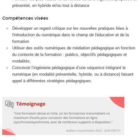
présentiel, en hybride et/ou tout à distance
Compétences visées
Développer un regard critique sur les nouvelles pratiques liées à
l'introduction du numérique dans le champ de l'éducation et de la
formation
Utiliser des outils numériques de médiation pédagogique en fonction
du contexte de la formation : publics, objectifs pédagogiques et
modalités,
Concevoir l’ingénierie pédagogique d’une séquence intégrant le
numérique (en modalité présentielle, hybride, ou à distance) faisant
appel à différentes stratégies pédagogiques.