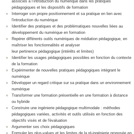
associés à l’introduction du numérique dans les pratiques
pédagogiques et les dispositifs de formation
Interroger son propre positionnement et sa pratique en lien avec
l'introduction du numérique
Identifier des pratiques et des problématiques nouvelles liées au
développement du numérique en formation
Repérer différents outils numériques de médiation pédagogique, en
maîtriser les fonctionnalités et analyser
leur pertinence pédagogique (intérêts et limites)
Identifier les usages pédagogiques possibles en fonction du contexte
de la formation
Expérimenter de nouvelles pratiques pédagogiques intégrant le
numérique
Développer un regard critique sur sa pratique dans un environnement
numérique
Transformer une formation présentielle en une formation à distance
ou hybride
Construire une ingénierie pédagogique multimodale : méthodes
pédagogiques variées, activités et outils utilisés en fonction des
objectifs visés et de l'évaluation
Argumenter ses choix pédagogiques
Formuler les plus-values et les limites de la ré-ingénierie proposée en