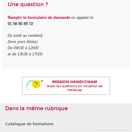
Une question ?
Remplir le formulaire de demande
ou appeler le
01 58 80 89 72
Du lundi au vendredi
(hors jours fériés)
De 09h30 à 12h00
et de 13h30 à 17h00
MISSION HANDI'CNAM
Aider les auditeurs en situation de
handicap
Dans la même rubrique
Catalogue de formations