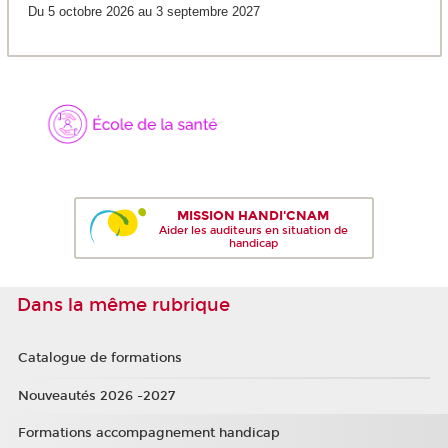
Du 5 octobre 2026 au 3 septembre 2027
MISSION HANDI'CNAM
Aider les auditeurs en situation de
handicap
Dans la même rubrique
Catalogue de formations
Nouveautés 2026 -2027
Formations accompagnement handicap