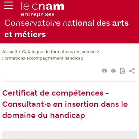
Conservatoire na
tional des
arts
et métiers
Catalogue de formations en journée
Accueil
Formations accompagnement handicap
Certificat de compétences -
Consultant·e en insertion dans le
domaine du handicap