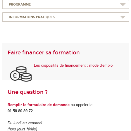
PROGRAMME
INFORMATIONS PRATIQUES
Faire financer sa formation
Les dispositifs de financement : mode d'emploi
Une question ?
Remplir le formulaire de demande
ou appeler le
01 58 80 89 72
Du lundi au vendredi
(hors jours fériés)