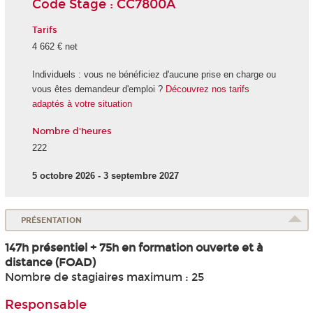
Code Stage : CC7800A
Tarifs
4 662 € net
Individuels : vous ne bénéficiez d'aucune prise en charge ou
vous êtes demandeur d'emploi ?
Découvrez nos tarifs
adaptés à votre situation
Nombre d'heures
222
5 octobre 2026 - 3 septembre 2027
PRÉSENTATION
147h présentiel + 75h en formation ouverte et à
distance (FOAD)
Nombre de stagiaires maximum : 25
Responsable