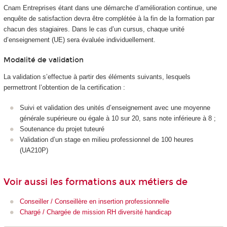
Cnam Entreprises étant dans une démarche d’amélioration continue, une
enquête de satisfaction devra être complétée à la fin de la formation par
chacun des stagiaires. Dans le cas d’un cursus, chaque unité
d’enseignement (UE) sera évaluée individuellement.
Modalité de validation
La validation s’effectue à partir des éléments suivants, lesquels
permettront l’obtention de la certification :
Suivi et validation des unités d’enseignement avec une moyenne
générale supérieure ou égale à 10 sur 20, sans note inférieure à 8 ;
Soutenance du projet tuteuré
Validation d’un stage en milieu professionnel de 100 heures
(UA210P)
Voir aussi les formations aux métiers de
Conseiller / Conseillère en insertion professionnelle
Chargé / Chargée de mission RH diversité handicap