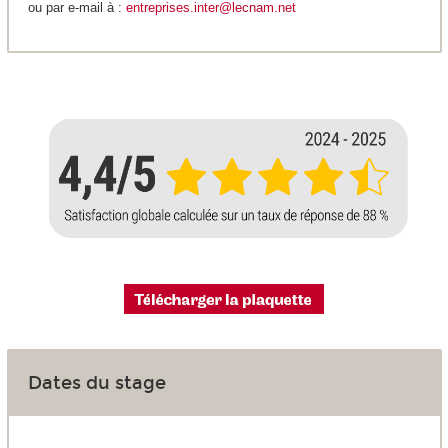
ou par e-mail à :
entreprises.inter@lecnam.net
Dates du stage