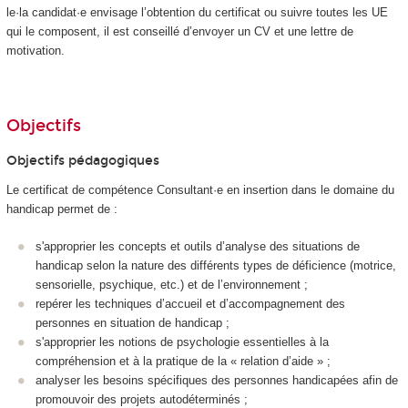
le·la candidat·e envisage l’obtention du certificat ou suivre toutes les UE
qui le composent, il est conseillé d’en­voyer un CV et une lettre de
motivation.
Objectifs
Objectifs pédagogiques
Le certificat de compétence Consultant·e en insertion dans le domaine du
handicap permet de :
s'approprier les concepts et outils d’analyse des situations de
handicap selon la nature des différents types de déficience (motrice,
sensorielle, psychique, etc.) et de l’environnement ;
repérer les techniques d’accueil et d’accompagnement des
personnes en situation de handicap ;
s'approprier les notions de psychologie essentielles à la
compréhension et à la pratique de la « relation d’aide » ;
analyser les besoins spécifiques des personnes handi­capées afin de
promouvoir des projets autodéterminés ;