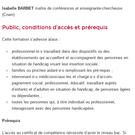
Isabelle BARBET
maître de conférences et enseignante-chercheuse
(Cnam)
Public, conditions d’accès et prérequis
Cette formation s’adresse à/aux :
professionnel·le·s travaillant dans des dispositifs ou des
établissements qui accueillent et accompagnent des personnes en
situation de handicap visant leur insertion sociale ;
familles ou proches aidant·e·s remplissant les pré-requis ;
intervenant·e·s médicosociaux·les et chargé·e·s d’accom-
pagnement social, professionnel, éducatif, travaillant auprès
d’enfants et d’adultes en situation de handicap, de personnes âgées
ou dépendantes ;
toutes les personnes qui, à titre individuel ou professionnel,
interagissent avec des personnes handicapées.
Prérequis
L’accès au certificat de compétence nécessite d’avoir le niveau bac. Si