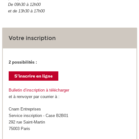
De 09h30 à 12h00
et de 13h30 à 17h00
Votre inscription
2 possibilités :
Bulletin d’inscription à télécharger
et à renvoyer par courrier à :
Cnam Entreprises
Service inscription - Case B2B01
292 rue Saint-Martin
75003 Paris