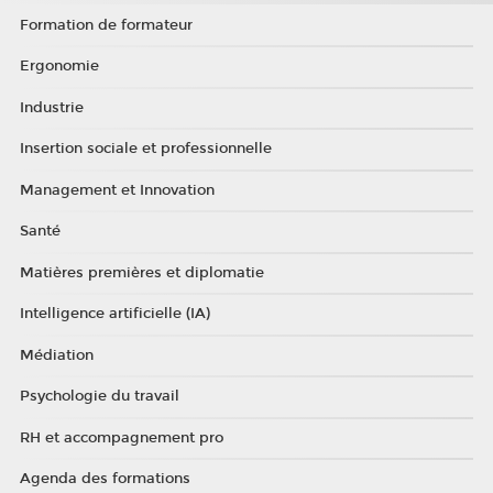
Formation de formateur
Ergonomie
Industrie
Insertion sociale et professionnelle
Management et Innovation
Santé
Matières premières et diplomatie
Intelligence artificielle (IA)
Médiation
Psychologie du travail
RH et accompagnement pro
Agenda des formations