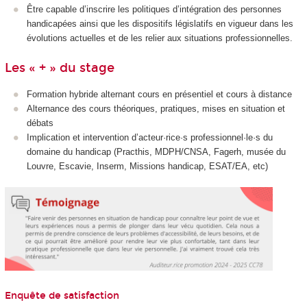
Être capable d’inscrire les politiques d’intégration des personnes
handicapées ainsi que les dispositifs législatifs en vigueur dans les
évolutions actuelles et de les relier aux situations professionnelles.
Les « + » du stage
Formation hybride alternant cours en présentiel et cours à distance
Alternance des cours théoriques, pratiques, mises en situation et
débats
Implication et intervention d’acteur·rice·s professionnel·le·s du
domaine du handicap (Practhis, MDPH/CNSA, Fagerh, musée du
Louvre, Escavie, Inserm, Missions handicap, ESAT/EA, etc)
Enquête de satisfaction