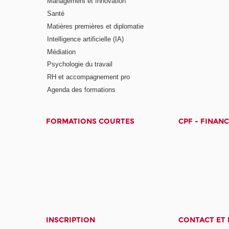
Management et Innovation
Santé
Matières premières et diplomatie
Intelligence artificielle (IA)
Médiation
Psychologie du travail
RH et accompagnement pro
Agenda des formations
FORMATIONS COURTES
CPF - FINAN
INSCRIPTION
CONTACT ET 