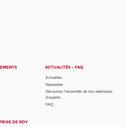
CEMENTS
ACTUALITÉS - FAQ
Actualités
Newsletter
Découvrez l’ensemble de nos webinaires
d’experts
FAQ
PRISE DE RDV