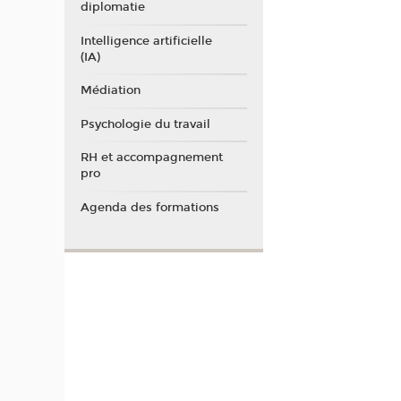
diplomatie
Intelligence artificielle
(IA)
Médiation
Psychologie du travail
RH et accompagnement
pro
Agenda des formations