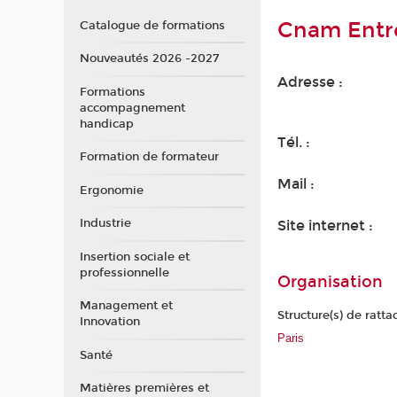
Cnam Entre
Catalogue de formations
Nouveautés 2026 -2027
Adresse :
Formations
accompagnement
handicap
Tél. :
Formation de formateur
Mail :
Ergonomie
Industrie
Site internet :
Insertion sociale et
professionnelle
Organisation
Management et
Structure(s) de ratt
Innovation
Paris
Santé
Matières premières et