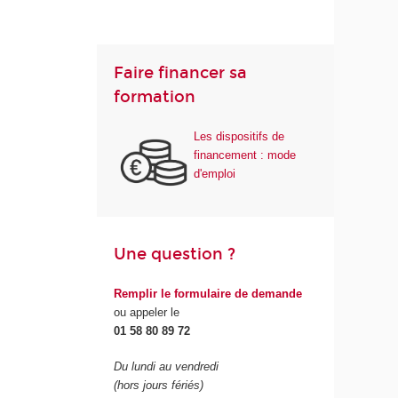
Faire financer sa
formation
Les dispositifs de
financement : mode
d'emploi
Une question ?
Remplir le formulaire de demande
ou appeler le
01 58 80 89 72
Du lundi au vendredi
(hors jours fériés)