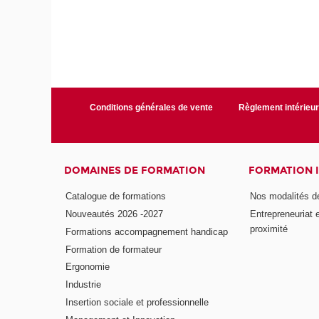
Conditions générales de vente
Règlement intérieu
DOMAINES DE FORMATION
FORMATION 
Catalogue de formations
Nos modalités d
Nouveautés 2026 -2027
Entrepreneuriat 
proximité
Formations accompagnement handicap
Formation de formateur
Ergonomie
Industrie
Insertion sociale et professionnelle