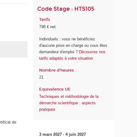
Code Stage : HTS105
Tarifs
798 € net
Individuels : vous ne bénéficiez
d'aucune prise en charge ou vous êtes
demandeur d'emploi ?
Découvrez nos
tarifs adaptés à votre situation
Nombre d'heures
21
Equivalence UE
Techniques et méthodologie de la
démarche scientifique : aspects
pratiques
tificat de
3 mars 2027 - 4 juin 2027