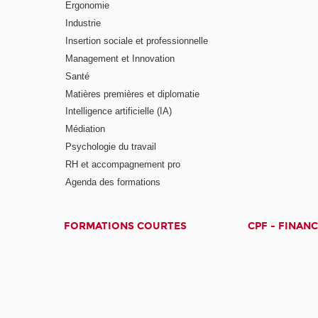
Ergonomie
Industrie
Insertion sociale et professionnelle
Management et Innovation
Santé
Matières premières et diplomatie
Intelligence artificielle (IA)
Médiation
Psychologie du travail
RH et accompagnement pro
Agenda des formations
FORMATIONS COURTES
CPF - FINAN