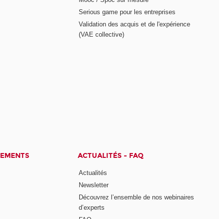
Serious game pour les entreprises
Validation des acquis et de l'expérience
(VAE collective)
CEMENTS
ACTUALITÉS - FAQ
Actualités
Newsletter
Découvrez l’ensemble de nos webinaires
d’experts