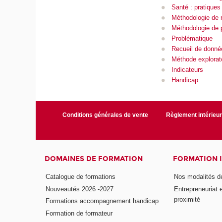
Santé : pratiques
Méthodologie de 
Méthodologie de p
Problématique
Recueil de donné
Méthode explorat
Indicateurs
Handicap
Conditions générales de vente
Règlement intérieu
DOMAINES DE FORMATION
FORMATION 
Catalogue de formations
Nos modalités d
Nouveautés 2026 -2027
Entrepreneuriat 
proximité
Formations accompagnement handicap
Formation de formateur