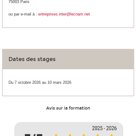
75003 Paris
ou par e-mail à :
entreprises.inter@lecnam.net
Dates des stages
Du 7 octobre 2026 au 10 mars 2026
Avis sur la formation