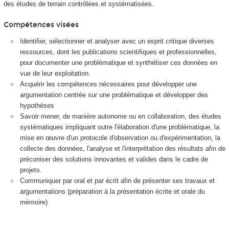
des études de terrain contrôlées et systématisées.
Compétences visées
Identifier, sélectionner et analyser avec un esprit critique diverses
ressources, dont les publications scientifiques et professionnelles,
pour documenter une problématique et synthétiser ces données en
vue de leur exploitation.
Acquérir les compétences nécessaires pour développer une
argumentation centrée sur une problématique et développer des
hypothèses
Savoir mener, de manière autonome ou en collaboration, des études
systématiques impliquant outre l'élaboration d'une problématique, la
mise en œuvre d'un protocole d'observation ou d'expérimentation, la
collecte des données, l'analyse et l'interprétation des résultats afin de
préconiser des solutions innovantes et valides dans le cadre de
projets.
Communiquer par oral et par écrit afin de présenter ses travaux et
argumentations (préparation à la présentation écrite et orale du
mémoire)