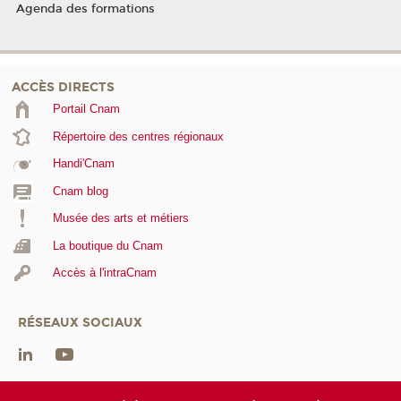
Agenda des formations
ACCÈS DIRECTS
Portail Cnam
Répertoire des centres régionaux
Handi'Cnam
Cnam blog
Musée des arts et métiers
La boutique du Cnam
Accès à l'intraCnam
RÉSEAUX SOCIAUX