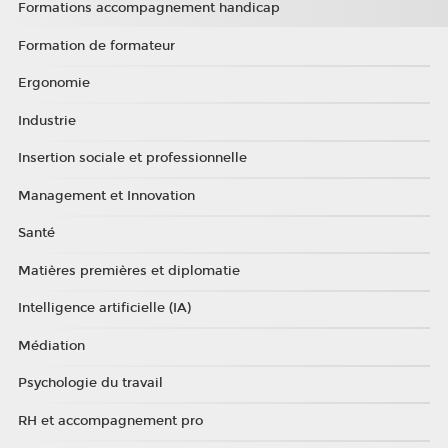
Formations accompagnement handicap
Formation de formateur
Ergonomie
Industrie
Insertion sociale et professionnelle
Management et Innovation
Santé
Matières premières et diplomatie
Intelligence artificielle (IA)
Médiation
Psychologie du travail
RH et accompagnement pro