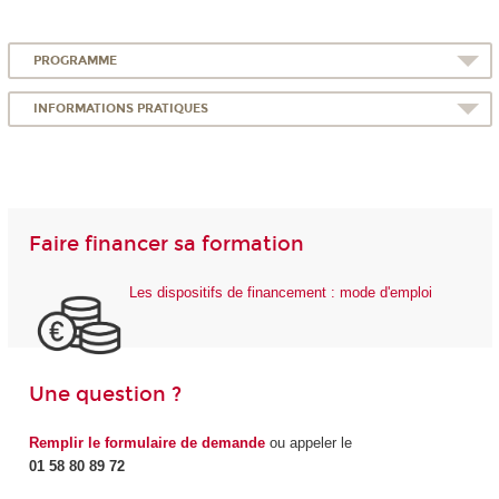
PROGRAMME
INFORMATIONS PRATIQUES
Faire financer sa formation
Les dispositifs de financement : mode d'emploi
Une question ?
Remplir le formulaire de demande
ou appeler le
01 58 80 89 72