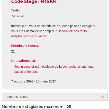
Code Stage : HTS104
Tarifs
798 € net
Individuels : vous ne bénéficiez d'aucune prise en charge ou
vous êtes demandeur d'emploi ?
Découvrez nos tarifs
adaptés à votre situation
Nombre d'heures
21
Equivalence UE
Techniques et méthodologie de la démarche scientifique :
bases théoriques
7 octobre 2026 - 10 mars 2027
PRÉSENTATION
Nombre de stagiaires maximum : 25