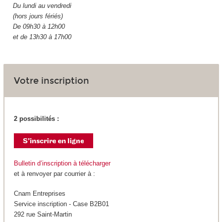
Du lundi au vendredi
(hors jours fériés)
De 09h30 à 12h00
et de 13h30 à 17h00
Votre inscription
2 possibilités :
Bulletin d’inscription à télécharger
et à renvoyer par courrier à :
Cnam Entreprises
Service inscription - Case B2B01
292 rue Saint-Martin