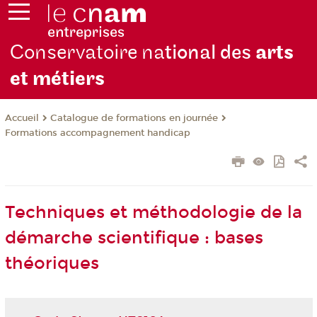
Conservatoire na
tional des
arts
et métiers
Catalogue de formations en journée
Accueil
Formations accompagnement handicap
Techniques et méthodologie de la
démarche scientifique : bases
théoriques