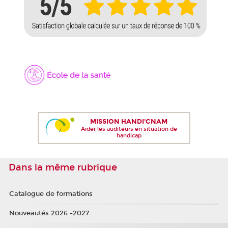
MISSION HANDI'CNAM
Aider les auditeurs en situation de
handicap
Dans la même rubrique
Catalogue de formations
Nouveautés 2026 -2027