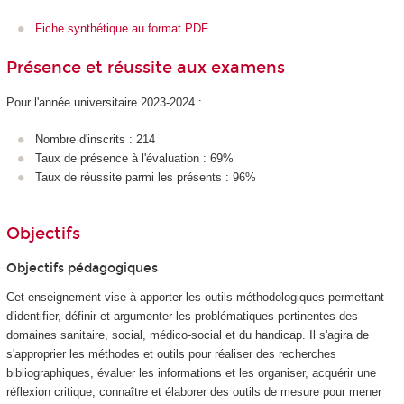
Fiche synthétique au format PDF
Présence et réussite aux examens
Pour l'année universitaire 2023-2024 :
Nombre d'inscrits : 214
Taux de présence à l'évaluation : 69%
Taux de réussite parmi les présents : 96%
Objectifs
Objectifs pédagogiques
Cet enseignement vise à apporter les outils méthodologiques permettant
d'identifier, définir et argumenter les problématiques pertinentes des
domaines sanitaire, social, médico-social et du handicap. Il s'agira de
s'approprier les méthodes et outils pour réaliser des recherches
bibliographiques, évaluer les informations et les organiser, acquérir une
réflexion critique, connaître et élaborer des outils de mesure pour mener