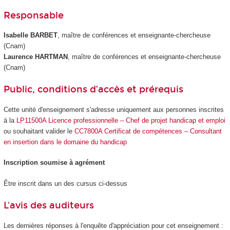
Responsable
Isabelle BARBET
, maître de conférences et enseignante-chercheuse
(Cnam)
Laurence HARTMAN
, maître de conférences et enseignante-chercheuse
(Cnam)
Public, conditions d’accès et prérequis
Cette unité d'enseignement s'adresse uniquement aux personnes inscrites
à la
LP11500A Licence professionnelle – Chef de projet handicap et emploi
ou souhaitant valider le
CC7800A Certificat de compétences – Consultant
en insertion dans le domaine du handicap
Inscription soumise à agrément
Être inscrit dans un des cursus ci-dessus
L'avis des auditeurs
Les dernières réponses à l'enquête d'appréciation pour cet enseignement :