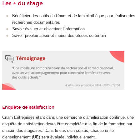
Les + du stage
Bénéficier des outils du Cnam et de la bibliothèque pour réaliser des
recherches documentaires
Savoir évaluer et objectiver l’information
Savoir problématiser et mener des études de terrain
Enquête de satisfaction
Cnam Entreprises étant dans une démarche d’amélioration continue, une
enquête de satisfaction devra être complétée à la fin de la formation par
chacun des stagiaires. Dans le cas d’un cursus, chaque unité
d’enseignement (UE) sera évaluée individuellement.