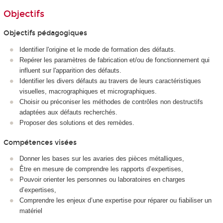
Objectifs
Objectifs pédagogiques
Identifier l'origine et le mode de formation des défauts.
Repérer les paramètres de fabrication et/ou de fonctionnement qui
influent sur l'apparition des défauts.
Identifier les divers défauts au travers de leurs caractéristiques
visuelles, macrographiques et micrographiques.
Choisir ou préconiser les méthodes de contrôles non destructifs
adaptées aux défauts recherchés.
Proposer des solutions et des remèdes.
Compétences visées
Donner les bases sur les avaries des pièces métalliques,
Être en mesure de comprendre les rapports d’expertises,
Pouvoir orienter les personnes ou laboratoires en charges
d’expertises,
Comprendre les enjeux d’une expertise pour réparer ou fiabiliser un
matériel