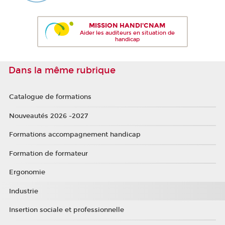
MISSION HANDI'CNAM
Aider les auditeurs en situation de
handicap
Dans la même rubrique
Catalogue de formations
Nouveautés 2026 -2027
Formations accompagnement handicap
Formation de formateur
Ergonomie
Industrie
Insertion sociale et professionnelle