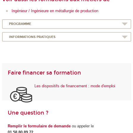
Ingénieur / Ingénieure en métallurgie de production
PROGRAMME
INFORMATIONS PRATIQUES
Faire financer sa formation
Les dispositifs de financement : mode d'emploi
Une question ?
Remplir le formulaire de demande
ou appeler le
01 58 80 89 72