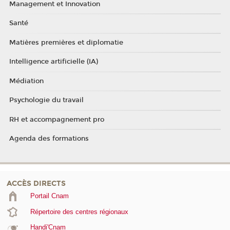
Management et Innovation
Santé
Matières premières et diplomatie
Intelligence artificielle (IA)
Médiation
Psychologie du travail
RH et accompagnement pro
Agenda des formations
ACCÈS DIRECTS
Portail Cnam
Répertoire des centres régionaux
Handi'Cnam