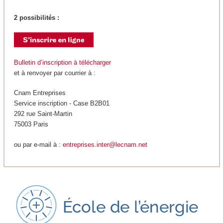
2 possibilités :
Bulletin d’inscription à télécharger
et à renvoyer par courrier à :
Cnam Entreprises
Service inscription - Case B2B01
292 rue Saint-Martin
75003 Paris
ou par e-mail à :
entreprises.inter@lecnam.net