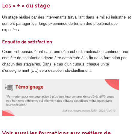
Les « + » du stage
Un stage réalisé par des intervenants travaillant dans le milieu industriel et
qui font partager leur large expérience de terrain des problématique
exposées.
Enquête de satisfaction
Cnam Entreprises étant dans une démarche d’amélioration continue, une
enquête de satisfaction devra être complétée à la fin de la formation par
chacun des stagiaires. Dans le cas d’un cursus, chaque unité
d’enseignement (UE) sera évaluée individuellement.
Voir aussi les formations aux métiers de