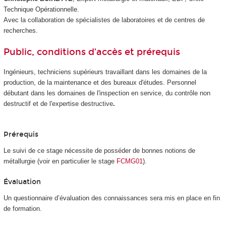
Technique Opérationnelle.
Avec la collaboration de spécialistes de laboratoires et de centres de
recherches.
Public, conditions d’accès et prérequis
Ingénieurs, techniciens supérieurs travaillant dans les domaines de la
production, de la maintenance et des bureaux d'études. Personnel
débutant dans les domaines de l'inspection en service, du contrôle non
destructif et de l'expertise destructive
.
Prérequis
Le suivi de ce stage nécessite de posséder de bonnes notions de
métallurgie (voir en particulier le stage
FCMG01
).
Évaluation
Un questionnaire d’évaluation des connaissances sera mis en place en fin
de formation.