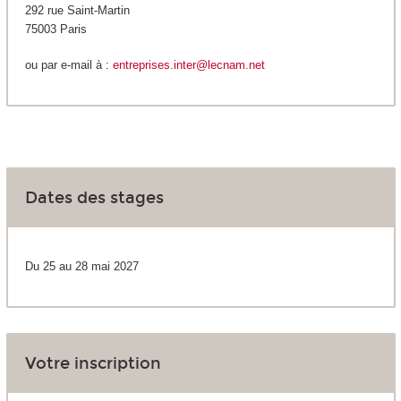
292 rue Saint-Martin
75003 Paris
ou par e-mail à :
entreprises.inter@lecnam.net
Dates des stages
Du 25 au 28 mai 2027
Votre inscription