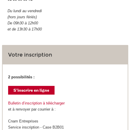
Du lundi au vendredi
(hors jours fériés)
De 09h30 à 12h00
et de 13h30 à 17h00
Votre inscription
2 possibilités :
Bulletin d’inscription à télécharger
et à renvoyer par courrier à :
Cnam Entreprises
Service inscription - Case B2B01