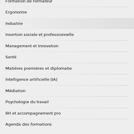
Formation de formateur
Ergonomie
Industrie
Insertion sociale et professionnelle
Management et Innovation
Santé
Matières premières et diplomatie
Intelligence artificielle (IA)
Médiation
Psychologie du travail
RH et accompagnement pro
Agenda des formations