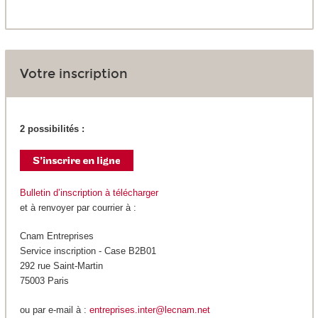
Votre inscription
2 possibilités :
Bulletin d’inscription à télécharger
et à renvoyer par courrier à :
Cnam Entreprises
Service inscription - Case B2B01
292 rue Saint-Martin
75003 Paris
ou par e-mail à :
entreprises.inter@lecnam.net