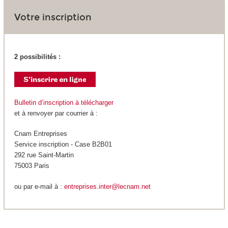
Votre inscription
2 possibilités :
Bulletin d’inscription à télécharger
et à renvoyer par courrier à :
Cnam Entreprises
Service inscription - Case B2B01
292 rue Saint-Martin
75003 Paris
ou par e-mail à :
entreprises.inter@lecnam.net