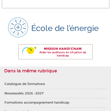
MISSION HANDI'CNAM
Aider les auditeurs en situation de
handicap
Dans la même rubrique
Catalogue de formations
Nouveautés 2026 -2027
Formations accompagnement handicap