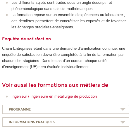
Les différents sujets sont traités sous un angle descriptif et
phénoménologique sans calculs mathématiques.
La formation repose sur un ensemble d’expériences au laboratoire ;
ces dernières permettent de concrétiser les exposés et de favoriser
les échanges stagiaires-enseignants.
Enquête de satisfaction
Cnam Entreprises étant dans une démarche d’amélioration continue, une
enquête de satisfaction devra être complétée à la fin de la formation par
chacun des stagiaires. Dans le cas d’un cursus, chaque unité
d’enseignement (UE) sera évaluée individuellement.
Voir aussi les formations aux métiers de
Ingénieur / Ingénieure en métallurgie de production
PROGRAMME
INFORMATIONS PRATIQUES