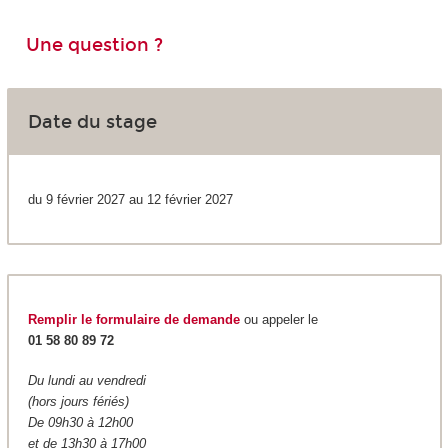
Une question ?
Date du stage
du 9 février 2027 au 12 février 2027
Remplir le formulaire de demande
ou appeler le
01 58 80 89 72
Du lundi au vendredi
(hors jours fériés)
De 09h30 à 12h00
et de 13h30 à 17h00