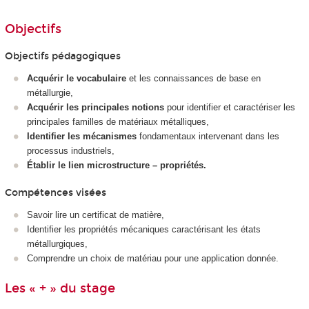
Objectifs
Objectifs pédagogiques
Acquérir le vocabulaire
et les connaissances de base en
métallurgie,
Acquérir les principales notions
pour identifier et caractériser les
principales familles de matériaux métalliques,
Identifier les mécanismes
fondamentaux intervenant dans les
processus industriels,
Établir le lien microstructure – propriétés.
Compétences visées
Savoir lire un certificat de matière,
Identifier les propriétés mécaniques caractérisant les états
métallurgiques,
Comprendre un choix de matériau pour une application donnée.
Les « + » du stage