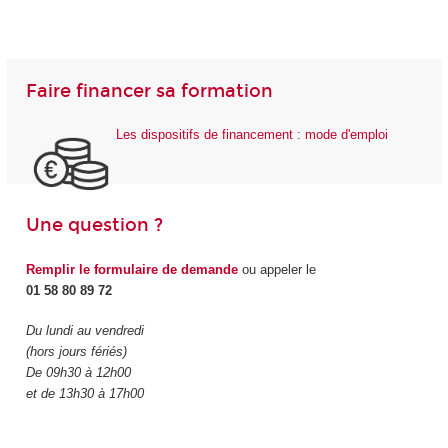
Faire financer sa formation
Les dispositifs de financement : mode d'emploi
Une question ?
Remplir le formulaire de demande
ou appeler le
01 58 80 89 72
Du lundi au vendredi
(hors jours fériés)
De 09h30 à 12h00
et de 13h30 à 17h00