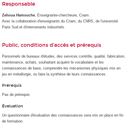
Responsable
Zehoua Hamouche
, Enseignante-chercheure, Cnam.
Avec la collaboration d'enseignants du Cnam, du CNRS, de l'université
Paris Sud et d'intervenants industriels.
Public, conditions d’accès et prérequis
Personnels de bureaux d'études, des services contrôle, qualité, fabrication,
maintenance, achats, souhaitant acquérir le vocabulaire et les
connaissances de base, comprendre les mécanismes physiques mis en
jeu en métallurgie, ou faire la synthèse de leurs connaissances.
Prérequis
Pas de prérequis
Évaluation
Un questionnaire d'évaluation des connaissances sera mis en place en fin
de formation.