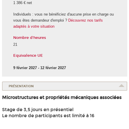
1 386 € net
Individuels : vous ne bénéficiez d'aucune prise en charge ou
vous êtes demandeur d'emploi ?
Découvrez nos tarifs
adaptés à votre situation
Nombre d'heures
21
Equivalence UE
9 février 2027 - 12 février 2027
PRÉSENTATION
Microstructures et propriétés mécaniques associées
Stage de 3,5 jours en présentiel
Le nombre de participants est limité à 16