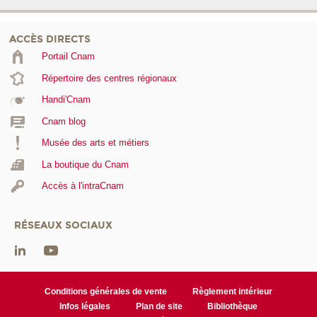
ACCÈS DIRECTS
Portail Cnam
Répertoire des centres régionaux
Handi'Cnam
Cnam blog
Musée des arts et métiers
La boutique du Cnam
Accès à l'intraCnam
RÉSEAUX SOCIAUX
Conditions générales de vente
Règlement intérieur
Infos légales
Plan de site
Bibliothèque