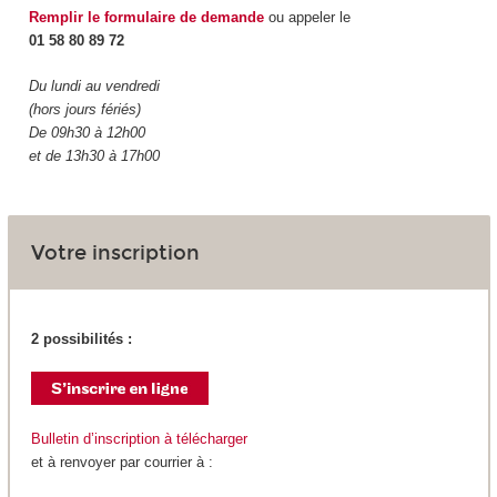
Remplir le formulaire de demande
ou appeler le
01 58 80 89 72
Du lundi au vendredi
(hors jours fériés)
De 09h30 à 12h00
et de 13h30 à 17h00
Votre inscription
2 possibilités :
Bulletin d’inscription à télécharger
et à renvoyer par courrier à :