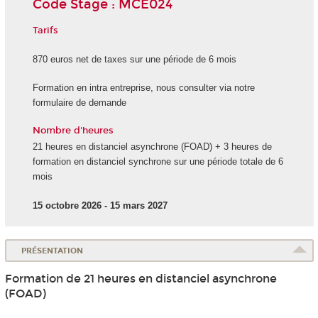
Code Stage : MCE024
Tarifs
870 euros net de taxes sur une période de 6 mois
Formation en intra entreprise, nous consulter via notre
formulaire de demande
Nombre d'heures
21 heures en distanciel asynchrone (FOAD) + 3 heures de
formation en distanciel synchrone sur une période totale de 6
mois
15 octobre 2026 - 15 mars 2027
PRÉSENTATION
Formation de 21 heures en distanciel asynchrone
(FOAD)