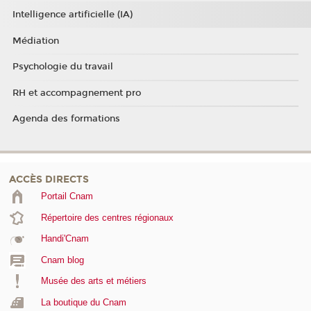
Intelligence artificielle (IA)
Médiation
Psychologie du travail
RH et accompagnement pro
Agenda des formations
ACCÈS DIRECTS
Portail Cnam
Répertoire des centres régionaux
Handi'Cnam
Cnam blog
Musée des arts et métiers
La boutique du Cnam