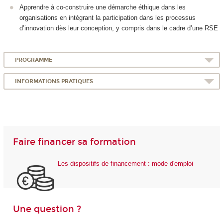
Apprendre à co-construire une démarche éthique dans les
organisations en intégrant la participation dans les processus
d’innovation dès leur conception, y compris dans le cadre d’une RSE
PROGRAMME
INFORMATIONS PRATIQUES
Faire financer sa formation
Les dispositifs de financement : mode d'emploi
Une question ?