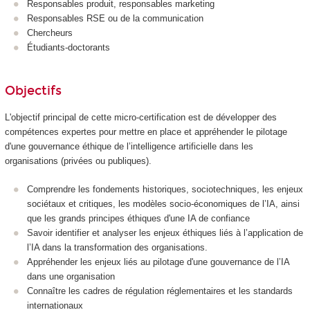
Responsables produit, responsables marketing
Responsables RSE ou de la communication
Chercheurs
Étudiants-doctorants
Objectifs
L'objectif principal de cette micro-certification est de développer des
compétences expertes pour mettre en place et appréhender le pilotage
d'une gouvernance éthique de l’intelligence artificielle dans les
organisations (privées ou publiques).
Comprendre les fondements historiques, sociotechniques, les enjeux
sociétaux et critiques, les modèles socio-économiques de l’IA, ainsi
que les grands principes éthiques d'une IA de confiance
Savoir identifier et analyser les enjeux éthiques liés à l’application de
l’IA dans la transformation des organisations.
Appréhender les enjeux liés au pilotage d'une gouvernance de l’IA
dans une organisation
Connaître les cadres de régulation réglementaires et les standards
internationaux