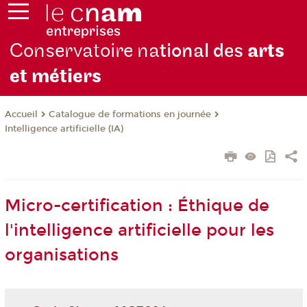
Conservatoire na
tional des
arts
et métiers
Catalogue de formations en journée
Accueil
Intelligence artificielle (IA)
Micro-certification : Éthique de
l'intelligence artificielle pour les
organisations