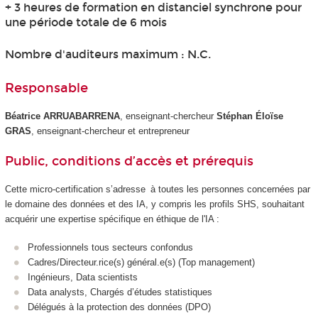
+ 3 heures de formation en distanciel synchrone pour
une période totale de 6 mois
Nombre d'auditeurs maximum : N.C.
Responsable
Béatrice ARRUABARRENA
, enseignant-chercheur
Stéphan Éloïse
GRAS
, enseignant-chercheur et entrepreneur
Public, conditions d’accès et prérequis
Cette micro-certification s’adresse à toutes les personnes concernées par
le domaine des données et des IA, y compris les profils SHS, souhaitant
acquérir une expertise spécifique en éthique de l'IA :
Professionnels tous secteurs confondus
Cadres/Directeur.rice(s) général.e(s) (Top management)
Ingénieurs, Data scientists
Data analysts, Chargés d’études statistiques
Délégués à la protection des données (DPO)