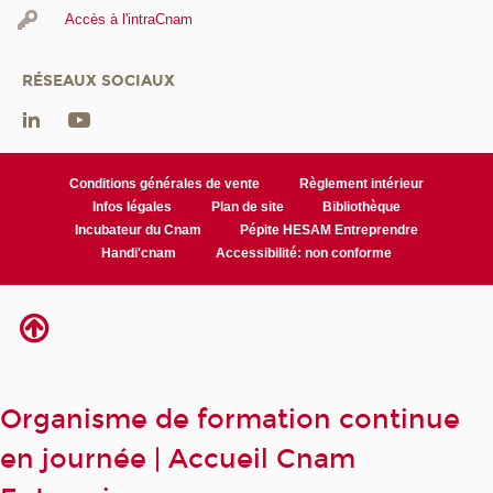
Accès à l'intraCnam
RÉSEAUX SOCIAUX
Conditions générales de vente
Règlement intérieur
Infos légales
Plan de site
Bibliothèque
Incubateur du Cnam
Pépite HESAM Entreprendre
Handi'cnam
Accessibilité: non conforme
Organisme de formation continue
en journée | Accueil Cnam