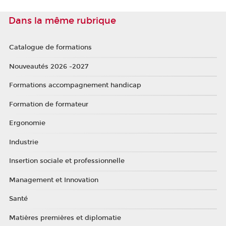
Dans la même rubrique
Catalogue de formations
Nouveautés 2026 -2027
Formations accompagnement handicap
Formation de formateur
Ergonomie
Industrie
Insertion sociale et professionnelle
Management et Innovation
Santé
Matières premières et diplomatie