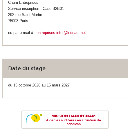
Cnam Entreprises
Service inscription - Case B2B01
292 rue Saint-Martin
75003 Paris
ou par e-mail à :
entreprises.inter@lecnam.net
Date du stage
du 15 octobre 2026 au 15 mars 2027
MISSION HANDI'CNAM
Aider les auditeurs en situation de
handicap