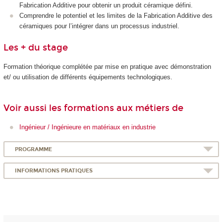
Fabrication Additive pour obtenir un produit céramique défini.
Comprendre le potentiel et les limites de la Fabrication Additive des
céramiques pour l’intégrer dans un processus industriel.
Les + du stage
Formation théorique complétée par mise en pratique avec démonstration
et/ ou utilisation de différents équipements technologiques.
Voir aussi les formations aux métiers de
Ingénieur / Ingénieure en matériaux en industrie
PROGRAMME
INFORMATIONS PRATIQUES