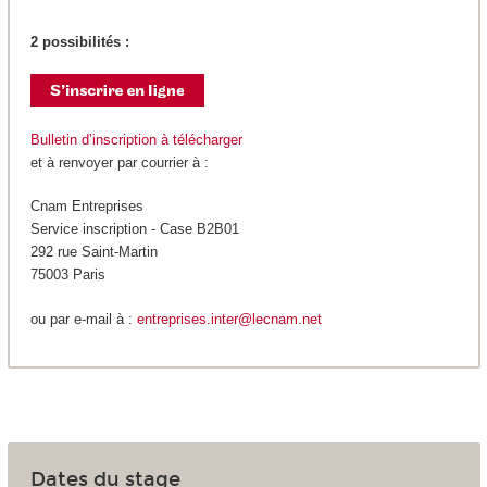
2 possibilités :
Bulletin d’inscription à télécharger
et à renvoyer par courrier à :
Cnam Entreprises
Service inscription - Case B2B01
292 rue Saint-Martin
75003 Paris
ou par e-mail à :
entreprises.inter@lecnam.net
Dates du stage