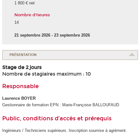
1 800 € net
Nombre d'heures
14
21 septembre 2026 - 23 septembre 2026
PRÉSENTATION
Stage de 2 jours
Nombre de stagiaires maximum : 10
Responsable
Laurence BOYER
Gestionnaire de formation EPN : Marie-Françoise BALLOUFAUD
Public, conditions d’accès et prérequis
Ingénieurs / Techniciens supérieurs. Inscription soumise à agrément.