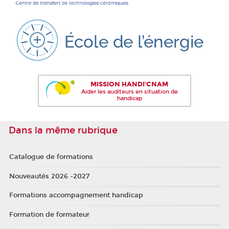
MISSION HANDI'CNAM
Aider les auditeurs en situation de
handicap
Dans la même rubrique
Catalogue de formations
Nouveautés 2026 -2027
Formations accompagnement handicap
Formation de formateur