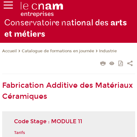
Conservatoire na
tional des
arts
et métiers
Catalogue de formations en journée
Industrie
Accueil
Fabrication Additive des Matériaux
Céramiques
Code Stage : MODULE 11
Tarifs