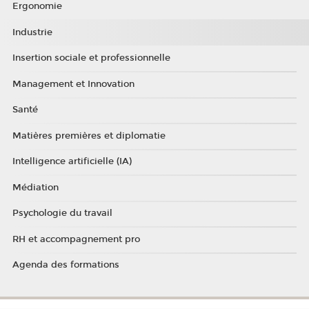
Ergonomie
Industrie
Insertion sociale et professionnelle
Management et Innovation
Santé
Matières premières et diplomatie
Intelligence artificielle (IA)
Médiation
Psychologie du travail
RH et accompagnement pro
Agenda des formations