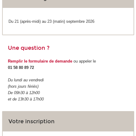
Du 21 (après-midi) au 23 (matin) septembre 2026
Une question ?
Remplir le formulaire de demande
ou appeler le
01 58 80 89 72
Du lundi au vendredi
(hors jours fériés)
De 09h30 à 12h00
et de 13h30 à 17h00
Votre inscription