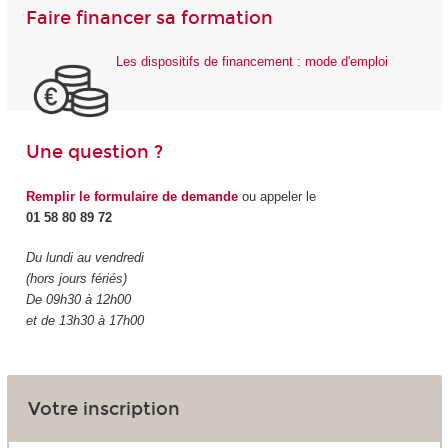
Faire financer sa formation
Les dispositifs de financement : mode d'emploi
Une question ?
Remplir le formulaire de demande
ou appeler le
01 58 80 89 72
Du lundi au vendredi
(hors jours fériés)
De 09h30 à 12h00
et de 13h30 à 17h00
Votre inscription