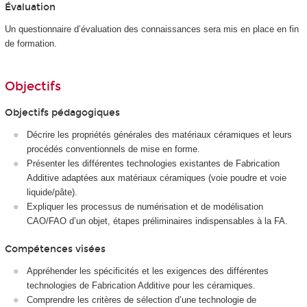
Évaluation
Un questionnaire d’évaluation des connaissances sera mis en place en fin
de formation.
Objectifs
Objectifs pédagogiques
Décrire les propriétés générales des matériaux céramiques et leurs
procédés conventionnels de mise en forme.
Présenter les différentes technologies existantes de Fabrication
Additive adaptées aux matériaux céramiques (voie poudre et voie
liquide/pâte).
Expliquer les processus de numérisation et de modélisation
CAO/FAO d’un objet, étapes préliminaires indispensables à la FA.
Compétences visées
Appréhender les spécificités et les exigences des différentes
technologies de Fabrication Additive pour les céramiques.
Comprendre les critères de sélection d’une technologie de