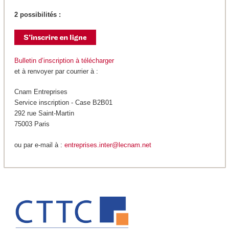
2 possibilités :
Bulletin d’inscription à télécharger
et à renvoyer par courrier à :
Cnam Entreprises
Service inscription - Case B2B01
292 rue Saint-Martin
75003 Paris
ou par e-mail à :
entreprises.inter@lecnam.net