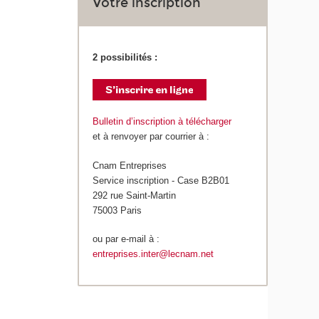
Votre inscription
2 possibilités :
Bulletin d’inscription à télécharger
et à renvoyer par courrier à :
Cnam Entreprises
Service inscription - Case B2B01
292 rue Saint-Martin
75003 Paris
ou par e-mail à :
entreprises.inter@lecnam.net