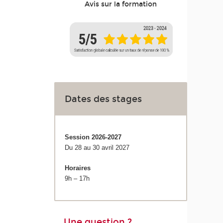
Avis sur la formation
Dates des stages
Session 2026-2027
Du 28 au 30 avril 2027
Horaires
9h – 17h
Une question ?