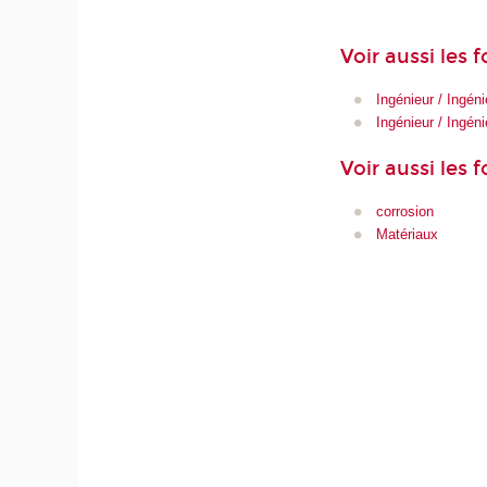
Voir aussi les
Ingénieur / Ingéni
Ingénieur / Ingén
Voir aussi les 
corrosion
Matériaux