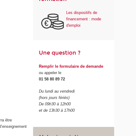
Les dispositifs de
financement : mode
d'emploi
Une question ?
Remplir le formulaire de demande
ou appeler le
01 58 80 89 72
Du lundi au vendredi
(hors jours fériés)
De 09h30 à 12h00
et de 13h30 à 17h00
ra être
 d’enseignement