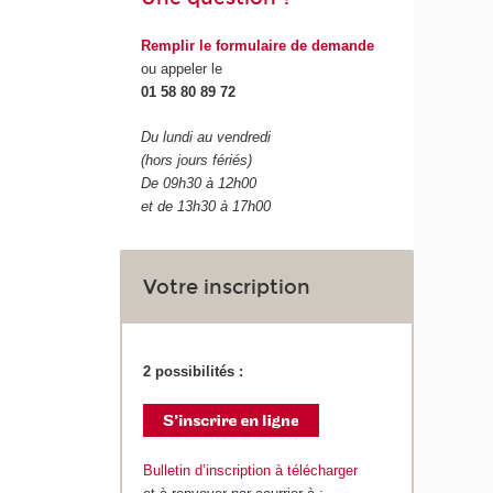
Remplir le formulaire de demande
ou appeler le
01 58 80 89 72
Du lundi au vendredi
(hors jours fériés)
De 09h30 à 12h00
et de 13h30 à 17h00
Votre inscription
2 possibilités :
Bulletin d’inscription à télécharger