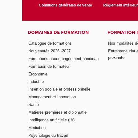
Conditions générales de vente
Règlement intérieu
DOMAINES DE FORMATION
FORMATION 
Catalogue de formations
Nos modalités d
Nouveautés 2026 -2027
Entrepreneuriat 
proximité
Formations accompagnement handicap
Formation de formateur
Ergonomie
Industrie
Insertion sociale et professionnelle
Management et Innovation
Santé
Matières premières et diplomatie
Intelligence artificielle (IA)
Médiation
Psychologie du travail