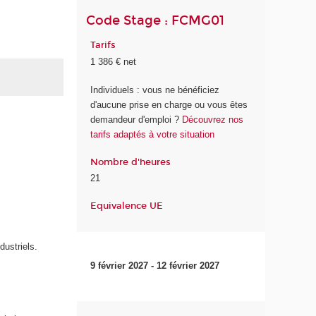
Code Stage : FCMG01
Tarifs
1 386 € net
Individuels : vous ne bénéficiez
d'aucune prise en charge ou vous êtes
demandeur d'emploi ?
Découvrez nos
tarifs adaptés à votre situation
Nombre d'heures
21
Equivalence UE
dustriels.
9 février 2027 - 12 février 2027