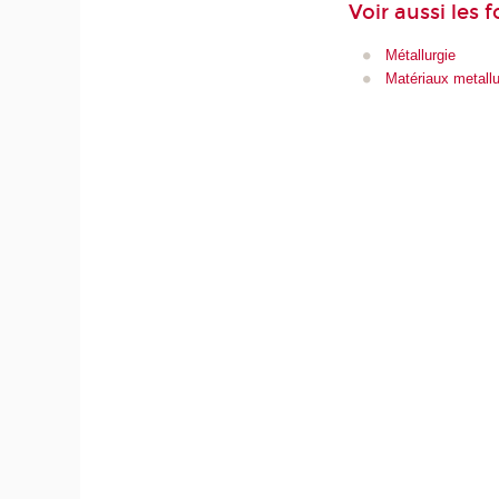
Voir aussi les 
Métallurgie
Matériaux metall