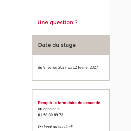
Une question ?
Date du stage
du 9 février 2027 au 12 février 2027
Remplir le formulaire de demande
ou appeler le
01 58 80 89 72
Du lundi au vendredi