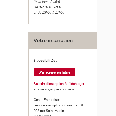
(hors jours fériés)
De 09h30 à 12h00
et de 13h30 à 17h00
Votre inscription
2 possibilités :
Bulletin d’inscription à télécharger
et à renvoyer par courrier à :
Cnam Entreprises
Service inscription - Case B2B01
292 rue Saint-Martin