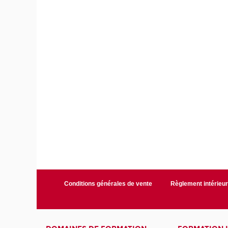
Conditions générales de vente
Règlement intérieu